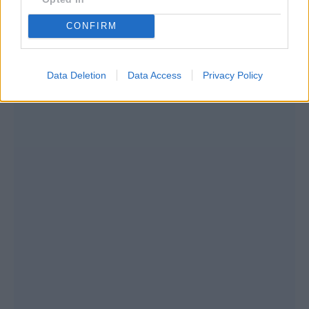
ευρώ.
CONFIRM
Data Deletion
Data Access
Privacy Policy