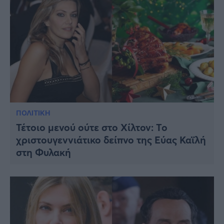
ΠΟΛΙΤΙΚΗ
Τέτοιο μενού ούτε στο Χίλτον: Το
χριστουγεννιάτικο δείπνο της Εύας Καϊλή
στη Φυλακή