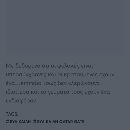
Με δεδομένο ότι οι φυλακές είναι
υπερσύγχρονες και οι κρατούμενες έχουν
ένα…επίπεδο, ίσως δεν «λερώνουν»
ιδιαίτερα και τα γεύματά τους έχουν ένα
ενδιαφέρον…
TAGS:
ΕΥΑ ΚΑΙΛΗ
ΕΥΑ ΚΑΙΛΗ QATAR GATE