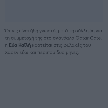
Όπως είναι ήδη γνωστό, μετά τη σύλληψη για
τη συμμετοχή της στο σκάνδαλο Qatar Gate,
η
Εύα Καϊλή
κρατείται στις φυλακές του
Χάρεν εδώ και περίπου δύο μήνες.