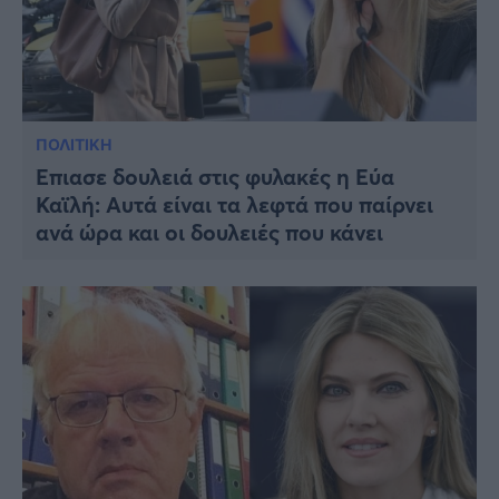
ΠΟΛΙΤΙΚΗ
Έπιασε δουλειά στις φυλακές η Εύα
Καϊλή: Αυτά είναι τα λεφτά που παίρνει
ανά ώρα και οι δουλειές που κάνει