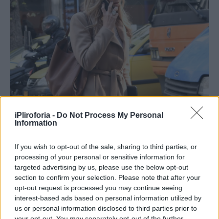
iPliroforia -
Do Not Process My Personal
Information
If you wish to opt-out of the sale, sharing to third parties, or
processing of your personal or sensitive information for
targeted advertising by us, please use the below opt-out
section to confirm your selection. Please note that after your
opt-out request is processed you may continue seeing
interest-based ads based on personal information utilized by
us or personal information disclosed to third parties prior to
your opt-out. You may separately opt-out of the further