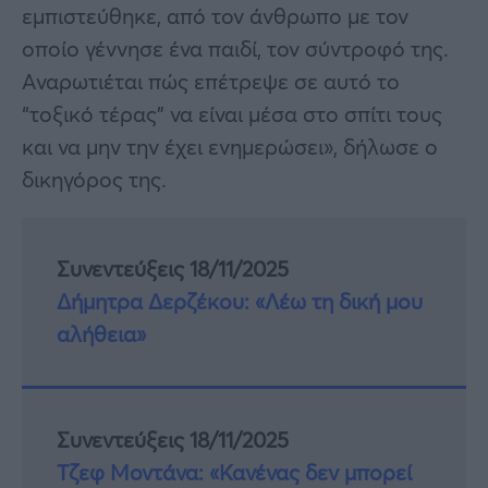
εμπιστεύθηκε, από τον άνθρωπο με τον
οποίο γέννησε ένα παιδί, τον σύντροφό της.
Αναρωτιέται πώς επέτρεψε σε αυτό το
“τοξικό τέρας” να είναι μέσα στο σπίτι τους
και να μην την έχει ενημερώσει», δήλωσε ο
δικηγόρος της.
Συνεντεύξεις 18/11/2025
Δήμητρα Δερζέκου: «Λέω τη δική μου
αλήθεια»
Συνεντεύξεις 18/11/2025
Τζεφ Μοντάνα: «Κανένας δεν μπορεί