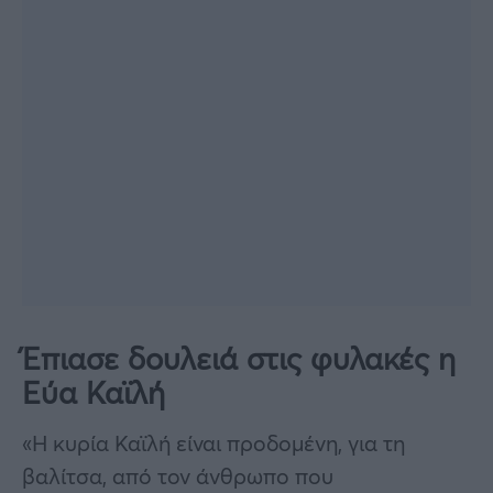
Έπιασε δουλειά στις φυλακές η
Εύα Καϊλή
«Η κυρία Καϊλή είναι προδομένη, για τη
βαλίτσα, από τον άνθρωπο που