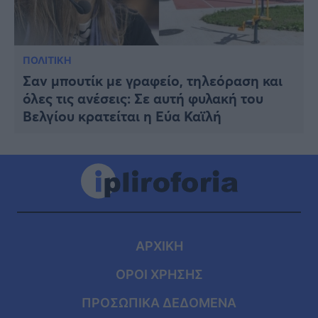
ΠΟΛΙΤΙΚΗ
Σαν μπουτίκ με γραφείο, τηλεόραση και
όλες τις ανέσεις: Σε αυτή φυλακή του
Βελγίου κρατείται η Εύα Καϊλή
ΑΡΧΙΚΗ
ΟΡΟΙ ΧΡΗΣΗΣ
ΠΡΟΣΩΠΙΚΑ ΔΕΔΟΜΕΝΑ