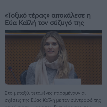
«Τοξικό τέρας» αποκάλεσε η
Εύα Καϊλή τον σύζυγό της
Στο μεταξύ, τεταμένες παραμένουν οι
σχέσεις της Εύας Καϊλή με τον σύντροφό της