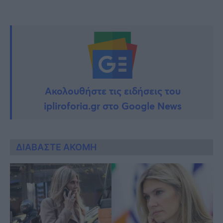
Ακολουθήστε τις ειδήσεις του
ipliroforia.gr στο Google News
ΔΙΑΒΑΣΤΕ ΑΚΟΜΗ