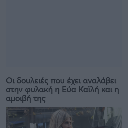
Οι δουλειές που έχει αναλάβει
στην φυλακή η Εύα Καϊλή και η
αμοιβή της