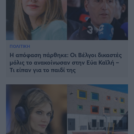
ΠΟΛΙΤΙΚΗ
Η απόφαση πάρθηκε: Οι Βέλγοι δικαστές
μόλις το ανακοίνωσαν στην Εύα Καϊλή –
Τι είπαν για το παιδί της