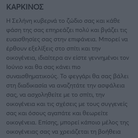
ΚΑΡΚΙΝΟΣ
Η Σελήνη κυβερνά το ζώδιο σας και κάθε
φάση της σας επηρεάζει πολύ και βγάζει τις
ευαισθησίες σας στην επιφάνεια. Μπορεί να
έρθουν εξελίξεις στο σπίτι και την
οικογένεια, ιδιαίτερα αν είστε γεννημένοι τον
Ιούνιο και θα σας κάνει πιο
συναισθηματικούς. Το φεγγάρι θα σας βάλει
στη διαδικασία να αναζητάτε την ασφάλεια
σας, να ασχοληθείτε με το σπίτι, την
οικογένεια και τις σχέσεις με τους συγγενείς
σας και όσους αγαπάτε και θεωρείτε
οικογένεια. Επίσης, μπορεί κάποιο μέλος της
οικογένειας σας να χρειάζεται τη βοήθεια