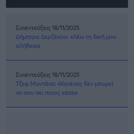
Συνεντεύξεις 18/11/2025
Δήμητρα Δερζέκου: «Λέω τη δική μου
αλήθεια»
Συνεντεύξεις 18/11/2025
Τζεφ Μοντάνα: «Κανένας δεν μπορεί
να σου πει ποιος είσαι»