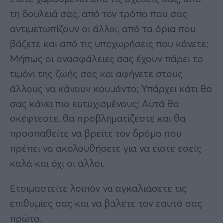
τη δουλειά σας, από τον τρόπο που σας
αντιμετωπίζουν οι άλλοι, από τα όρια που
βάζετε και από τις υποχωρήσεις που κάνετε;
Μήπως οι ανασφάλειες σας έχουν πάρει το
τιμόνι της ζωής σας και αφήνετε στους
άλλους να κάνουν κουμάντο; Υπάρχει κάτι θα
σας κάνει πιο ευτυχισμένους; Αυτά θα
σκέφτεστε, θα προβληματίζεστε και θα
προσπαθείτε να βρείτε τον δρόμο που
πρέπει να ακολουθήσετε για να είστε εσείς
καλά και όχι οι άλλοι.
Ετοιμαστείτε λοιπόν να αγκαλιάσετε τις
επιθυμίες σας και να βάλετε τον εαυτό σας
πρώτο.