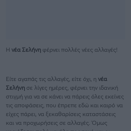
Η
νέα Σελήνη
φέρνει πολλές νέες αλλαγές!
Είτε αγαπάς τις αλλαγές, είτε όχι, η
νέα
Σελήνη
σε λίγες ημέρες, φέρνει την ιδανική
στιγμή για να σε κάνει να πάρεις όλες εκείνες
τις αποφάσεις, που έπρεπε εδώ και καιρό να
είχες πάρει, να ξεκαθαρίσεις καταστάσεις
και να προχωρήσεις σε αλλαγές. Όμως