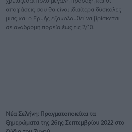
χρειάζεσαι πολύ μεγάλη προσοχή και οι
αποφάσεις σου θα είναι ιδιαίτερα δύσκολες,
μιας και ο Ερμής εξακολουθεί να βρίσκεται
σε αναδρομή πορεία έως τις 2/10.
Νέα Σελήνη:
Πραγματοποιείται
τα
ξημερώματα της 26ης Σεπτεμβρίου 2022 στο
ζώδιο του Ζυγού