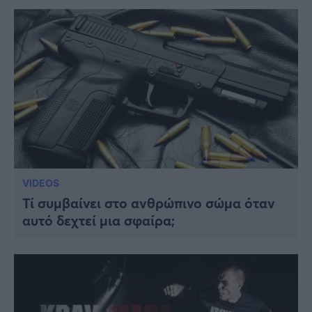
VIDEOS
Τί συμβαίνει στο ανθρώπινο σώμα όταν
αυτό δεχτεί μια σφαίρα;