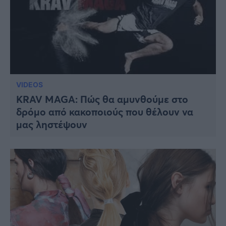
VIDEOS
KRAV MAGA: Πώς θα αμυνθούμε στο
δρόμο από κακοποιούς που θέλουν να
μας ληστέψουν