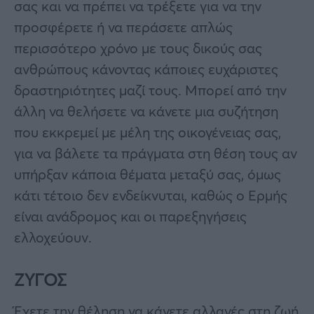
σας και να πρέπει να τρέξετε για να την
προσφέρετε ή να περάσετε απλώς
περισσότερο χρόνο με τους δικούς σας
ανθρώπους κάνοντας κάποιες ευχάριστες
δραστηριότητες μαζί τους. Μπορεί από την
άλλη να θελήσετε να κάνετε μια συζήτηση
που εκκρεμεί με μέλη της οικογένειας σας,
για να βάλετε τα πράγματα στη θέση τους αν
υπήρξαν κάποια θέματα μεταξύ σας, όμως
κάτι τέτοιο δεν ενδείκνυται, καθώς ο Ερμής
είναι ανάδρομος και οι παρεξηγήσεις
ελλοχεύουν.
ΖΥΓΟΣ
Έχετε την θέληση να κάνετε αλλαγές στη ζωή