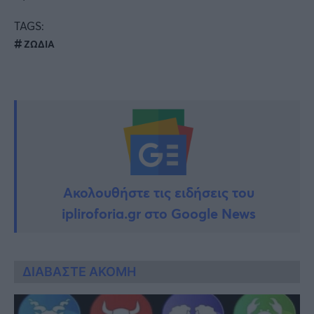
TAGS:
ΖΩΔΙΑ
Ακολουθήστε τις ειδήσεις του
ipliroforia.gr στο Google News
ΔΙΑΒΑΣΤΕ ΑΚΟΜΗ