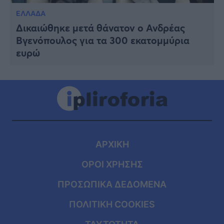
ΕΛΛΑΔΑ
Δικαιώθηκε μετά θάνατον ο Ανδρέας
Βγενόπουλος για τα 300 εκατομμύρια
ευρώ
ΑΡΧΙΚΗ
ΟΡΟΙ ΧΡΗΣΗΣ
ΠΡΟΣΩΠΙΚΑ ΔΕΔΟΜΕΝΑ
ΠΟΛΙΤΙΚΗ COOKIES