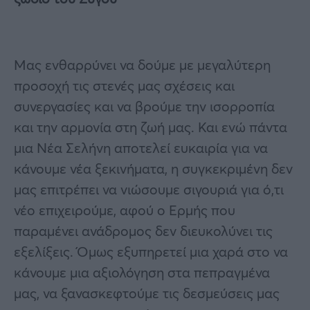
Μας ενθαρρύνει να δούμε με μεγαλύτερη
προσοχή τις στενές μας σχέσεις και
συνεργασίες και να βρούμε την ισορροπία
και την αρμονία στη ζωή μας. Και ενώ πάντα
μια Νέα Σελήνη αποτελεί ευκαιρία για να
κάνουμε νέα ξεκινήματα, η συγκεκριμένη δεν
μας επιτρέπει να νιώσουμε σιγουριά για ό,τι
νέο επιχειρούμε, αφού ο Ερμής που
παραμένει ανάδρομος δεν διευκολύνει τις
εξελίξεις. Όμως εξυπηρετεί μια χαρά στο να
κάνουμε μια αξιολόγηση στα πεπραγμένα
μας, να ξανασκεφτούμε τις δεσμεύσεις μας