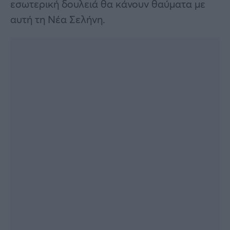
εσωτερική δουλειά θα κάνουν θαύματα με
αυτή τη Νέα Σελήνη.