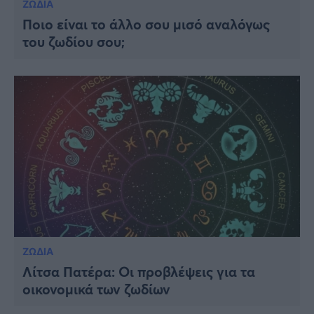
ΖΩΔΙΑ
Ποιο είναι το άλλο σου μισό αναλόγως
του ζωδίου σου;
ΖΩΔΙΑ
Λίτσα Πατέρα: Οι προβλέψεις για τα
οικονομικά των ζωδίων