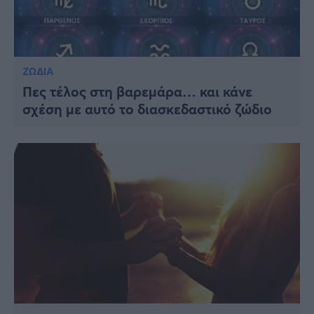
ΖΩΔΙΑ
Πες τέλος στη βαρεμάρα… και κάνε
σχέση με αυτό το διασκεδαστικό ζώδιο