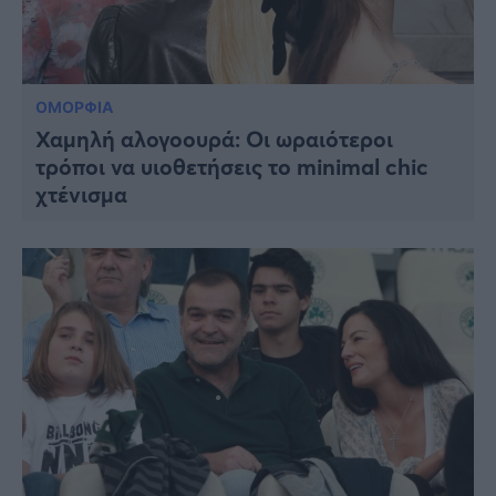
ΟΜΟΡΦΙΑ
Χαμηλή αλογοουρά: Οι ωραιότεροι
τρόποι να υιοθετήσεις το minimal chic
χτένισμα