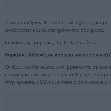
Τι να προσέξουν: Η ένταση στις σχέσεις μπορε
αντιδράσεις και δώστε χρόνο στα πράγματα.
Ευνοϊκές ημερομηνίες: 10, 17, 23 Απριλίου.
Καρκίνος: Αλλαγές σε καριέρα και προσωπική 
Οι Καρκίνοι θα νιώσουν ότι βρίσκονται σε ένα 
επαγγελματικά και προσωπικά θέματα. Η παρου
στην εργασία, αλλά και εντάσεις σε οικογενειακ