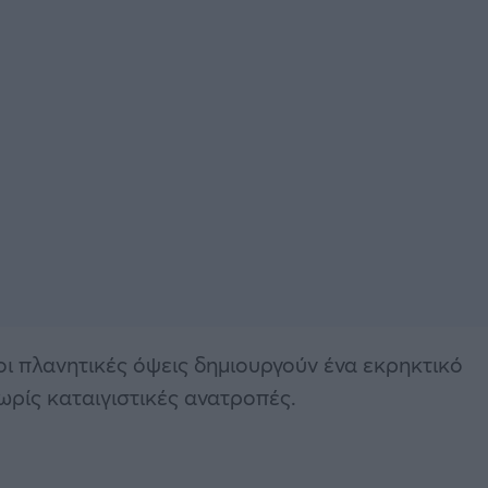
 οι πλανητικές όψεις δημιουργούν ένα εκρηκτικό
ωρίς καταιγιστικές ανατροπές.