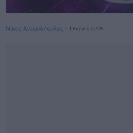
Νίκος Αντωνόπουλος
1 Απριλίου 2025