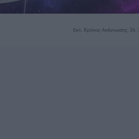
Εκτ. Χρόνος Ανάγνωσης: 3λ. 