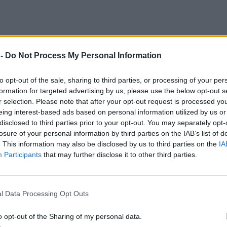
 -
Do Not Process My Personal Information
to opt-out of the sale, sharing to third parties, or processing of your per
formation for targeted advertising by us, please use the below opt-out s
r selection. Please note that after your opt-out request is processed y
eing interest-based ads based on personal information utilized by us or
disclosed to third parties prior to your opt-out. You may separately opt-
losure of your personal information by third parties on the IAB’s list of
. This information may also be disclosed by us to third parties on the
IA
Participants
that may further disclose it to other third parties.
l Data Processing Opt Outs
o opt-out of the Sharing of my personal data.