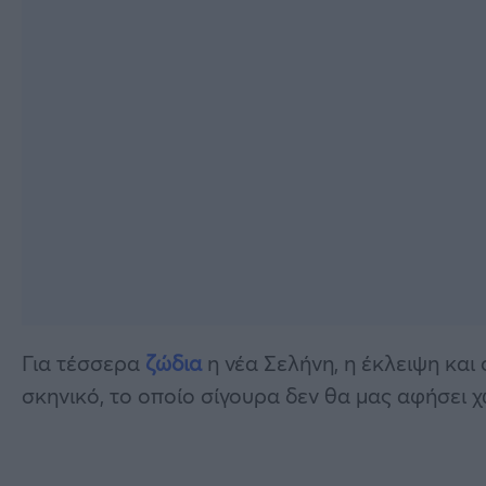
Για τέσσερα
ζώδια
η νέα Σελήνη, η έκλειψη και
σκηνικό, το οποίο σίγουρα δεν θα μας αφήσει χ