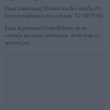
Είμαι Αιγόκερως! Φυσικά και δεν νομίζω ότι
τα λεφτά φέρνουν την ευτυχία! ΤΟ ΠΙΣΤΕΥΩ!
Είμαι Αιγόκερως! Όταν βλέπεις να σε
κοιτάζω με υφάκι, χαλάρωσε. Αυτό είναι το
φυσικό μου