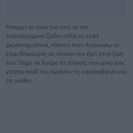
Μπορεί να είναι ένα από τα πιο
παρεξηγήμενα ζώδια αλλά τα καλά
χαρακτηριστικά, κάνουν έναν Αιγόκερω να
είναι θησαυρός σε όποιον τον έχει στην ζωή
του. Πάμε να δούμε τις ατάκες που μόνο ένα
γνήσιο παιδί του Κρόνου τις καταλαβαίνει και
τις νιώθει.