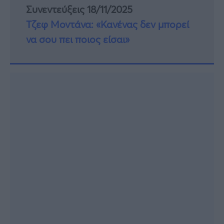
Συνεντεύξεις 18/11/2025
Τζεφ Μοντάνα: «Κανένας δεν μπορεί
να σου πει ποιος είσαι»