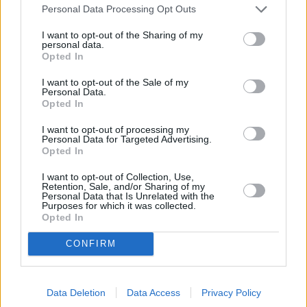
Personal Data Processing Opt Outs
I want to opt-out of the Sharing of my
personal data.
Opted In
I want to opt-out of the Sale of my
Personal Data.
Opted In
I want to opt-out of processing my
Personal Data for Targeted Advertising.
Opted In
I want to opt-out of Collection, Use,
Retention, Sale, and/or Sharing of my
Personal Data that Is Unrelated with the
Purposes for which it was collected.
Opted In
CONFIRM
Data Deletion
Data Access
Privacy Policy