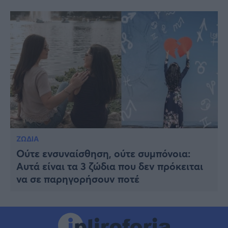
ΖΩΔΙΑ
Ούτε ενσυναίσθηση, ούτε συμπόνοια:
Αυτά είναι τα 3 ζώδια που δεν πρόκειται
να σε παρηγορήσουν ποτέ