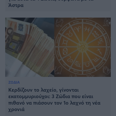
Άστρα
ΖΩΔΙΑ
Κερδίζουν το λαχείο, γίνονται
εκατομμυριούχοι: 3 Ζώδια που είναι
πιθανό να πιάσουν τον 1ο λαχνό τη νέα
χρονιά