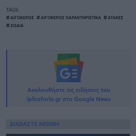
TAGS:
ΑΙΓΟΚΕΡΩΣ
ΑΙΓΟΚΕΡΩΣ ΧΑΡΑΚΤΗΡΙΣΤΙΚΑ
ΑΤΑΚΕΣ
ΖΩΔΙΑ
Ακολουθήστε τις ειδήσεις του
ipliroforia.gr στο Google News
ΔΙΑΒΑΣΤΕ ΑΚΟΜΗ