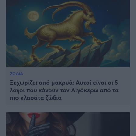
ΖΩΔΙΑ
Ξεχωρίζει από μακρυά: Αυτοί είναι οι 5
λόγοι που κάνουν τον Αιγόκερω από τα
πιο κλασάτα ζώδια