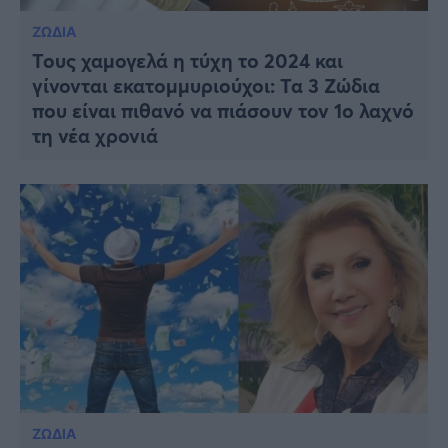
ΖΩΔΙΑ
Τους χαμογελά η τύχη το 2024 και
γίνονται εκατομμυριούχοι: Τα 3 Ζώδια
που είναι πιθανό να πιάσουν τον 1ο λαχνό
τη νέα χρονιά
ΖΩΔΙΑ