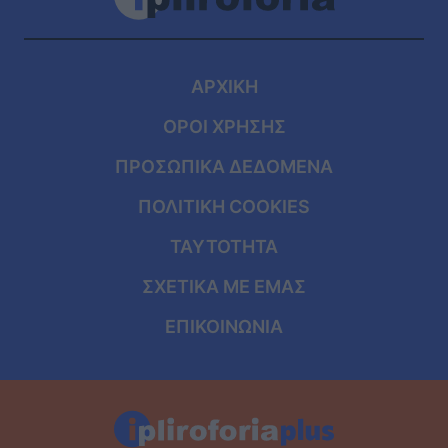
ΑΡΧΙΚΗ
ΟΡΟΙ ΧΡΗΣΗΣ
ΠΡΟΣΩΠΙΚΑ ΔΕΔΟΜΕΝΑ
ΠΟΛΙΤΙΚΗ COOKIES
ΤΑΥΤΟΤΗΤΑ
ΣΧΕΤΙΚΑ ΜΕ ΕΜΑΣ
ΕΠΙΚΟΙΝΩΝΙΑ