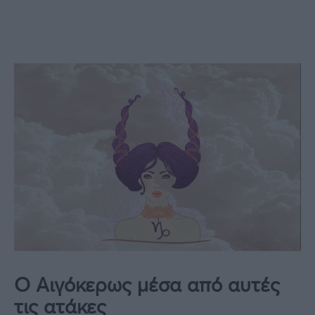
Ο Αιγόκερως μέσα από αυτές
τις ατάκες