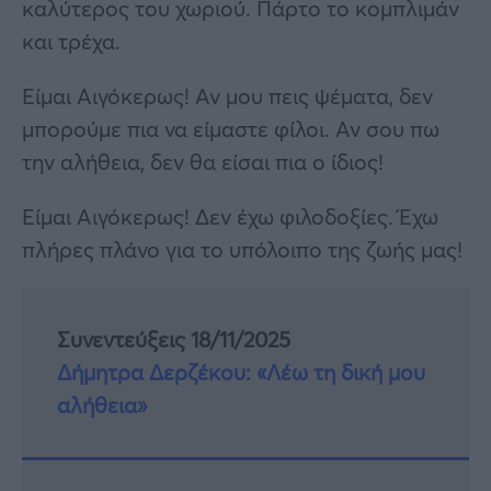
καλύτερος του χωριού. Πάρτο το κομπλιμάν
και τρέχα.
Είμαι Αιγόκερως! Αν μου πεις ψέματα, δεν
μπορούμε πια να είμαστε φίλοι. Αν σου πω
την αλήθεια, δεν θα είσαι πια ο ίδιος!
Είμαι Αιγόκερως! Δεν έχω φιλοδοξίες. Έχω
πλήρες πλάνο για το υπόλοιπο της ζωής μας!
Συνεντεύξεις 18/11/2025
Δήμητρα Δερζέκου: «Λέω τη δική μου
αλήθεια»