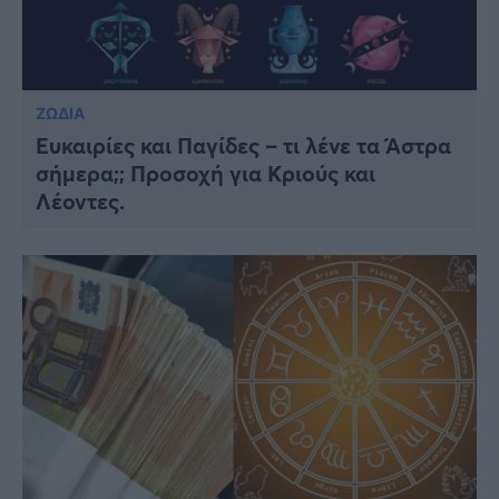
ΖΩΔΙΑ
Ευκαιρίες και Παγίδες – τι λένε τα Άστρα
σήμερα;; Προσοχή για Κριούς και
Λέοντες.