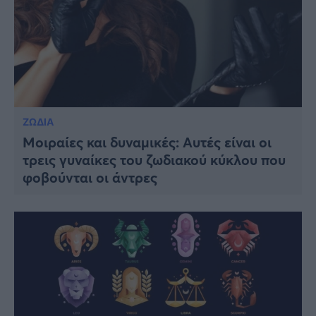
ΖΩΔΙΑ
Μοιραίες και δυναμικές: Αυτές είναι οι
τρεις γυναίκες του ζωδιακού κύκλου που
φοβούνται οι άντρες