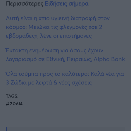
Περισσότερες
Ειδήσεις σήμερα
Αυτή είναι η «πιο υγιεινή διατροφή στον
κόσμο»: Μειώνει τις φλεγμονές «σε 2
εβδομάδες», λένε οι επιστήμονες
Έκτακτη ενημέρωση για όσους έχουν
λογαριασμό σε Εθνική, Πειραιώς, Alpha Bank
Όλα τούμπα προς το καλύτερο: Καλά νέα για
3 Ζώδια με λεφτά & νέες σχέσεις
TAGS:
ΖΩΔΙΑ