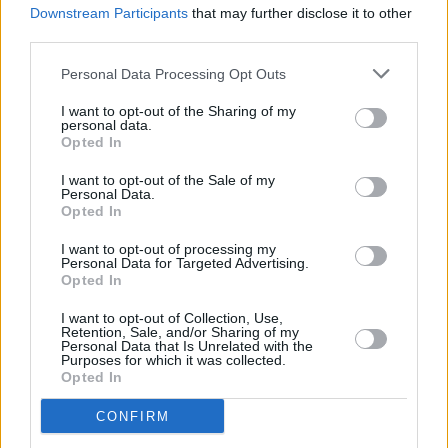
Downstream Participants
that may further disclose it to other
third parties.
Personal Data Processing Opt Outs
I want to opt-out of the Sharing of my
personal data.
Opted In
I want to opt-out of the Sale of my
Personal Data.
Opted In
I want to opt-out of processing my
Personal Data for Targeted Advertising.
Opted In
I want to opt-out of Collection, Use,
Retention, Sale, and/or Sharing of my
Personal Data that Is Unrelated with the
Purposes for which it was collected.
Opted In
CONFIRM