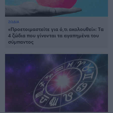
ΖΩΔΙΑ
«Προετοιμαστείτε για ό,τι ακολουθεί»: Τα
4 ζώδια που γίνονται τα αγαπημένα του
σύμπαντος