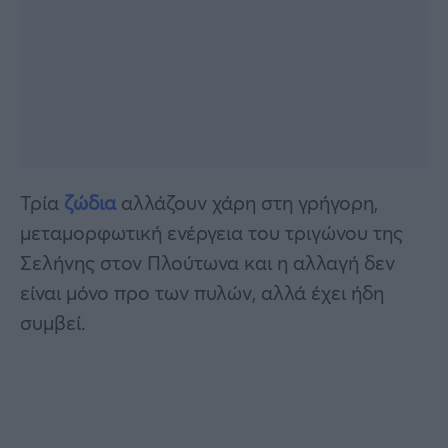
Τρία
ζώδια
αλλάζουν χάρη στη γρήγορη,
μεταμορφωτική ενέργεια του τριγώνου της
Σελήνης στον Πλούτωνα και η αλλαγή δεν
είναι μόνο προ των πυλών, αλλά έχει ήδη
συμβεί.