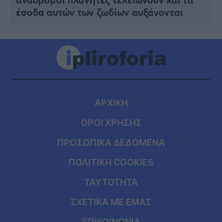
έσοδα αυτών των ζωδίων αυξάνονται
ΑΡΧΙΚΗ
ΟΡΟΙ ΧΡΗΣΗΣ
ΠΡΟΣΩΠΙΚΑ ΔΕΔΟΜΕΝΑ
ΠΟΛΙΤΙΚΗ COOKIES
ΤΑΥΤΟΤΗΤΑ
ΣΧΕΤΙΚΑ ΜΕ ΕΜΑΣ
ΕΠΙΚΟΙΝΩΝΙΑ