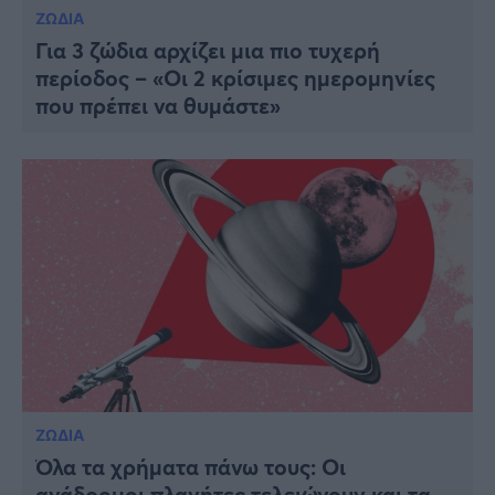
ΖΩΔΙΑ
Για 3 ζώδια αρχίζει μια πιο τυχερή
περίοδος – «Οι 2 κρίσιμες ημερομηνίες
που πρέπει να θυμάστε»
ΖΩΔΙΑ
Όλα τα χρήματα πάνω τους: Οι
ανάδρομοι πλανήτες τελειώνουν και τα