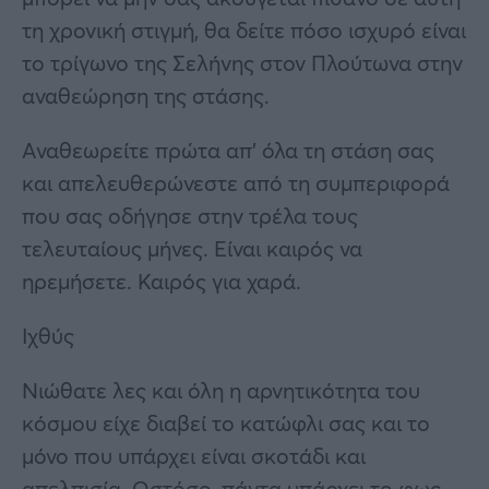
τη χρονική στιγμή, θα δείτε πόσο ισχυρό είναι
το τρίγωνο της Σελήνης στον Πλούτωνα στην
αναθεώρηση της στάσης.
Αναθεωρείτε πρώτα απ’ όλα τη στάση σας
και απελευθερώνεστε από τη συμπεριφορά
που σας οδήγησε στην τρέλα τους
τελευταίους μήνες. Είναι καιρός να
ηρεμήσετε. Καιρός για χαρά.
Ιχθύς
Νιώθατε λες και όλη η αρνητικότητα του
κόσμου είχε διαβεί το κατώφλι σας και το
μόνο που υπάρχει είναι σκοτάδι και
απελπισία. Ωστόσο, πάντα υπάρχει το φως