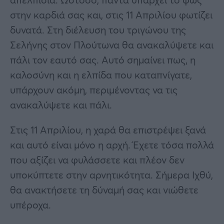
στην καρδιά σας και, στις 11 Απριλίου φωτίζει
δυνατά. Στη διέλευση του τριγώνου της
Σελήνης στον Πλούτωνα θα ανακαλύψετε και
πάλι τον εαυτό σας. Αυτό σημαίνει πως, η
καλοσύνη και η ελπίδα που καταπνίγατε,
υπάρχουν ακόμη, περιμένοντας να τις
ανακαλύψετε και πάλι.
Στις 11 Απριλίου, η χαρά θα επιστρέψει ξανά
και αυτό είναι μόνο η αρχή. Έχετε τόσα πολλά
που αξίζει να φυλάσσετε και πλέον δεν
υποκύπτετε στην αρνητικότητα. Σήμερα Ιχθύ,
θα ανακτήσετε τη δύναμή σας και νιώθετε
υπέροχα.