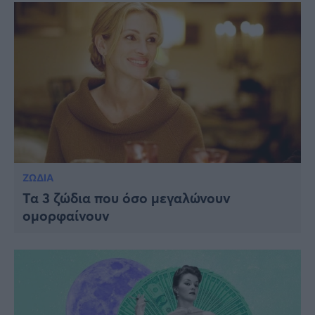
ΖΩΔΙΑ
Τα 3 ζώδια που όσο μεγαλώνουν
ομορφαίνουν