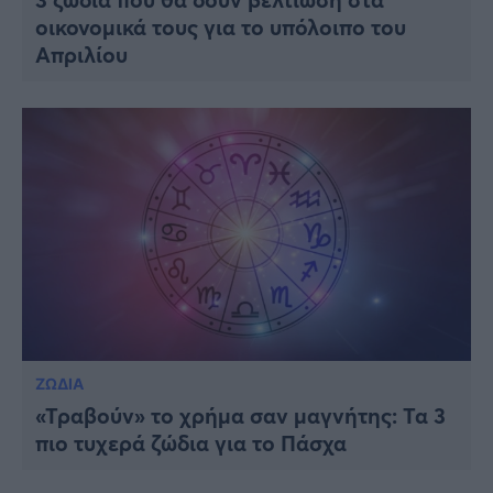
οικονομικά τους για το υπόλοιπο του
Απριλίου
ΖΩΔΙΑ
«Τραβούν» το χρήμα σαν μαγνήτης: Τα 3
πιο τυχερά ζώδια για το Πάσχα