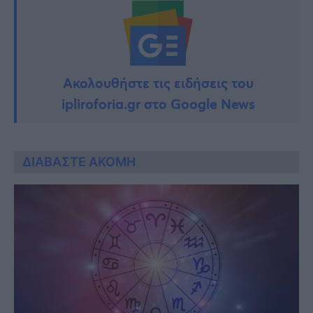
Ακολουθήστε τις ειδήσεις του
ipliroforia.gr στο Google News
ΔΙΑΒΑΣΤΕ ΑΚΟΜΗ