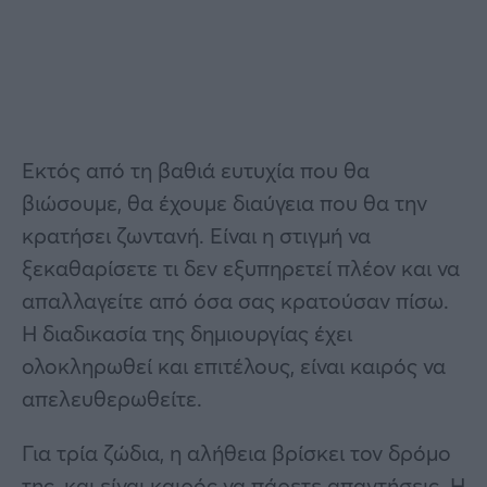
Εκτός από τη βαθιά ευτυχία που θα
βιώσουμε, θα έχουμε διαύγεια που θα την
κρατήσει ζωντανή. Είναι η στιγμή να
ξεκαθαρίσετε τι δεν εξυπηρετεί πλέον και να
απαλλαγείτε από όσα σας κρατούσαν πίσω.
Η διαδικασία της δημιουργίας έχει
ολοκληρωθεί και επιτέλους, είναι καιρός να
απελευθερωθείτε.
Για τρία ζώδια, η αλήθεια βρίσκει τον δρόμο
της, και είναι καιρός να πάρετε απαντήσεις. Η