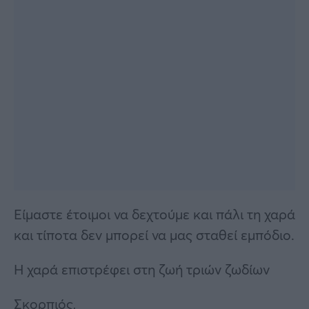
Είμαστε έτοιμοι να δεχτούμε και πάλι τη χαρά
και τίποτα δεν μπορεί να μας σταθεί εμπόδιο.
Η χαρά επιστρέφει στη ζωή τριών ζωδίων
Σκορπιός,