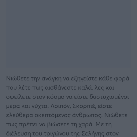
Νιώθετε την ανάγκη να εξηγείστε κάθε φορά
που λέτε πως αισθάνεστε καλά, λες και
οφείλετε στον κόσμο να είστε δυστυχισμένοι
μέρα και νύχτα. Λοιπόν, Σκορπιέ, είστε
ελεύθερα σκεπτόμενος άνθρωπος. Νιώθετε
πως πρέπει να βιώσετε τη χαρά. Με τη
διέλευση του τριγώνου της Σελήνης στον