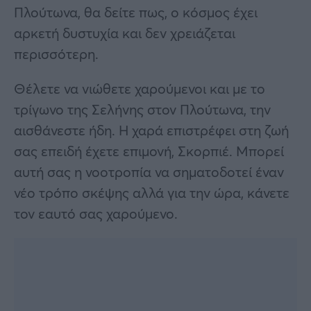
Πλούτωνα, θα δείτε πως, ο κόσμος έχει
αρκετή δυστυχία και δεν χρειάζεται
περισσότερη.
Θέλετε να νιώθετε χαρούμενοι και με το
τρίγωνο της Σελήνης στον Πλούτωνα, την
αισθάνεστε ήδη. Η χαρά επιστρέφει στη ζωή
σας επειδή έχετε επιμονή, Σκορπιέ. Μπορεί
αυτή σας η νοοτροπία να σηματοδοτεί έναν
νέο τρόπο σκέψης αλλά για την ώρα, κάνετε
τον εαυτό σας χαρούμενο.