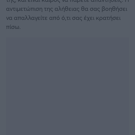
αντιμετώπιση της αλήθειας θα σας βοηθήσει
να απαλλαγείτε από ό,τι σας έχει κρατήσει
πίσω.