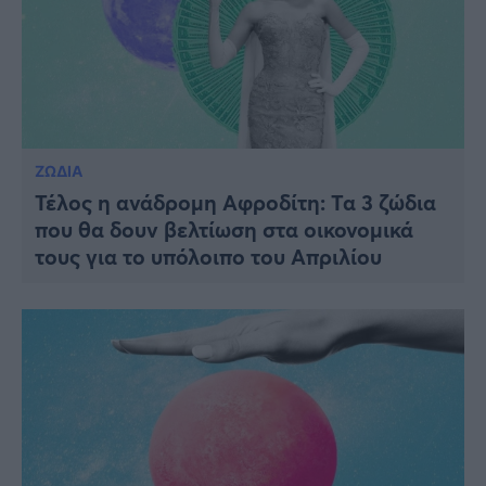
ΖΩΔΙΑ
Τέλος η ανάδρομη Αφροδίτη: Τα 3 ζώδια
που θα δουν βελτίωση στα οικονομικά
τους για το υπόλοιπο του Απριλίου