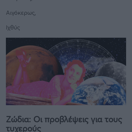
Αιγόκερως,
Ιχθύς
Ζώδια: Οι προβλέψεις για τους
τυχερούς