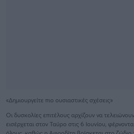
«Δημιουργείτε πιο ουσιαστικές σχέσεις»
Οι δυσκολίες επιτέλους αρχίζουν να τελειώνουν
εισέρχεται στον Ταύρο στις 6 Ιουνίου, φέρνον
όλους, καθώς η Αφροδίτη βρίσκεται στο ζώδιο τ