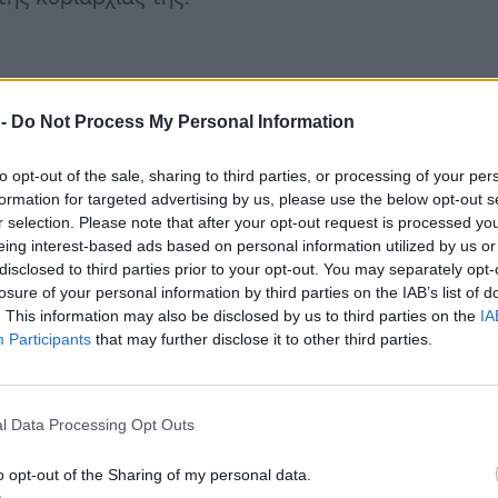
 -
Do Not Process My Personal Information
to opt-out of the sale, sharing to third parties, or processing of your per
formation for targeted advertising by us, please use the below opt-out s
r selection. Please note that after your opt-out request is processed y
eing interest-based ads based on personal information utilized by us or
disclosed to third parties prior to your opt-out. You may separately opt-
losure of your personal information by third parties on the IAB’s list of
. This information may also be disclosed by us to third parties on the
IA
Participants
that may further disclose it to other third parties.
l Data Processing Opt Outs
o opt-out of the Sharing of my personal data.