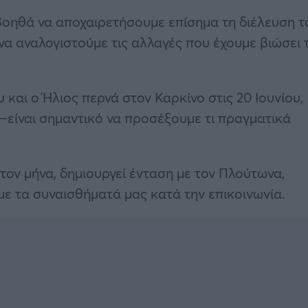
 βοηθά να αποχαιρετήσουμε επίσημα τη διέλευση τ
 να αναλογιστούμε τις αλλαγές που έχουμε βιώσει 
 και ο Ήλιος περνά στον Καρκίνο στις 20 Ιουνίου,
—είναι σημαντικό να προσέξουμε τι πραγματικά
τον μήνα, δημιουργεί ένταση με τον Πλούτωνα,
 τα συναισθήματά μας κατά την επικοινωνία.