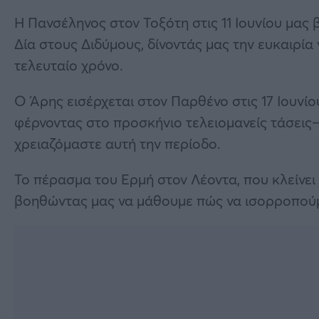
Η Πανσέληνος στον Τοξότη στις 11 Ιουνίου μας
Δία στους Διδύμους, δίνοντάς μας την ευκαιρία
τελευταίο χρόνο.
Ο Άρης εισέρχεται στον Παρθένο στις 17 Ιουνίου
φέρνοντας στο προσκήνιο τελειομανείς τάσεις
χρειαζόμαστε αυτή την περίοδο.
Το πέρασμα του Ερμή στον Λέοντα, που κλείνει 
βοηθώντας μας να μάθουμε πώς να ισορροπούμε