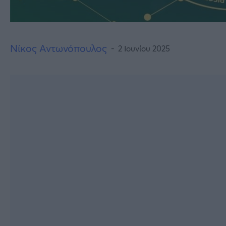
Νίκος Αντωνόπουλος
2 Ιουνίου 2025