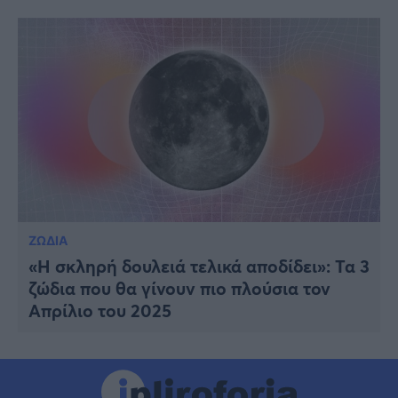
ΖΩΔΙΑ
«Η σκληρή δουλειά τελικά αποδίδει»: Τα 3
ζώδια που θα γίνουν πιο πλούσια τον
Απρίλιο του 2025