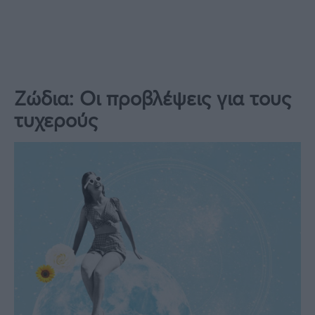
Ζώδια: Οι προβλέψεις για τους
τυχερούς