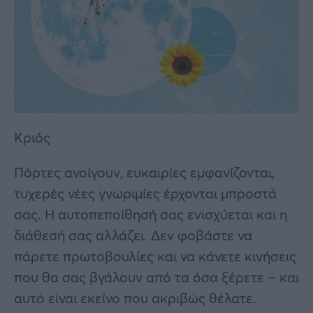
Κριός
Πόρτες ανοίγουν, ευκαιρίες εμφανίζονται,
τυχερές νέες γνωριμίες έρχονται μπροστά
σας. Η αυτοπεποίθησή σας ενισχύεται και η
διάθεσή σας αλλάζει. Δεν φοβάστε να
πάρετε πρωτοβουλίες και να κάνετε κινήσεις
που θα σας βγάλουν από τα όσα ξέρετε – και
αυτό είναι εκείνο που ακριβώς θέλατε.