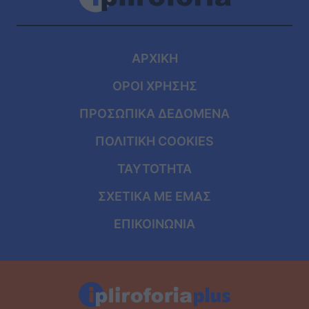
ΑΡΧΙΚΗ
ΟΡΟΙ ΧΡΗΣΗΣ
ΠΡΟΣΩΠΙΚΑ ΔΕΔΟΜΕΝΑ
ΠΟΛΙΤΙΚΗ COOKIES
ΤΑΥΤΟΤΗΤΑ
ΣΧΕΤΙΚΑ ΜΕ ΕΜΑΣ
ΕΠΙΚΟΙΝΩΝΙΑ