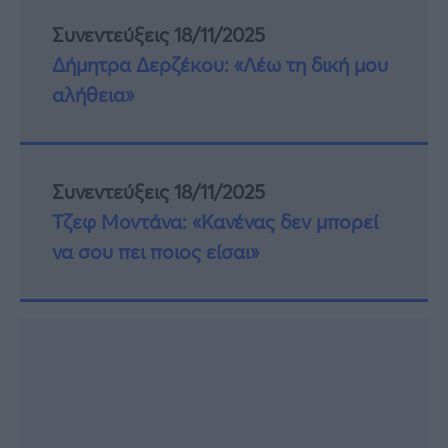
Συνεντεύξεις 18/11/2025
Δήμητρα Δερζέκου: «Λέω τη δική μου
αλήθεια»
Συνεντεύξεις 18/11/2025
Τζεφ Μοντάνα: «Κανένας δεν μπορεί
να σου πει ποιος είσαι»