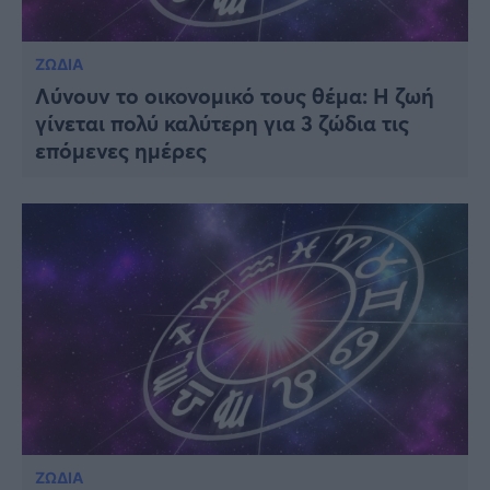
ΖΩΔΙΑ
Λύνουν το οικονομικό τους θέμα: Η ζωή
γίνεται πολύ καλύτερη για 3 ζώδια τις
επόμενες ημέρες
ΖΩΔΙΑ