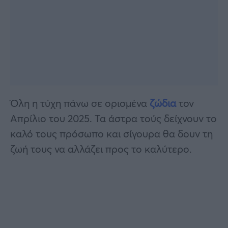
Όλη η τύχη πάνω σε ορισμένα
ζώδια
τον
Απρίλιο του 2025. Τα άστρα τούς δείχνουν το
καλό τους πρόσωπο και σίγουρα θα δουν τη
ζωή τους να αλλάζει προς το καλύτερο.