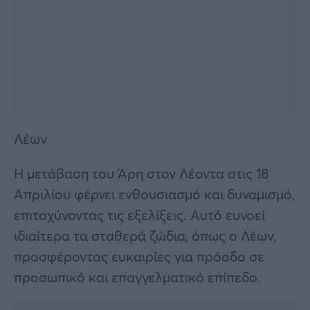
Λέων
Η μετάβαση του Άρη στον Λέοντα στις 18
Απριλίου φέρνει ενθουσιασμό και δυναμισμό,
επιταχύνοντας τις εξελίξεις. Αυτό ευνοεί
ιδιαίτερα τα σταθερά ζώδια, όπως ο Λέων,
προσφέροντας ευκαιρίες για πρόοδο σε
προσωπικό και επαγγελματικό επίπεδο.