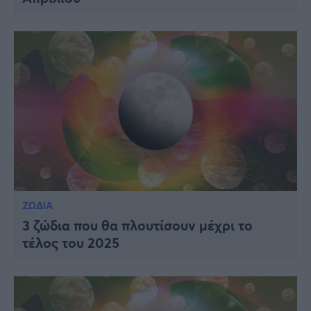
ΖΩΔΙΑ
3 ζώδια που θα πλουτίσουν μέχρι το
τέλος του 2025