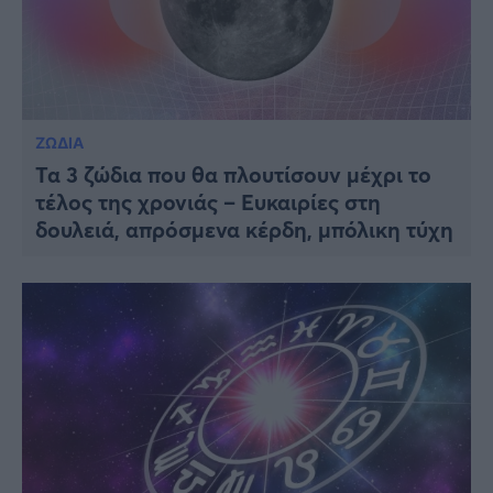
ΖΩΔΙΑ
Τα 3 ζώδια που θα πλουτίσουν μέχρι το
τέλος της χρονιάς – Ευκαιρίες στη
δουλειά, απρόσμενα κέρδη, μπόλικη τύχη