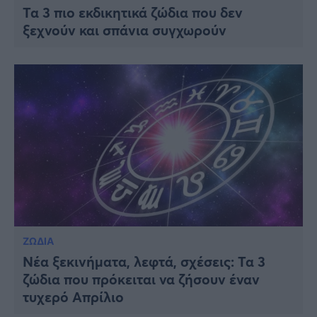
Τα 3 πιο εκδικητικά ζώδια που δεν
ξεχνούν και σπάνια συγχωρούν
ΖΩΔΙΑ
Νέα ξεκινήματα, λεφτά, σχέσεις: Τα 3
ζώδια που πρόκειται να ζήσουν έναν
τυχερό Απρίλιο