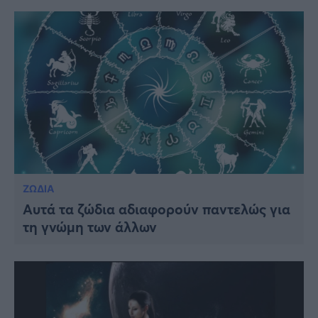
ΖΩΔΙΑ
Αυτά τα ζώδια αδιαφορούν παντελώς για
τη γνώμη των άλλων