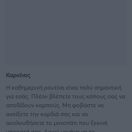
Καρκίνος
Η καθημερινή ρουτίνα είναι πολύ σημαντική
για εσάς. Πλέον βλέπετε τους κόπους σας να
αποδίδουν καρπούς. Μη φοβάστε να
ανοίξετε την καρδιά σας και να
ακολουθήσετε το μονοπάτι που ξεκινά
μπροστά σας. Αρκεί μονάχα να το