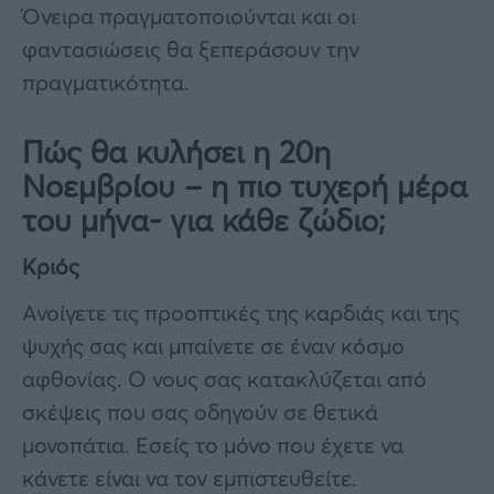
Όνειρα πραγματοποιούνται και οι
φαντασιώσεις θα ξεπεράσουν την
πραγματικότητα.
Πώς θα κυλήσει η 20η
Νοεμβρίου –
η πιο τυχερή μέρα
του μήνα-
για κάθε ζώδιο;
Κριός
Ανοίγετε τις προοπτικές της καρδιάς και της
ψυχής σας και μπαίνετε σε έναν κόσμο
αφθονίας. Ο νους σας κατακλύζεται από
σκέψεις που σας οδηγούν σε θετικά
μονοπάτια. Εσείς το μόνο που έχετε να
κάνετε είναι να τον εμπιστευθείτε.