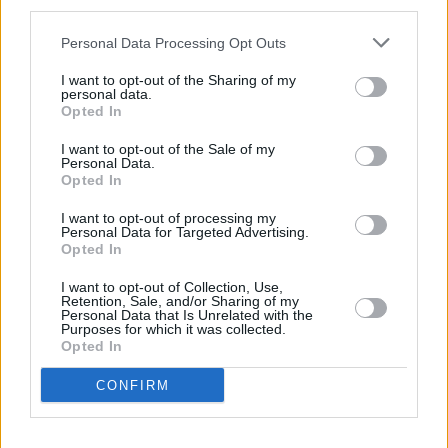
third parties.
Personal Data Processing Opt Outs
I want to opt-out of the Sharing of my
personal data.
Opted In
I want to opt-out of the Sale of my
Personal Data.
Opted In
I want to opt-out of processing my
Personal Data for Targeted Advertising.
Opted In
I want to opt-out of Collection, Use,
Retention, Sale, and/or Sharing of my
Personal Data that Is Unrelated with the
Purposes for which it was collected.
Opted In
CONFIRM