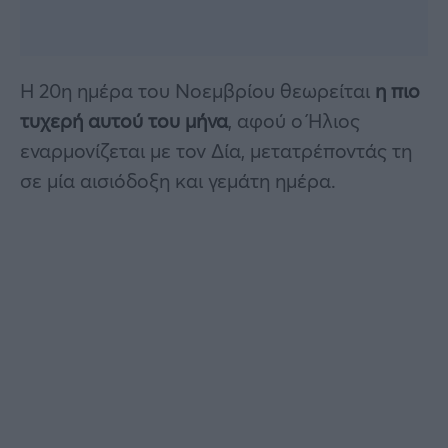
Η 20η ημέρα του Νοεμβρίου θεωρείται
η πιο
τυχερή αυτού του μήνα
, αφού ο Ήλιος
εναρμονίζεται με τον Δία, μετατρέποντάς τη
σε μία αισιόδοξη και γεμάτη ημέρα.