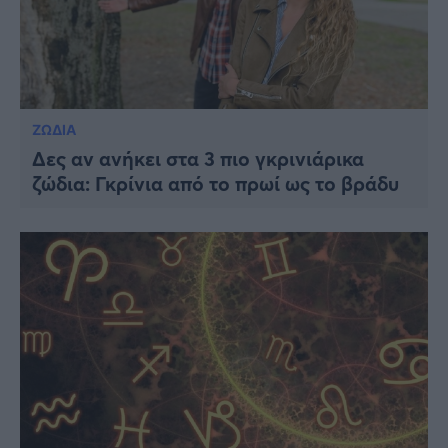
ΖΩΔΙΑ
Δες αν ανήκει στα 3 πιο γκρινιάρικα
ζώδια: Γκρίνια από το πρωί ως το βράδυ