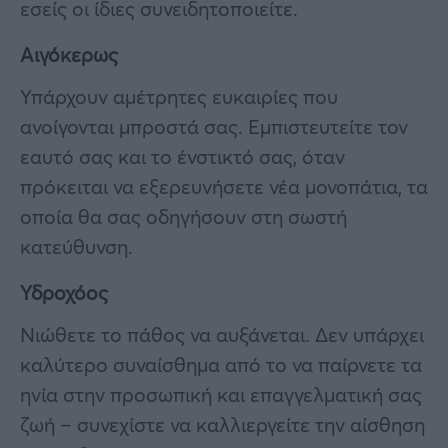
εσείς οι ίδιες συνειδητοποιείτε.
Αιγόκερως
Υπάρχουν αμέτρητες ευκαιρίες που
ανοίγονται μπροστά σας. Εμπιστευτείτε τον
εαυτό σας και το ένστικτό σας, όταν
πρόκειται να εξερευνήσετε νέα μονοπάτια, τα
οποία θα σας οδηγήσουν στη σωστή
κατεύθυνση.
Υδροχόος
Νιώθετε το πάθος να αυξάνεται. Δεν υπάρχει
καλύτερο συναίσθημα από το να παίρνετε τα
ηνία στην προσωπική και επαγγελματική σας
ζωή – συνεχίστε να καλλιεργείτε την αίσθηση