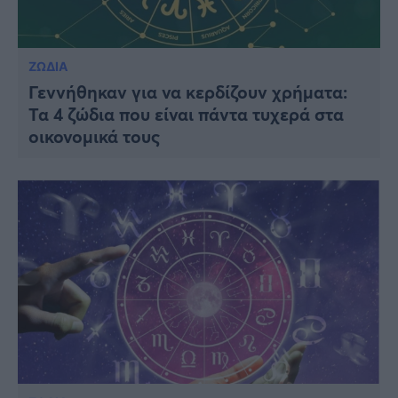
ΖΩΔΙΑ
Γεννήθηκαν για να κερδίζουν χρήματα:
Τα 4 ζώδια που είναι πάντα τυχερά στα
οικονομικά τους