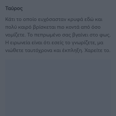
Ταύρος
Κάτι το οποίο ευχόσασταν κρυφά εδώ και
πολύ καιρό βρίσκεται πιο κοντά από όσο
νομίζετε. Το πεπρωμένο σας βγαίνει στο φως.
Η ειρωνεία είναι ότι εσείς το γνωρίζετε, μα
νιώθετε ταυτόχρονα και έκπληξη. Χαρείτε το.