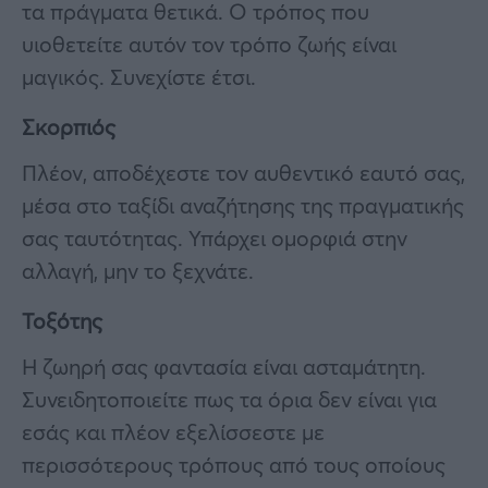
τα πράγματα θετικά. Ο τρόπος που
υιοθετείτε αυτόν τον τρόπο ζωής είναι
μαγικός. Συνεχίστε έτσι.
Σκορπιός
Πλέον, αποδέχεστε τον αυθεντικό εαυτό σας,
μέσα στο ταξίδι αναζήτησης της πραγματικής
σας ταυτότητας. Υπάρχει ομορφιά στην
αλλαγή, μην το ξεχνάτε.
Τοξότης
Η ζωηρή σας φαντασία είναι ασταμάτητη.
Συνειδητοποιείτε πως τα όρια δεν είναι για
εσάς και πλέον εξελίσσεστε με
περισσότερους τρόπους από τους οποίους