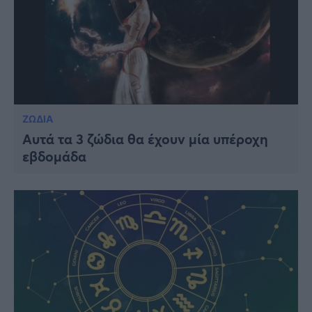
ΖΩΔΙΑ
Αυτά τα 3 ζώδια θα έχουν μία υπέροχη
εβδομάδα