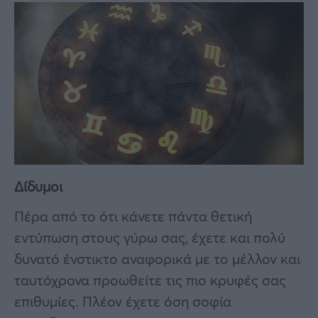
Δίδυμοι
Πέρα από το ότι κάνετε πάντα θετική
εντύπωση στους γύρω σας, έχετε και πολύ
δυνατό ένστικτο αναφορικά με το μέλλον και
ταυτόχρονα προωθείτε τις πιο κρυφές σας
επιθυμίες. Πλέον έχετε όση σοφία