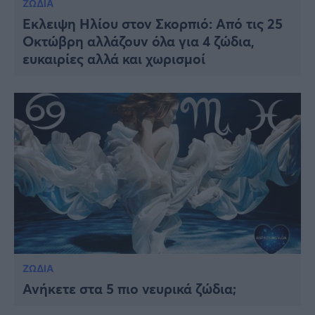
ΖΩΔΙΑ
Έκλειψη Ηλίου στον Σκορπιό: Από τις 25
Οκτώβρη αλλάζουν όλα για 4 ζώδια,
ευκαιρίες αλλά και χωρισμοί
ΖΩΔΙΑ
Ανήκετε στα 5 πιο νευρικά ζώδια;