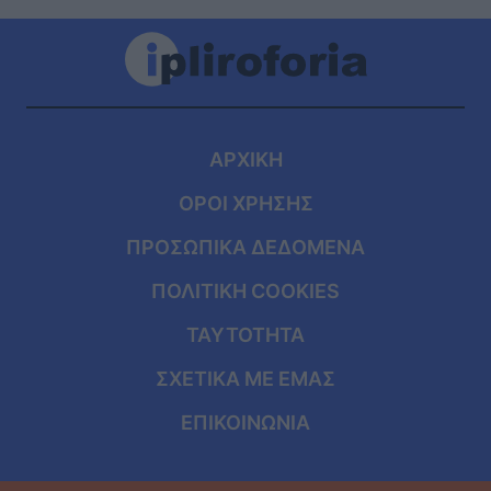
ΑΡΧΙΚΗ
ΟΡΟΙ ΧΡΗΣΗΣ
ΠΡΟΣΩΠΙΚΑ ΔΕΔΟΜΕΝΑ
ΠΟΛΙΤΙΚΗ COOKIES
ΤΑΥΤΟΤΗΤΑ
ΣΧΕΤΙΚΑ ΜΕ ΕΜΑΣ
ΕΠΙΚΟΙΝΩΝΙΑ