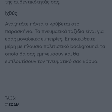
της αυθεντικότητάς σας.
Ιχθύς
Αναζητάτε πάντα τι κρύβεται στο
παρασκήνιο. Τα πνευματικά ταξίδια είναι για
εσάς μοναδικές εμπειρίες. Επισκεφθείτε
μέρη με πλούσιο πολιτιστικό background, τα
οποία θα σας εμπνεύσουν και θα
εμπλουτίσουν τον πνευματικό σας κόσμο.
TAGS:
ΖΩΔΙΑ