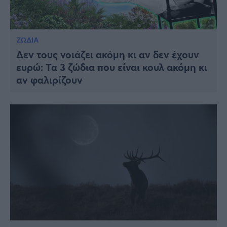
ΖΩΔΙΑ
Δεν τους νοιάζει ακόμη κι αν δεν έχουν
ευρώ: Τα 3 ζώδια που είναι κουλ ακόμη κι
αν φαλιρίζουν