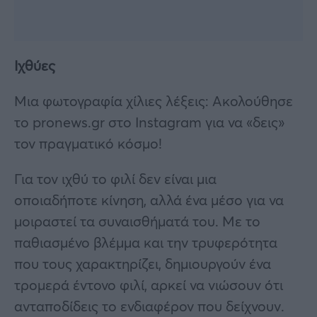
Ιχθύες
Μια φωτογραφία χίλιες λέξεις: Ακολούθησε
το pronews.gr στο Instagram για να «δεις»
τον πραγματικό κόσμο!
Για τον ιχθύ το φιλί δεν είναι μια
οποιαδήποτε κίνηση, αλλά ένα μέσο για να
μοιραστεί τα συναισθήματά του. Με το
παθιασμένο βλέμμα και την τρυφερότητα
που τους χαρακτηρίζει, δημιουργούν ένα
τρομερά έντονο φιλί, αρκεί να νιώσουν ότι
ανταποδίδεις το ενδιαφέρον που δείχνουν.