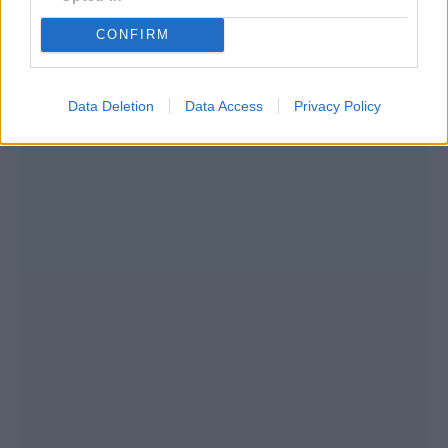
CONFIRM
Data Deletion
Data Access
Privacy Policy