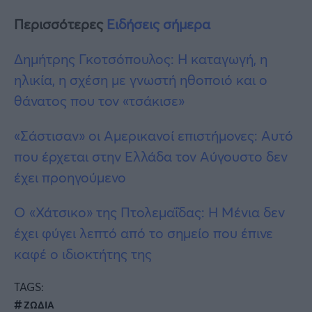
Περισσότερες
Ειδήσεις σήμερα
Δημήτρης Γκοτσόπουλος: Η καταγωγή, η
ηλικία, η σχέση με γνωστή ηθοποιό και ο
θάνατος που τον «τσάκισε»
«Σάστισαν» οι Αμερικανοί επιστήμονες: Αυτό
που έρχεται στην Ελλάδα τον Αύγουστο δεν
έχει προηγούμενο
O «Χάτσικο» της Πτολεμαΐδας: Η Μένια δεν
έχει φύγει λεπτό από το σημείο που έπινε
καφέ ο ιδιοκτήτης της
TAGS:
ΖΩΔΙΑ