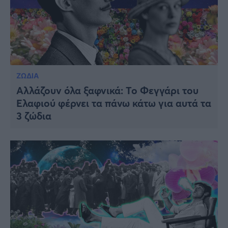
ΖΩΔΙΑ
Αλλάζουν όλα ξαφνικά: Το Φεγγάρι του
Ελαφιού φέρνει τα πάνω κάτω για αυτά τα
3 ζώδια