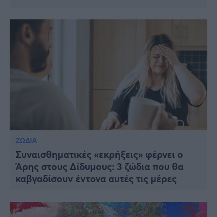
ΖΩΔΙΑ
Συναισθηματικές «εκρήξεις» φέρνει ο
Άρης στους Δίδυμους: 3 ζώδια που θα
καβγαδίσουν έντονα αυτές τις μέρες