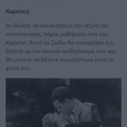
Καρκίνος
Αν θέλετε να κατακτήσετε την τέχνη της
αποπλάνησης, πάρτε μαθήματα από τον
Καρκίνο. Αυτό το ζώδιο θα καταρρίψει ό,τι
ξέρατε με τον ακραίο αισθησιασμό του, και
θα μείνετε να θέλετε περισσότερο μετά τα
φιλιά του.