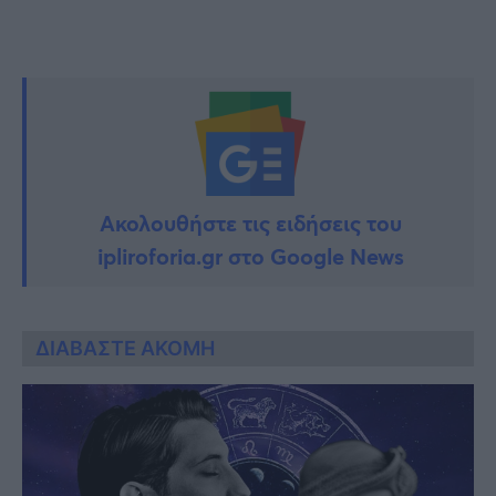
Ακολουθήστε τις ειδήσεις του
ipliroforia.gr στο Google News
ΔΙΑΒΑΣΤΕ ΑΚΟΜΗ