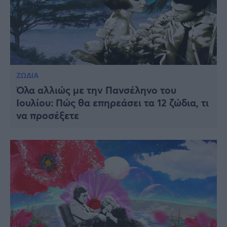
ΖΩΔΙΑ
Όλα αλλιώς με την Πανσέληνο του
Ιουλίου: Πώς θα επηρεάσει τα 12 ζώδια, τι
να προσέξετε