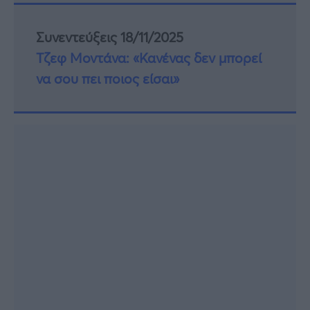
Συνεντεύξεις 18/11/2025
Τζεφ Μοντάνα: «Κανένας δεν μπορεί
να σου πει ποιος είσαι»