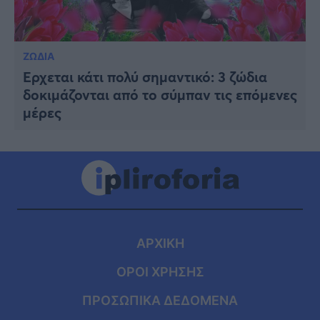
ΖΩΔΙΑ
Έρχεται κάτι πολύ σημαντικό: 3 ζώδια
δοκιμάζονται από το σύμπαν τις επόμενες
μέρες
ΑΡΧΙΚΗ
ΟΡΟΙ ΧΡΗΣΗΣ
ΠΡΟΣΩΠΙΚΑ ΔΕΔΟΜΕΝΑ