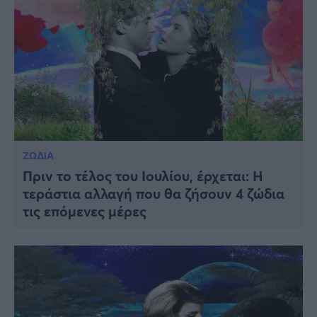
ΖΩΔΙΑ
Πριν το τέλος του Ιουλίου, έρχεται: Η
τεράστια αλλαγή που θα ζήσουν 4 ζώδια
τις επόμενες μέρες