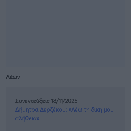
Λέων
Συνεντεύξεις 18/11/2025
Δήμητρα Δερζέκου: «Λέω τη δική μου
αλήθεια»