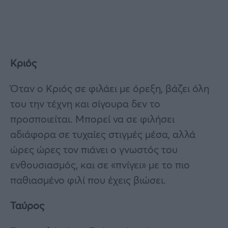
Κριός
Όταν ο Κριός σε φιλάει με όρεξη, βάζει όλη
του την τέχνη και σίγουρα δεν το
προσποιείται. Μπορεί να σε φιλήσει
αδιάφορα σε τυχαίες στιγμές μέσα, αλλά
ώρες ώρες τον πιάνει ο γνωστός του
ενθουσιασμός, και σε «πνίγει» με το πιο
παθιασμένο φιλί που έχεις βιώσει.
Ταύρος