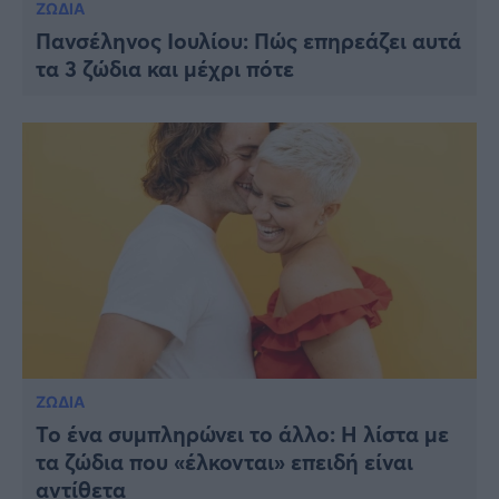
ΖΩΔΙΑ
Πανσέληνος Ιουλίου: Πώς επηρεάζει αυτά
τα 3 ζώδια και μέχρι πότε
ΖΩΔΙΑ
Το ένα συμπληρώνει το άλλο: H λίστα με
τα ζώδια που «έλκονται» επειδή είναι
αντίθετα