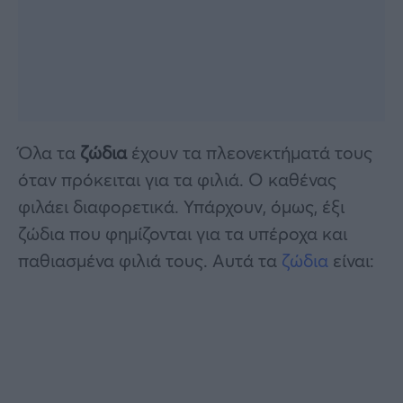
Όλα τα
ζώδια
έχουν τα πλεονεκτήματά τους
όταν πρόκειται για τα φιλιά. Ο καθένας
φιλάει διαφορετικά. Υπάρχουν, όμως, έξι
ζώδια που φημίζονται για τα υπέροχα και
παθιασμένα φιλιά τους. Αυτά τα
ζώδια
είναι: