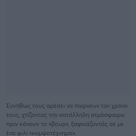
Συνήθως τους αρέσει να παίρνουν τον χρόνο
τους, χτίζοντας την κατάλληλη ατμόσφαιρα
πριν κάνουν το «βουρ», ξαφνιάζοντάς σε με
ένα φιλί «κομψοτέχνημα».