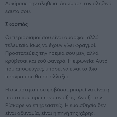
Δοκίμασε την αλήθεια. Δοκίμασε τον αληθινό
εαυτό σου.
Σκορπιός
Οι περιορισμοί σου είναι όμορφοι, αλλά
τελευταία ίσως να έχουν γίνει φραγμοί.
Προστατεύεις την ηρεμία σου μεν, αλλά
κρύβεσαι και εσύ φανερά. Η ειρωνεία; Αυτό
που αποφεύγεις, μπορεί να είναι το ίδιο
πράγμα που θα σε αλλάξει.
Η οικειότητα που φοβάσαι, μπορεί να είναι η
πόρτα που πρέπει να ανοίξεις. Άνοιξέ την.
Ρίσκαρε να επηρεαστείς. Η ευαισθησία δεν
είναι αδυναμία, είναι η πηγή της χάρης.