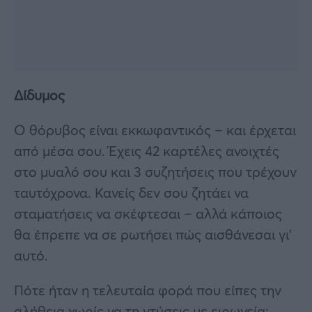
Δίδυμος
Ο θόρυβος είναι εκκωφαντικός – και έρχεται
από μέσα σου. Έχεις 42 καρτέλες ανοιχτές
στο μυαλό σου και 3 συζητήσεις που τρέχουν
ταυτόχρονα. Κανείς δεν σου ζητάει να
σταματήσεις να σκέφτεσαι – αλλά κάποιος
θα έπρεπε να σε ρωτήσει πώς αισθάνεσαι γι’
αυτό.
Πότε ήταν η τελευταία φορά που είπες την
αλήθεια χωρίς να τη ντύσεις με ειρωνεία;