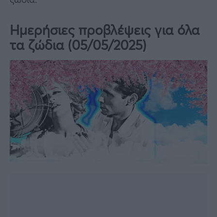
Ημερήσιες προβλέψεις για όλα
τα ζώδια (05/05/2025)