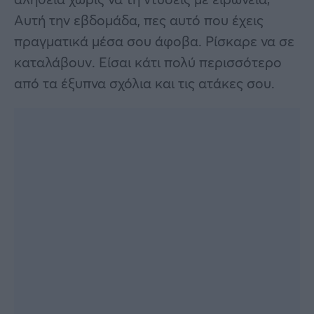
Αυτή την εβδομάδα, πες αυτό που έχεις
πραγματικά μέσα σου άφοβα. Ρίσκαρε να σε
καταλάβουν. Είσαι κάτι πολύ περισσότερο
από τα έξυπνα σχόλια και τις ατάκες σου.