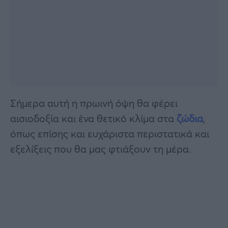
Σήμερα αυτή η πρωινή όψη θα φέρει
αισιοδοξία και ένα θετικό κλίμα στα
ζώδια
,
όπως επίσης και ευχάριστα περιστατικά και
εξελίξεις που θα μας φτιάξουν τη μέρα.