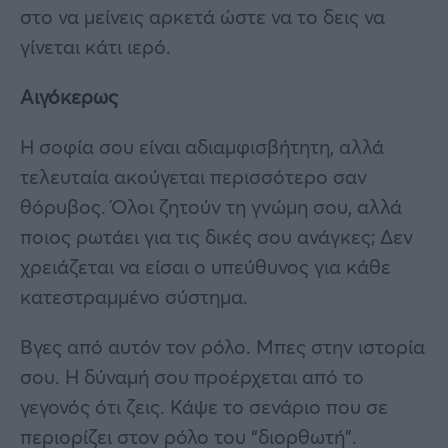
στο να μείνεις αρκετά ώστε να το δεις να
γίνεται κάτι ιερό.
Αιγόκερως
Η σοφία σου είναι αδιαμφισβήτητη, αλλά
τελευταία ακούγεται περισσότερο σαν
θόρυβος. Όλοι ζητούν τη γνώμη σου, αλλά
ποιος ρωτάει για τις δικές σου ανάγκες; Δεν
χρειάζεται να είσαι ο υπεύθυνος για κάθε
κατεστραμμένο σύστημα.
Βγες από αυτόν τον ρόλο. Μπες στην ιστορία
σου. Η δύναμή σου προέρχεται από το
γεγονός ότι ζεις. Κάψε το σενάριο που σε
περιορίζει στον ρόλο του “διορθωτή”.