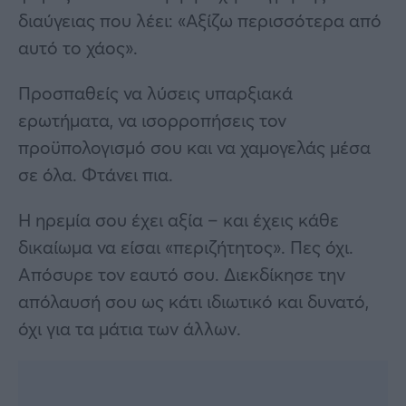
διαύγειας που λέει: «Αξίζω περισσότερα από
αυτό το χάος».
Προσπαθείς να λύσεις υπαρξιακά
ερωτήματα, να ισορροπήσεις τον
προϋπολογισμό σου και να χαμογελάς μέσα
σε όλα. Φτάνει πια.
Η ηρεμία σου έχει αξία – και έχεις κάθε
δικαίωμα να είσαι «περιζήτητος». Πες όχι.
Απόσυρε τον εαυτό σου. Διεκδίκησε την
απόλαυσή σου ως κάτι ιδιωτικό και δυνατό,
όχι για τα μάτια των άλλων.