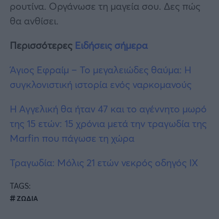
ρουτίνα. Οργάνωσε τη μαγεία σου. Δες πώς
θα ανθίσει.
Περισσότερες
Ειδήσεις σήμερα
Άγιος Εφραίμ – Το μεγαλειώδες θαύμα: H
συγκλονιστική ιστορία ενός ναρκομανούς
Η Αγγελική θα ήταν 47 και το αγέννητο μωρό
της 15 ετών: 15 χρόνια μετά την τραγωδία της
Marfin που πάγωσε τη χώρα
Τραγωδία: Μόλις 21 ετών νεκρός οδηγός ΙΧ
TAGS:
ΖΩΔΙΑ