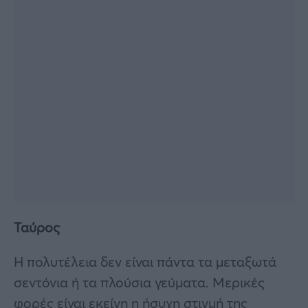
Ταύρος
Η πολυτέλεια δεν είναι πάντα τα μεταξωτά
σεντόνια ή τα πλούσια γεύματα. Μερικές
φορές είναι εκείνη η ήσυχη στιγμή της