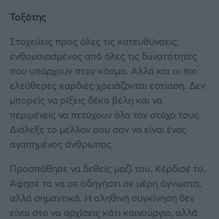
Τοξότης
Στοχεύεις προς όλες τις κατευθύνσεις,
ενθουσιασμένος από όλες τις δυνατότητες
που υπάρχουν στον κόσμο. Αλλά και οι πιο
ελεύθερες καρδιές χρειάζονται εστίαση. Δεν
μπορείς να ρίξεις δέκα βέλη και να
περιμένεις να πετύχουν όλα τον στόχο τους.
Διάλεξε το μέλλον σου σαν να είναι ένας
αγαπημένος άνθρωπος.
Προσπάθησε να δεθείς μαζί του. Κέρδισέ το.
Άφησέ το να σε οδηγήσει σε μέρη άγνωστα,
αλλά σημαντικά. Η αληθινή συγκίνηση δεν
είναι στο να αρχίσεις κάτι καινούργιο, αλλά