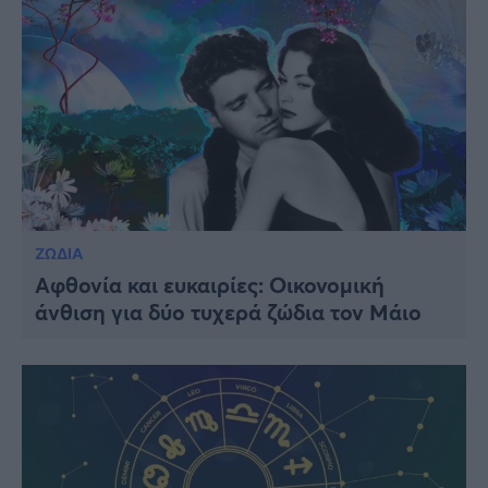
ΖΩΔΙΑ
Αφθονία και ευκαιρίες: Οικονομική
άνθιση για δύο τυχερά ζώδια τον Μάιο