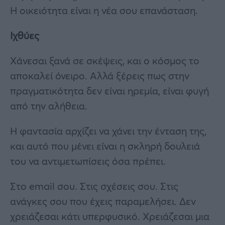
Η οικειότητα είναι η νέα σου επανάσταση.
Ιχθύες
Xάνεσαι ξανά σε σκέψεις, και ο κόσμος το
αποκαλεί όνειρο. Αλλά ξέρεις πως στην
πραγματικότητα δεν είναι ηρεμία, είναι φυγή
από την αλήθεια.
Η φαντασία αρχίζει να χάνει την ένταση της,
και αυτό που μένει είναι η σκληρή δουλειά
του να αντιμετωπίσεις όσα πρέπει.
Στο email σου. Στις σχέσεις σου. Στις
ανάγκες σου που έχεις παραμελήσει. Δεν
χρειάζεσαι κάτι υπερφυσικό. Χρειάζεσαι μια