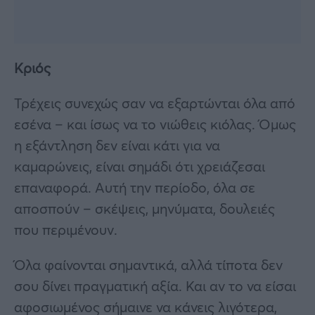
Κριός
Τρέχεις συνεχώς σαν να εξαρτώνται όλα από
εσένα – και ίσως να το νιώθεις κιόλας. Όμως
η εξάντληση δεν είναι κάτι για να
καμαρώνεις, είναι σημάδι ότι χρειάζεσαι
επαναφορά. Αυτή την περίοδο, όλα σε
αποσπούν – σκέψεις, μηνύματα, δουλειές
που περιμένουν.
Όλα φαίνονται σημαντικά, αλλά τίποτα δεν
σου δίνει πραγματική αξία. Και αν το να είσαι
αφοσιωμένος σήμαινε να κάνεις λιγότερα,