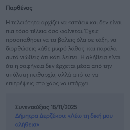
Παρθένος
Η τελειότητα αρχίζει να «σπάει» και δεν είναι
πια τόσο τέλεια όσο φαίνεται. Έχεις
προσπαθήσει να τα βάλεις όλα σε τάξη, να
διορθώσεις κάθε μικρό λάθος, και παρόλα
αυτά νιώθεις ότι κάτι λείπει. Η αλήθεια είναι
ότι η σαφήνεια δεν έρχεται μέσα από την
απόλυτη πειθαρχία, αλλά από το να
επιτρέψεις στο χάος να υπάρχει.
Συνεντεύξεις 18/11/2025
Δήμητρα Δερζέκου: «Λέω τη δική μου
αλήθεια»