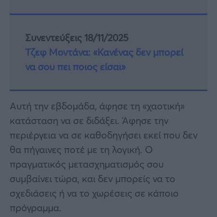
Συνεντεύξεις 18/11/2025
Τζεφ Μοντάνα: «Κανένας δεν μπορεί
να σου πει ποιος είσαι»
Αυτή την εβδομάδα, άφησε τη «χαοτική»
κατάσταση να σε διδάξει. Άφησε την
περιέργεια να σε καθοδηγήσει εκεί που δεν
θα πήγαινες ποτέ με τη λογική. Ο
πραγματικός μετασχηματισμός σου
συμβαίνει τώρα, και δεν μπορείς να το
σχεδιάσεις ή να το χωρέσεις σε κάποιο
πρόγραμμα.