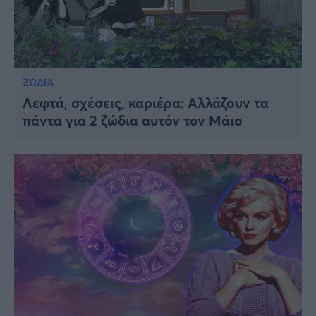
ΖΩΔΙΑ
Λεφτά, σχέσεις, καριέρα: Αλλάζουν τα
πάντα για 2 ζώδια αυτόν τον Μάιο