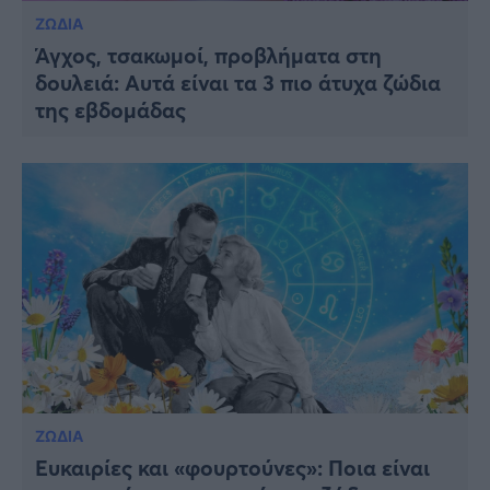
ΖΩΔΙΑ
Άγχος, τσακωμοί, προβλήματα στη
δουλειά: Αυτά είναι τα 3 πιο άτυχα ζώδια
της εβδομάδας
ΖΩΔΙΑ
Ευκαιρίες και «φουρτούνες»: Ποια είναι