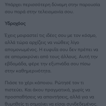
Υπάρχει περισσότερη δύναμη στην παρουσία
σου παρά στην τελειομανία σου.
Υδροχόος
Έχεις μοιραστεί τις ιδέες σου με τον κόσμο,
αλλά τώρα αρχίζεις να νιώθεις λίγο
απομονωμένος. Η ευφυΐα σου δεν πρέπει να
σε απομακρύνει από τους άλλους. Αυτή την
εβδομάδα, φέρε την εξυπνάδα σου πίσω
στην καθημερινότητα.
Πιάσε το χέρι κάποιου. Ρώτησέ τον τι
πιστεύει. Και άκου πραγματικά, χωρίς να
προσπαθήσεις να απαντήσεις, αλλά για να
θυμηθείς τι σημαίνει να είσαι συνδεδεμένος.