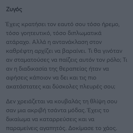
Ζυγός
Έχεις κρατήσει τον εαυτό σου τόσο ήρεμο,
τόσο γοητευτικό, τόσο διπλωματικά
ατάραχο. Αλλά η αντανάκλαση στον
καθρέφτη αρχίζει να βαραίνει. Τι θα γινόταν
αν σταματούσες να παίζεις αυτόν τον ρόλο; Τι
αν η διαδικασία της θεραπείας ήταν να
αφήσεις κάποιον να δει και τις πιο
ακατάστατες και δύσκολες πλευρές σου;
Δεν χρειάζεται να κουβαλάς τη θλίψη σου
σαν μια ακριβή τσάντα μόδας. Έχεις το
δικαίωμα να καταρρεύσεις και να
παραμείνεις αγαπητός. Δοκίμασε το χάος.