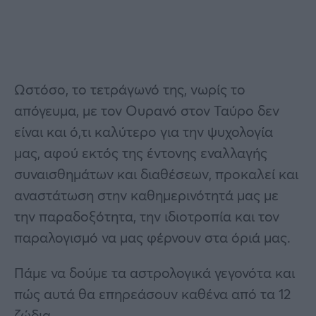
Ωστόσο, το τετράγωνό της, νωρίς το
απόγευμα, με τον Ουρανό στον Ταύρο δεν
είναι και ό,τι καλύτερο για την ψυχολογία
μας, αφού εκτός της έντονης εναλλαγής
συναισθημάτων και διαθέσεων, προκαλεί και
αναστάτωση στην καθημερινότητά μας με
την παραδοξότητα, την ιδιοτροπία και τον
παραλογισμό να μας φέρνουν στα όριά μας.
Πάμε να δούμε τα αστρολογικά γεγονότα και
πώς αυτά θα επηρεάσουν καθένα από τα 12
ζώδια.