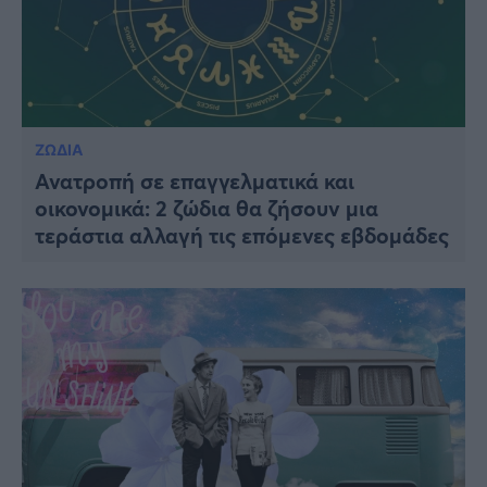
ΖΩΔΙΑ
Ανατροπή σε επαγγελματικά και
οικονομικά: 2 ζώδια θα ζήσουν μια
τεράστια αλλαγή τις επόμενες εβδομάδες