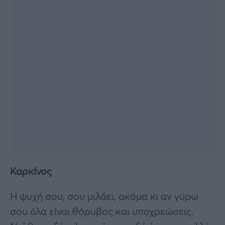
Καρκίνος
Η ψυχή σου, σου μιλάει, ακόμα κι αν γύρω
σου όλα είναι θόρυβος και υποχρεώσεις.