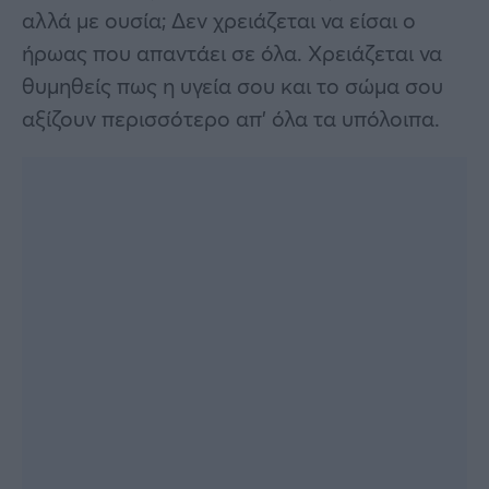
αλλά με ουσία; Δεν χρειάζεται να είσαι ο
ήρωας που απαντάει σε όλα. Χρειάζεται να
θυμηθείς πως η υγεία σου και το σώμα σου
αξίζουν περισσότερο απ’ όλα τα υπόλοιπα.