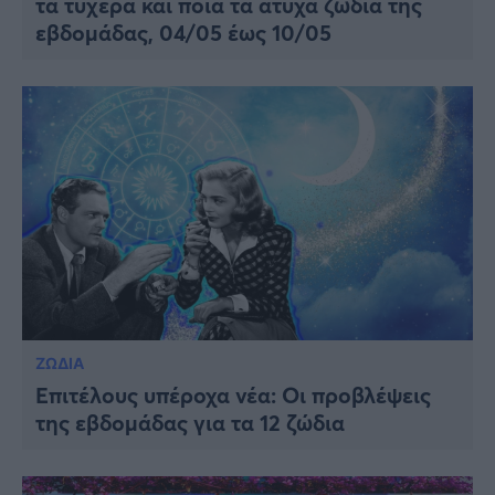
τα τυχερά και ποια τα άτυχα ζώδια της
εβδομάδας, 04/05 έως 10/05
ΖΩΔΙΑ
Επιτέλους υπέροχα νέα: Οι προβλέψεις
της εβδομάδας για τα 12 ζώδια