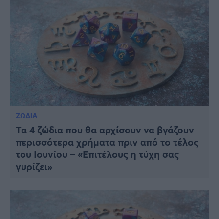
ΖΩΔΙΑ
Τα 4 ζώδια που θα αρχίσουν να βγάζουν
περισσότερα χρήματα πριν από το τέλος
του Ιουνίου – «Επιτέλους η τύχη σας
γυρίζει»