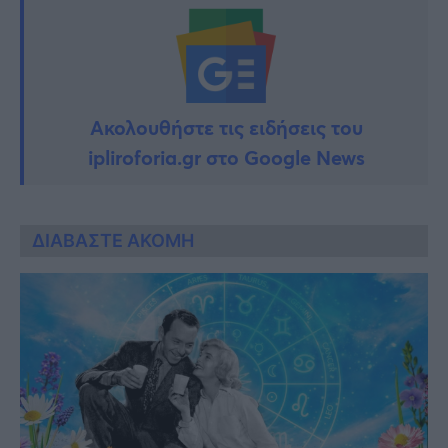
Ακολουθήστε τις ειδήσεις του
ipliroforia.gr στο Google News
ΔΙΑΒΑΣΤΕ ΑΚΟΜΗ