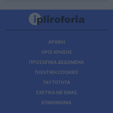
ΑΡΧΙΚΗ
ΟΡΟΙ ΧΡΗΣΗΣ
ΠΡΟΣΩΠΙΚΑ ΔΕΔΟΜΕΝΑ
ΠΟΛΙΤΙΚΗ COOKIES
ΤΑΥΤΟΤΗΤΑ
ΣΧΕΤΙΚΑ ΜΕ ΕΜΑΣ
ΕΠΙΚΟΙΝΩΝΙΑ