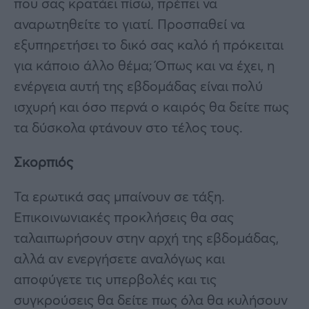
που σας κρατάει πίσω, πρέπει να
αναρωτηθείτε το γιατί. Προσπαθεί να
εξυπηρετήσει το δικό σας καλό ή πρόκειται
για κάποιο άλλο θέμα; Όπως και να έχει, η
ενέργεια αυτή της εβδομάδας είναι πολύ
ισχυρή και όσο περνά ο καιρός θα δείτε πως
τα δύσκολα φτάνουν στο τέλος τους.
Σκορπιός
Τα ερωτικά σας μπαίνουν σε τάξη.
Επικοινωνιακές προκλήσεις θα σας
ταλαιπωρήσουν στην αρχή της εβδομάδας,
αλλά αν ενεργήσετε αναλόγως και
αποφύγετε τις υπερβολές και τις
συγκρούσεις θα δείτε πως όλα θα κυλήσουν