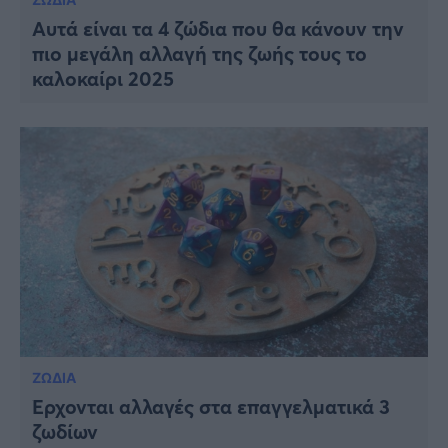
Αυτά είναι τα 4 ζώδια που θα κάνουν την
πιο μεγάλη αλλαγή της ζωής τους το
καλοκαίρι 2025
ΖΩΔΙΑ
Έρχονται αλλαγές στα επαγγελματικά 3
ζωδίων