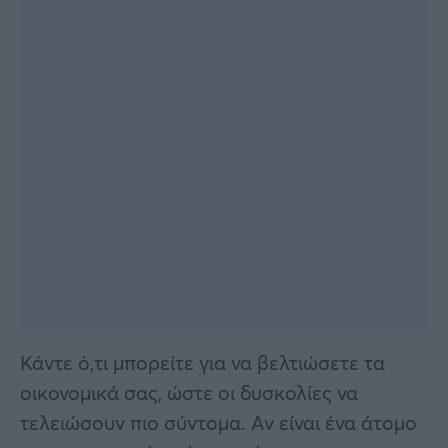
Κάντε ό,τι μπορείτε για να βελτιώσετε τα
οικονομικά σας, ώστε οι δυσκολίες να
τελειώσουν πιο σύντομα. Αν είναι ένα άτομο