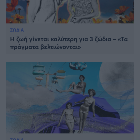
ΖΩΔΙΑ
Η ζωή γίνεται καλύτερη για 3 ζώδια – «Τα
πράγματα βελτιώνονται»
ΖΩΔΙΑ