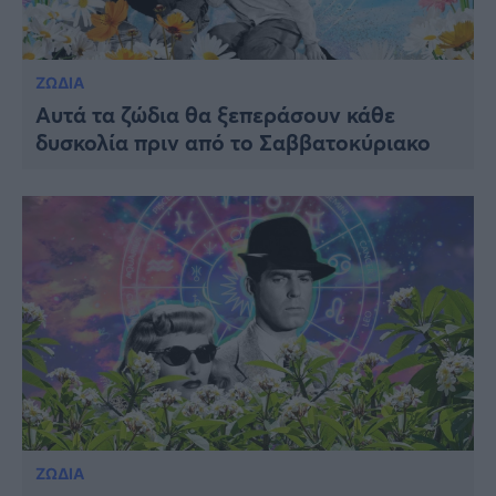
ΖΩΔΙΑ
Αυτά τα ζώδια θα ξεπεράσουν κάθε
δυσκολία πριν από το Σαββατοκύριακο
ΖΩΔΙΑ