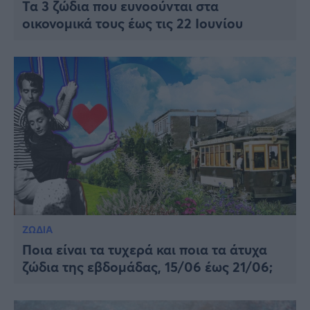
Τα 3 ζώδια που ευνοούνται στα
οικονομικά τους έως τις 22 Ιουνίου
ΖΩΔΙΑ
Ποια είναι τα τυχερά και ποια τα άτυχα
ζώδια της εβδομάδας, 15/06 έως 21/06;