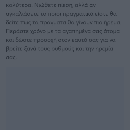
καλύτερα. Νιώθετε πίεση, αλλά αν
αγκαλιάσετε το ποιοι πραγματικά είστε θα
δείτε πως τα πράγματα θα γίνουν πιο ήρεμα.
Περάστε χρόνο με τα αγαπημένα σας άτομα
και δώστε προσοχή στον εαυτό σας για να
βρείτε ξανά τους ρυθμούς και την ηρεμία
σας.