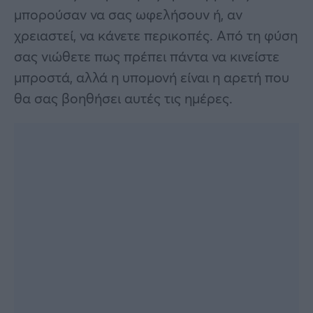
μπορούσαν να σας ωφελήσουν ή, αν
χρειαστεί, να κάνετε περικοπές. Από τη φύση
σας νιώθετε πως πρέπει πάντα να κινείστε
μπροστά, αλλά η υπομονή είναι η αρετή που
θα σας βοηθήσει αυτές τις ημέρες.