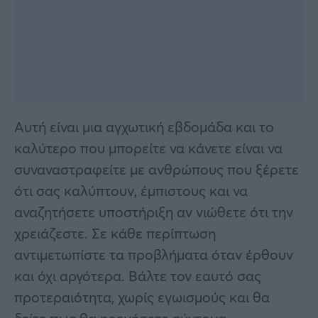
Αυτή είναι μια αγχωτική εβδομάδα και το
καλύτερο που μπορείτε να κάνετε είναι να
συναναστραφείτε με ανθρώπους που ξέρετε
ότι σας καλύπτουν, έμπιστους και να
αναζητήσετε υποστήριξη αν νιώθετε ότι την
χρειάζεστε. Σε κάθε περίπτωση
αντιμετωπίστε τα προβλήματα όταν έρθουν
και όχι αργότερα. Βάλτε τον εαυτό σας
προτεραιότητα, χωρίς εγωισμούς και θα