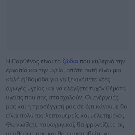
Η Παρθένος είναι το
ζώδιο
που κυβερνά την
εργασία και την υγεία, οπότε αυτή είναι μια
καλή εβδομάδα για να ξεκινήσετε νέες
αγωγές υγείας και να ελέγξετε τυχόν θέματα
υγείας που σας απασχολούν. Οι ενέργειές
μας και η προσέγγισή μας σε ό,τι κάνουμε θα
είναι πολύ πιο λεπτομερείς και μελετημένες.
Θα νιώθετε παραγωγικοί, θα φροντίζετε τις
υποθέσεις σας και θα προσπαθείτε να