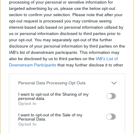
processing of your personal or sensitive information for
targeted advertising by us, please use the below opt-out
section to confirm your selection. Please note that after your
opt-out request is processed you may continue seeing
interest-based ads based on personal information utilized by
us or personal information disclosed to third parties prior to
your opt-out. You may separately opt-out of the further
disclosure of your personal information by third parties on the
IAB’s list of downstream participants. This information may
also be disclosed by us to third parties on the
IAB’s List of
Downstream Participants
that may further disclose it to other
third parties.
Personal Data Processing Opt Outs
I want to opt-out of the Sharing of my
personal data.
Opted In
I want to opt-out of the Sale of my
Personal Data.
Opted In