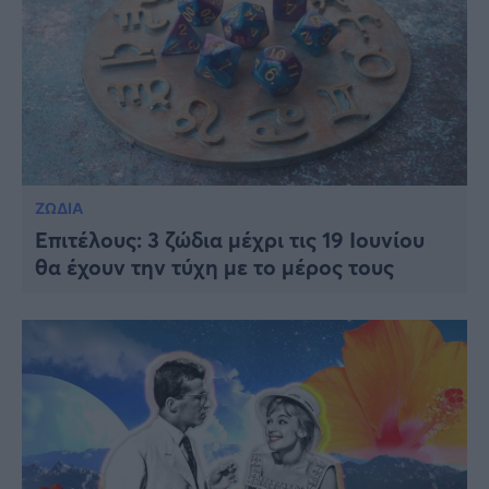
ΖΩΔΙΑ
Επιτέλους: 3 ζώδια μέχρι τις 19 Ιουνίου
θα έχουν την τύχη με το μέρος τους