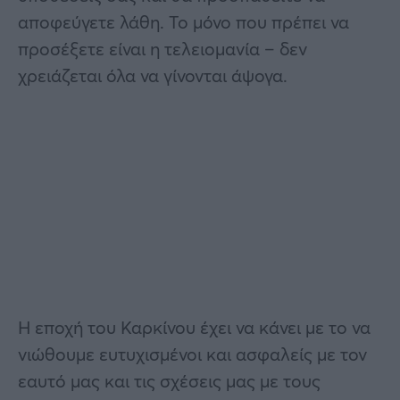
αποφεύγετε λάθη. Το μόνο που πρέπει να
προσέξετε είναι η τελειομανία – δεν
χρειάζεται όλα να γίνονται άψογα.
Η εποχή του Καρκίνου έχει να κάνει με το να
νιώθουμε ευτυχισμένοι και ασφαλείς με τον
εαυτό μας και τις σχέσεις μας με τους