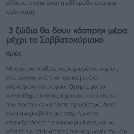
άλλους, οπότε αυτή η εβδομάδα είναι μια
καλή αρχή.
3 ζώδια θα δουν «άσπρη» μέρα
μέχρι το Σαββατοκύριακο
Κριός
Μπορεί να νιώθετε περιορισμένοι, κυρίως
στα οικονομικά ή να προκύψει ένα
απρόσμενο οικονομικό ζήτημα, μα το
συναίσθημα του περιορισμού είναι εκείνο
που πρέπει να νικήσετε πρωτίστως. Αυτή
είναι αναμφίβολα μια στιγμή για να
επανεξετάσετε τα οικονομικά σας και να
κάνετε τις απαραίτητες προσαρμογές που θα