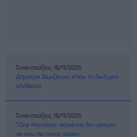
Συνεντεύξεις 18/11/2025
Δήμητρα Δερζέκου: «Λέω τη δική μου
αλήθεια»
Συνεντεύξεις 18/11/2025
Τζεφ Μοντάνα: «Κανένας δεν μπορεί
να σου πει ποιος είσαι»