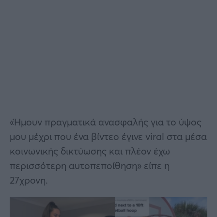
«Ήμουν πραγματικά ανασφαλής για το ύψος
μου μέχρι που ένα βίντεο έγινε viral στα μέσα
κοινωνικής δικτύωσης και πλέον έχω
περισσότερη αυτοπεποίθηση» είπε η
27χρονη.