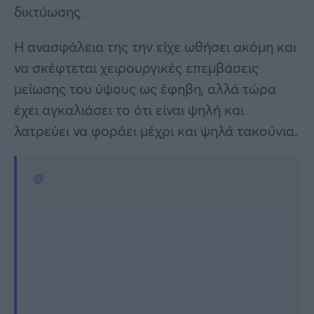
δικτύωσης.
Η ανασφάλεια της την είχε ωθήσει ακόμη και
να σκέφτεται χειρουργικές επεμβάσεις
μείωσης του ύψους ως έφηβη, αλλά τώρα
έχει αγκαλιάσει το ότι είναι ψηλή και
λατρεύει να φοράει μέχρι και ψηλά τακούνια.
@