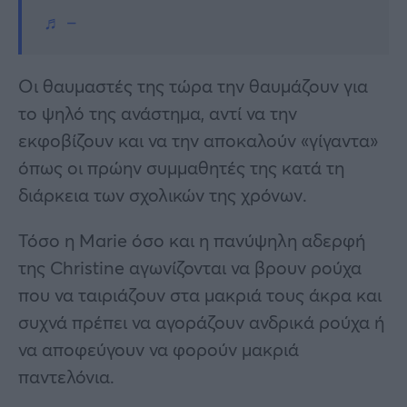
♬ –
Οι θαυμαστές της τώρα την θαυμάζουν για
το ψηλό της ανάστημα, αντί να την
εκφοβίζουν και να την αποκαλούν «γίγαντα»
όπως οι πρώην συμμαθητές της κατά τη
διάρκεια των σχολικών της χρόνων.
Τόσο η Marie όσο και η πανύψηλη αδερφή
της Christine αγωνίζονται να βρουν ρούχα
που να ταιριάζουν στα μακριά τους άκρα και
συχνά πρέπει να αγοράζουν ανδρικά ρούχα ή
να αποφεύγουν να φορούν μακριά
παντελόνια.