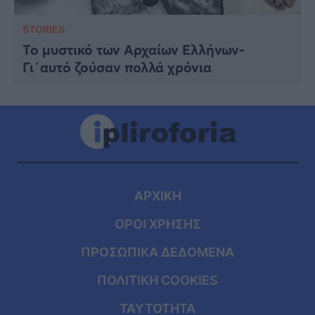
STORIES
Το μυστικό των Αρχαίων Ελλήνων-
Γι΄αυτό ζούσαν πολλά χρόνια
ΑΡΧΙΚΗ
ΟΡΟΙ ΧΡΗΣΗΣ
ΠΡΟΣΩΠΙΚΑ ΔΕΔΟΜΕΝΑ
ΠΟΛΙΤΙΚΗ COOKIES
ΤΑΥΤΟΤΗΤΑ