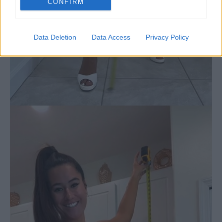
CONFIRM
Data Deletion
Data Access
Privacy Policy