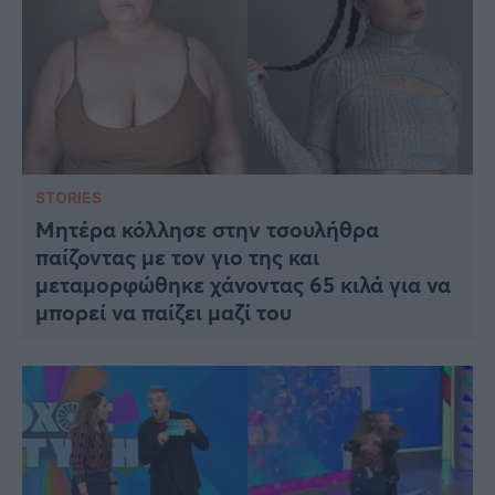
STORIES
Μητέρα κόλλησε στην τσουλήθρα
παίζοντας με τον γιο της και
μεταμορφώθηκε χάνοντας 65 κιλά για να
μπορεί να παίζει μαζί του