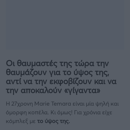
Οι θαυμαστές της τώρα την
θαυμάζουν για το ύψος της,
αντί να την εκφοβίζουν και να
την αποκαλούν «γίγαντα»
Η 27χρονη Marie Temara είναι μία ψηλή και
όμορφη κοπέλα. Κι όμως! Για χρόνια είχε
κόμπλεξ με
το ύψος της.