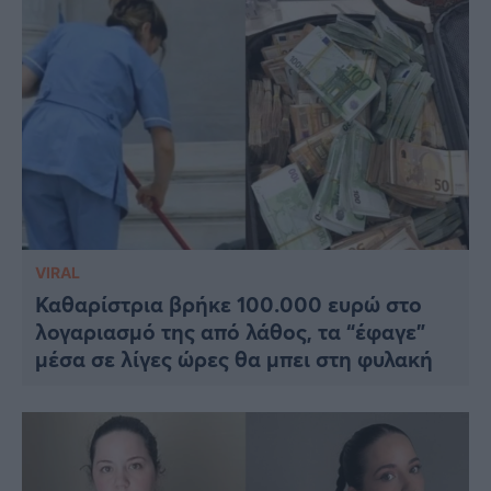
VIRAL
Καθαρίστρια βρήκε 100.000 ευρώ στο
λογαριασμό της από λάθος, τα “έφαγε”
μέσα σε λίγες ώρες θα μπει στη φυλακή