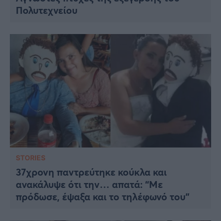
Πολυτεχνείου
STORIES
37χρονη παντρεύτηκε κούκλα και
ανακάλυψε ότι την… απατά: “Με
πρόδωσε, έψαξα και το τηλέφωνό του”