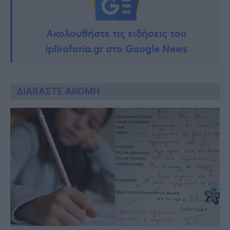
Ακολουθήστε τις ειδήσεις του
ipliroforia.gr στο Google News
ΔΙΑΒΑΣΤΕ ΑΚΟΜΗ