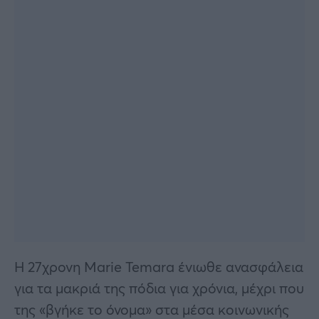
Η 27χρονη Marie Temara ένιωθε ανασφάλεια
για τα μακριά της πόδια για χρόνια, μέχρι που
της «βγήκε το όνομα» στα μέσα κοινωνικής