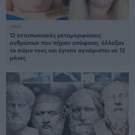
VIRAL
12 εντυπωσιακές μεταμορφώσεις
ανθρώπων που πήραν απόφαση, άλλαξαν
το σώμα τους και έγιναν αγνώριστοι σε 12
μήνες