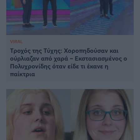
VIRAL
Τροχός της Τύχης: Χοροπηδούσαν και
ούρλιαζαν από χαρά – Εκστασιασμένος ο
Πολυχρονίδης όταν είδε τι έκανε η
παίκτρια