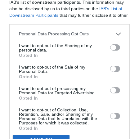
IAB’s list of downstream participants. This information may
also be disclosed by us to third parties on the
IAB’s List of
Downstream Participants
that may further disclose it to other
third parties.
Personal Data Processing Opt Outs
I want to opt-out of the Sharing of my
personal data.
Opted In
I want to opt-out of the Sale of my
Personal Data.
Opted In
I want to opt-out of processing my
Personal Data for Targeted Advertising.
Opted In
I want to opt-out of Collection, Use,
Retention, Sale, and/or Sharing of my
Personal Data that Is Unrelated with the
Purposes for which it was collected.
Opted In