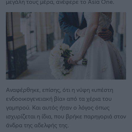
μεγάλη τους μέρα, ανέφερε το Asia One.
Αναφέρθηκε, επίσης, ότι η νύφη «υπέστη
ενδοοικογενειακή βία» από τα χέρια του
γαμπρού. Και αυτός ήταν ο λόγος όπως
ισχυρίζεται η ίδια, που βρήκε παρηγοριά στον
άνδρα της αδελφής της.