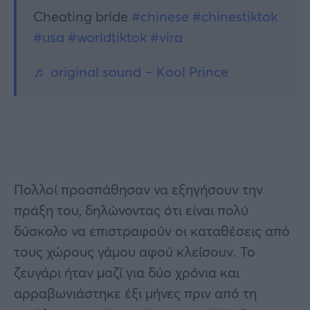
Cheating bride
#chinese
#chinestiktok
#usa
#worldtiktok
#vira
♬ original sound – Kool Prince
Πολλοί προσπάθησαν να εξηγήσουν την
πράξη του, δηλώνοντας ότι είναι πολύ
δύσκολο να επιστραφούν οι καταθέσεις από
τους χώρους γάμου αφού κλείσουν. Το
ζευγάρι ήταν μαζί για δύο χρόνια και
αρραβωνιάστηκε έξι μήνες πριν από τη