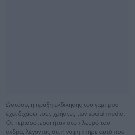
Ωστόσο, η πράξη εκδίκησης του γαμπρού
έχει διχάσει τους χρήστες των social media.
Οι περισσότεροι ήταν στο πλευρό του
άνδρα, λέγοντας ότι η νύφη «πήρε αυτό που