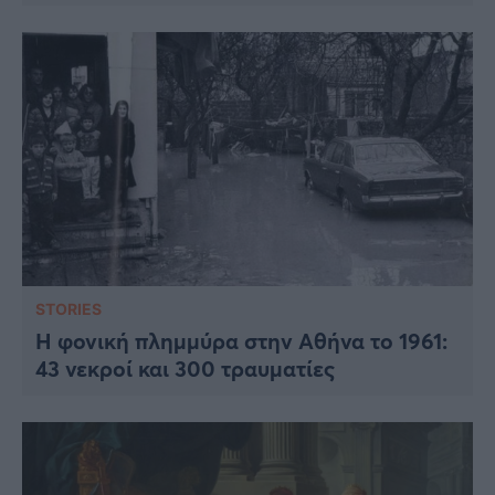
STORIES
Η φονική πλημμύρα στην Αθήνα το 1961:
43 νεκροί και 300 τραυματίες