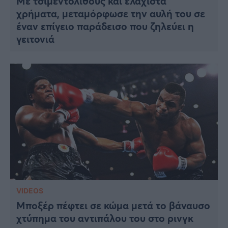
Με τσιμεντόλιθους και ελάχιστα
χρήματα, μεταμόρφωσε την αυλή του σε
έναν επίγειο παράδεισο που ζηλεύει η
γειτονιά
VIDEOS
Μποξέρ πέφτει σε κώμα μετά το βάναυσο
χτύπημα του αντιπάλου του στο ρινγκ