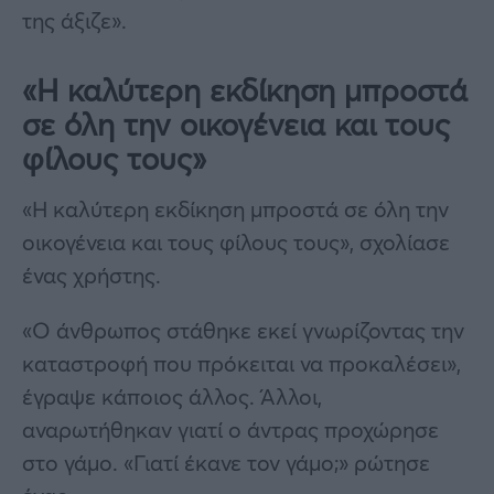
της άξιζε».
«Η καλύτερη εκδίκηση μπροστά
σε όλη την οικογένεια και τους
φίλους τους»
«Η καλύτερη εκδίκηση μπροστά σε όλη την
οικογένεια και τους φίλους τους», σχολίασε
ένας χρήστης.
«Ο άνθρωπος στάθηκε εκεί γνωρίζοντας την
καταστροφή που πρόκειται να προκαλέσει»,
έγραψε κάποιος άλλος. Άλλοι,
αναρωτήθηκαν γιατί ο άντρας προχώρησε
στο γάμο. «Γιατί έκανε τον γάμο;» ρώτησε