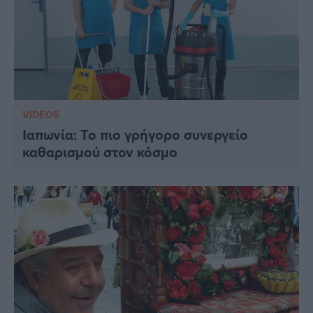
VIDEOS
Ιαπωνία: Το πιο γρήγορο συνεργείο
καθαρισμού στον κόσμο