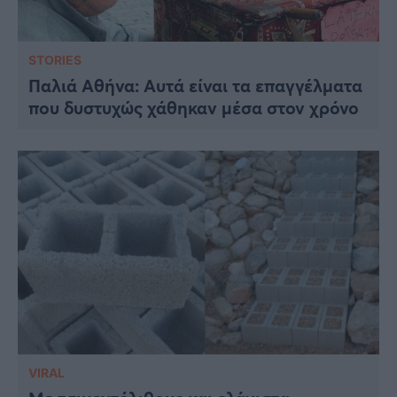
STORIES
Παλιά Αθήνα: Αυτά είναι τα επαγγέλματα
που δυστυχώς χάθηκαν μέσα στον χρόνο
VIRAL