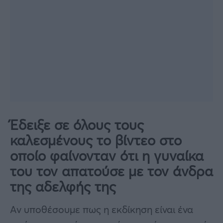
Έδειξε σε όλους τους
καλεσμένους το βίντεο στο
οποίο φαίνονταν ότι η γυναίκα
του τον απατούσε με τον άνδρα
της αδελφής της
Αν υποθέσουμε πως η εκδίκηση είναι ένα