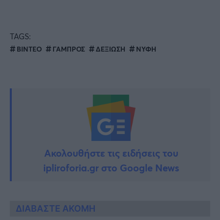
TAGS:
ΒΙΝΤΕΟ
ΓΑΜΠΡΟΣ
ΔΕΞΙΩΣΗ
ΝΥΦΗ
Ακολουθήστε τις ειδήσεις του
ipliroforia.gr στο Google News
ΔΙΑΒΑΣΤΕ ΑΚΟΜΗ