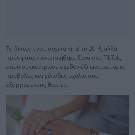
Το βίντεο έγινε αρχικά viral το 2019, αλλά
πρόσφατα κοινοποιήθηκε ξανά στο TikTok,
όπου συγκέντρωσε σχεδόν έξι εκατομμύρια
προβολές και χιλιάδες σχόλια από
εξοργισμένους θεατές.