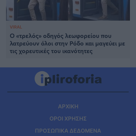
VIRAL
Ο «τρελός» οδηγός λεωφορείου που
λατρεύουν όλοι στην Ρόδο και μαγεύει με
τις χορευτικές του ικανότητες
ΑΡΧΙΚΗ
ΟΡΟΙ ΧΡΗΣΗΣ
ΠΡΟΣΩΠΙΚΑ ΔΕΔΟΜΕΝΑ