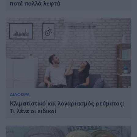
ποτέ πολλά λεφτά
ΔΙΑΦΟΡΑ
Κλιματιστικό και λογαριασμός ρεύματος:
Τι λένε οι ειδικοί