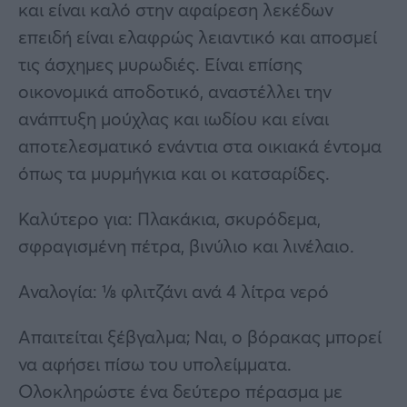
και είναι καλό στην αφαίρεση λεκέδων
επειδή είναι ελαφρώς λειαντικό και αποσμεί
τις άσχημες μυρωδιές. Είναι επίσης
οικονομικά αποδοτικό, αναστέλλει την
ανάπτυξη μούχλας και ιωδίου και είναι
αποτελεσματικό ενάντια στα οικιακά έντομα
όπως τα μυρμήγκια και οι κατσαρίδες.
Καλύτερο για: Πλακάκια, σκυρόδεμα,
σφραγισμένη πέτρα, βινύλιο και λινέλαιο.
Αναλογία: ⅛ φλιτζάνι ανά 4 λίτρα νερό
Απαιτείται ξέβγαλμα; Ναι, ο βόρακας μπορεί
να αφήσει πίσω του υπολείμματα.
Ολοκληρώστε ένα δεύτερο πέρασμα με