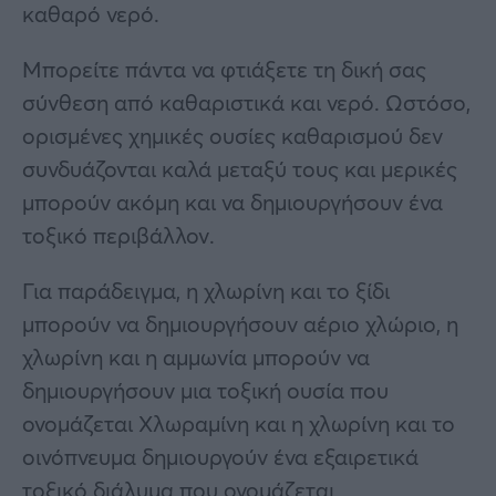
καθαρό νερό.
Μπορείτε πάντα να φτιάξετε τη δική σας
σύνθεση από καθαριστικά και νερό. Ωστόσο,
ορισμένες χημικές ουσίες καθαρισμού δεν
συνδυάζονται καλά μεταξύ τους και μερικές
μπορούν ακόμη και να δημιουργήσουν ένα
τοξικό περιβάλλον.
Για παράδειγμα, η χλωρίνη και το ξίδι
μπορούν να δημιουργήσουν αέριο χλώριο, η
χλωρίνη και η αμμωνία μπορούν να
δημιουργήσουν μια τοξική ουσία που
ονομάζεται Χλωραμίνη και η χλωρίνη και το
οινόπνευμα δημιουργούν ένα εξαιρετικά
τοξικό διάλυμα που ονομάζεται