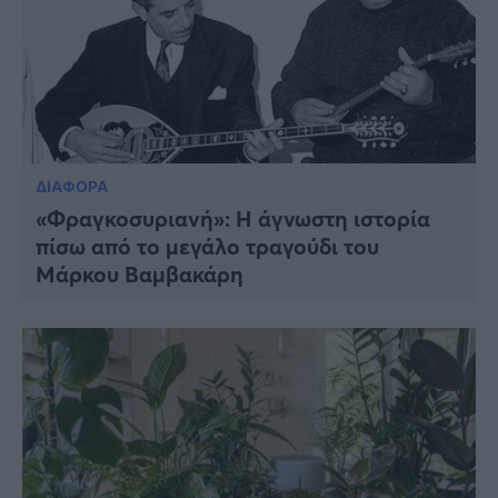
ΔΙΑΦΟΡΑ
«Φραγκοσυριανή»: Η άγνωστη ιστορία
πίσω από το μεγάλο τραγούδι του
Μάρκου Βαμβακάρη