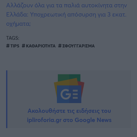
Αλλάζουν όλα για τα παλιά αυτοκίνητα στην
Ελλάδα: Υποχρεωτική απόσυρση για 3 εκατ.
οχήματα;
TAGS:
TIPS
ΚΑΘΑΡΙΟΤΗΤΑ
ΣΦΟΥΓΓΑΡΙΣΜΑ
Ακολουθήστε τις ειδήσεις του
ipliroforia.gr στο Google News