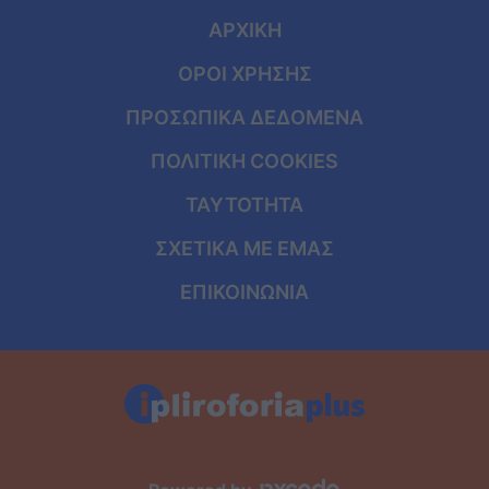
ΑΡΧΙΚΗ
ΟΡΟΙ ΧΡΗΣΗΣ
ΠΡΟΣΩΠΙΚΑ ΔΕΔΟΜΕΝΑ
ΠΟΛΙΤΙΚΗ COOKIES
ΤΑΥΤΟΤΗΤΑ
ΣΧΕΤΙΚΑ ΜΕ ΕΜΑΣ
ΕΠΙΚΟΙΝΩΝΙΑ