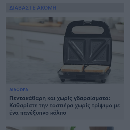
ΔΙΑΒΑΣΤΕ ΑΚΟΜΗ
ΔΙΑΦΟΡΑ
Πεντακάθαρη και χωρίς γδαρσίσματα:
Καθαρίστε την τοστιέρα χωρίς τρίψιμο με
ένα πανέξυπνο κόλπο