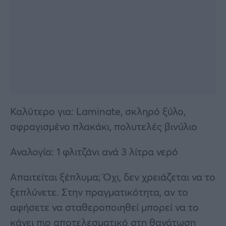
Καλύτερο για: Laminate, σκληρό ξύλο,
σφραγισμένο πλακάκι, πολυτελές βινύλιο
Αναλογία: 1 φλιτζάνι ανά 3 λίτρα νερό
Απαιτείται ξέπλυμα; Όχι, δεν χρειάζεται να το
ξεπλύνετε. Στην πραγματικότητα, αν το
αφήσετε να σταθεροποιηθεί μπορεί να το
κάνει πιο αποτελεσματικό στη θανάτωση