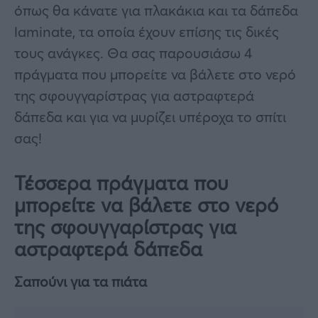
όπως θα κάνατε για πλακάκια και τα δάπεδα
laminate, τα οποία έχουν επίσης τις δικές
τους ανάγκες. Θα σας παρουσιάσω 4
πράγματα που μπορείτε να βάλετε στο νερό
της σφουγγαρίστρας για αστραφτερά
δάπεδα και για να μυρίζει υπέροχα το σπίτι
σας!
Τέσσερα πράγματα που
μπορείτε να βάλετε στο νερό
της σφουγγαρίστρας για
αστραφτερά δάπεδα
Σαπούνι για τα πιάτα