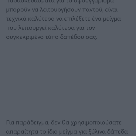
παρασκευάσματα για το σφουγγάρισμα
μπορούν να λειτουργήσουν παντού, είναι
τεχνικά καλύτερο να επιλέξετε ένα μείγμα
που λειτουργεί καλύτερα για τον
συγκεκριμένο τύπο δαπέδου σας.
Για παράδειγμα, δεν θα χρησιμοποιούσατε
απαραίτητα το ίδιο μείγμα για ξύλινα δάπεδα