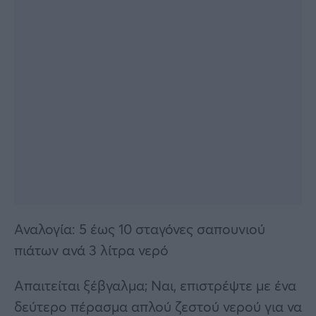
Αναλογία: 5 έως 10 σταγόνες σαπουνιού
πιάτων ανά 3 λίτρα νερό
Απαιτείται ξέβγαλμα; Ναι, επιστρέψτε με ένα
δεύτερο πέρασμα απλού ζεστού νερού για να