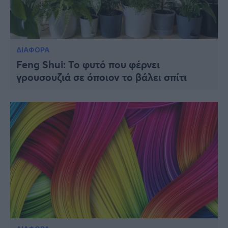
ΔΙΑΦΟΡΑ
Feng Shui: Το φυτό που φέρνει
γρουσουζιά σε όποιον το βάλει σπίτι