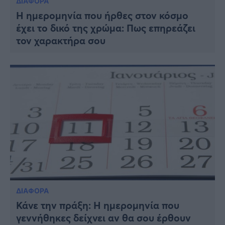
ΔΙΑΦΟΡΑ
Η ημερομηνία που ήρθες στον κόσμο
έχει το δικό της χρώμα: Πως επηρεάζει
τον χαρακτήρα σου
ΔΙΑΦΟΡΑ
Κάνε την πράξη: Η ημερομηνία που
γεννήθηκες δείχνει αν θα σου έρθουν