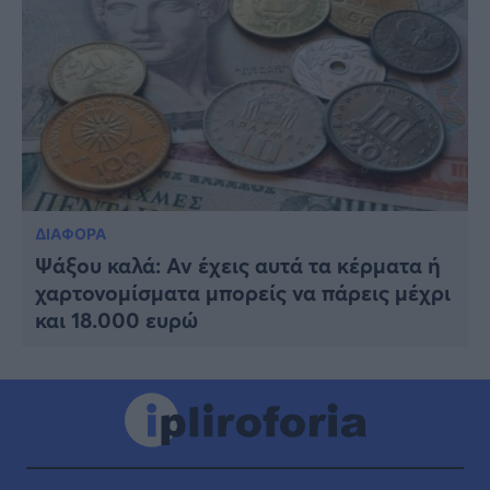
ΔΙΑΦΟΡΑ
Ψάξου καλά: Αν έχεις αυτά τα κέρματα ή
χαρτονομίσματα μπορείς να πάρεις μέχρι
και 18.000 ευρώ