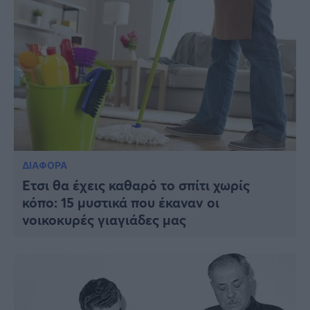
ΔΙΑΦΟΡΑ
Έτσι θα έχεις καθαρό το σπίτι χωρίς
κόπο: 15 μυστικά που έκαναν οι
νοικοκυρές γιαγιάδες μας