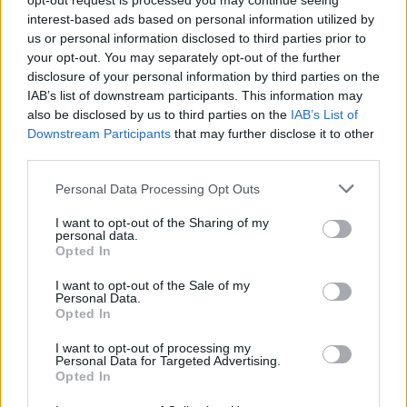
opt-out request is processed you may continue seeing
interest-based ads based on personal information utilized by
us or personal information disclosed to third parties prior to
your opt-out. You may separately opt-out of the further
disclosure of your personal information by third parties on the
IAB’s list of downstream participants. This information may
also be disclosed by us to third parties on the
IAB’s List of
Downstream Participants
that may further disclose it to other
third parties.
Personal Data Processing Opt Outs
I want to opt-out of the Sharing of my
personal data.
Opted In
I want to opt-out of the Sale of my
Personal Data.
Opted In
I want to opt-out of processing my
Personal Data for Targeted Advertising.
Opted In