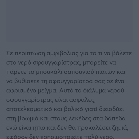
Σε περίπτωση αμφιβολίας για το τι να βάλετε
στο νερό σφουγγαρίστρας, μπορείτε να
πάρετε το μπουκάλι σαπουνιού πιάτων και
να βυθίσετε τη σφουγγαρίστρα σας σε ένα
αφρισμένο μείγμα. Αυτό το διάλυμα νερού
σφουγγαρίστρας είναι ασφαλές,
αποτελεσματικό και βολικό γιατί διεισδύει
στη βρωμιά και στους λεκέδες στα δάπεδα
ενώ είναι ήπιο και δεν θα προκαλέσει ζημιά,
εφόσον δεν χρησιμοποιείτε πολύ νερό.