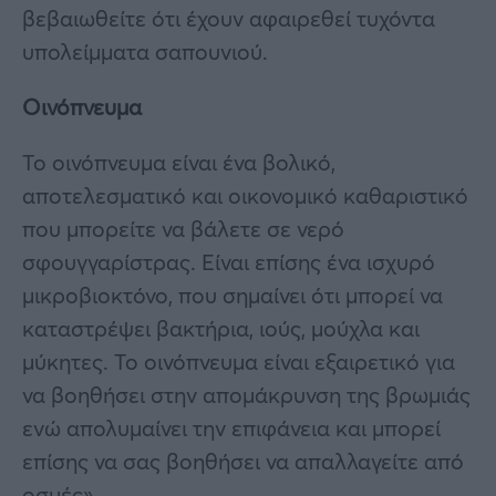
βεβαιωθείτε ότι έχουν αφαιρεθεί τυχόντα
υπολείμματα σαπουνιού.
Οινόπνευμα
Το οινόπνευμα είναι ένα βολικό,
αποτελεσματικό και οικονομικό καθαριστικό
που μπορείτε να βάλετε σε νερό
σφουγγαρίστρας. Είναι επίσης ένα ισχυρό
μικροβιοκτόνο, που σημαίνει ότι μπορεί να
καταστρέψει βακτήρια, ιούς, μούχλα και
μύκητες. Το οινόπνευμα είναι εξαιρετικό για
να βοηθήσει στην απομάκρυνση της βρωμιάς
ενώ απολυμαίνει την επιφάνεια και μπορεί
επίσης να σας βοηθήσει να απαλλαγείτε από
οσμές».