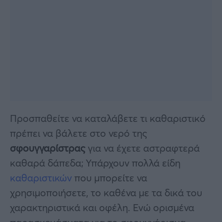
Προσπαθείτε να καταλάβετε τι καθαριστικό
πρέπει να βάλετε στο νερό της
σφουγγαρίστρας
για να έχετε αστραφτερά
καθαρά δάπεδα; Υπάρχουν πολλά είδη
καθαριστικών
που μπορείτε να
χρησιμοποιήσετε, το καθένα με τα δικά του
χαρακτηριστικά και οφέλη. Ενώ ορισμένα