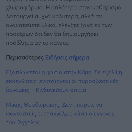
χλωροφόρμιο. Η απλότητα στον καθαρισμό
λειτουργεί συχνά καλύτερα, αλλά αν
ανακατεύετε υλικά, ελέγξτε ξανά εκ των
προτέρων ότι δεν θα δημιουργήσει
πρόβλημα αν το κάνετε.
Περισσότερες
Ειδήσεις σήμερα
Εξαπλώνεται η φωτιά στην Κύμη: Σε εξέλιξη
εκκενώσεις, ενισχύονται οι πυροσβεστικές
δυνάμεις – Κινδυνεύουν σπίτια
Μίκης Θεοδωράκης: Δεν μπορείς να
φανταστείς τι επάγγελμα κάνει ο εγγονός
του, Άγγελος