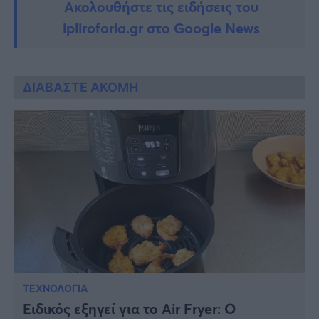
Ακολουθήστε τις ειδήσεις του
ipliroforia.gr στο Google News
ΔΙΑΒΑΣΤΕ ΑΚΟΜΗ
ΤΕΧΝΟΛΟΓΙΑ
Ειδικός εξηγεί για το Air Fryer: Ο