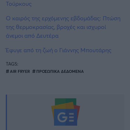
Τούρκους
Ο καιρός της ερχόμενης εβδομάδας: Πτώση
της θερμοκρασίας, βροχές και ισχυροί
άνεμοι από Δευτέρα
Έφυγε από τη ζωή ο Γιάννης Μπουτάρης
TAGS:
AIR FRYER
ΠΡΟΣΩΠΙΚΑ ΔΕΔΟΜΕΝΑ