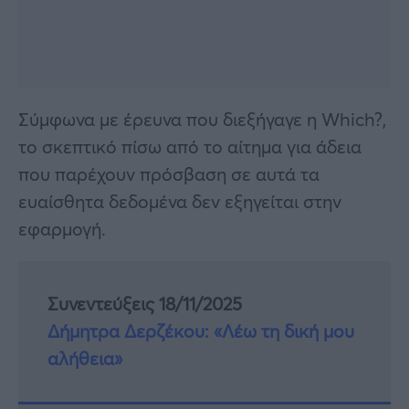
Σύμφωνα με έρευνα που διεξήγαγε η Which?,
το σκεπτικό πίσω από το αίτημα για άδεια
που παρέχουν πρόσβαση σε αυτά τα
ευαίσθητα δεδομένα δεν εξηγείται στην
εφαρμογή.
Συνεντεύξεις 18/11/2025
Δήμητρα Δερζέκου: «Λέω τη δική μου
αλήθεια»