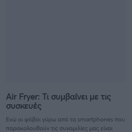
Air Fryer: Τι συμβαίνει με τις
συσκευές
Ενώ οι φόβοι γύρω από τα smartphones που
παρακολουθούν τις συνομιλίες μας είναι