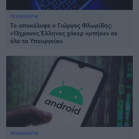
ΤΕΧΝΟΛΟΓΙΑ
Το αποκάλυψε ο Γιώργος Φλωρίδης:
«13χρονος Έλληνας χάκερ «μπήκε» σε
όλα τα Υπουργεία»
ΤΕΧΝΟΛΟΓΙΑ