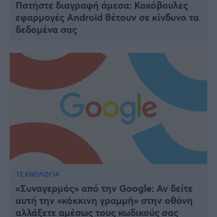
Πατήστε διαγραφή άμεσα: Κακόβουλες
εφαρμογές Android θέτουν σε κίνδυνο τα
δεδομένα σας
ΤΕΧΝΟΛΟΓΙΑ
«Συναγερμός» από την Google: Αν δείτε
αυτή την «κόκκινη γραμμή» στην οθόνη
αλλάξετε αμέσως τους κωδικούς σας