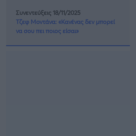
Συνεντεύξεις 18/11/2025
Τζεφ Μοντάνα: «Κανένας δεν μπορεί
να σου πει ποιος είσαι»