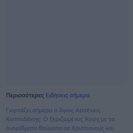
Περισσότερες
Ειδήσεις σήμερα
Γιορτάζει σήμερα ο Άγιος Αρσένιος
Καππαδόκης: Ο ξεριζωμένος Άγιος με τα
αναρίθμητα θαύματα σε Χριστιανούς και