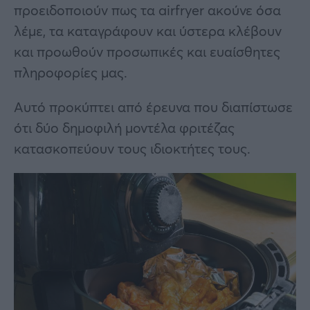
προειδοποιούν πως τα airfryer ακούνε όσα
λέμε, τα καταγράφουν και ύστερα κλέβουν
και προωθούν προσωπικές και ευαίσθητες
πληροφορίες μας.
Αυτό προκύπτει από έρευνα που διαπίστωσε
ότι δύο δημοφιλή μοντέλα φριτέζας
κατασκοπεύουν τους ιδιοκτήτες τους.