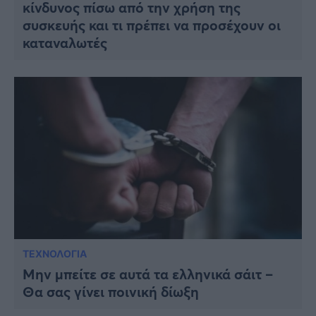
κίνδυνος πίσω από την χρήση της
συσκευής και τι πρέπει να προσέχουν οι
καταναλωτές
ΤΕΧΝΟΛΟΓΙΑ
Μην μπείτε σε αυτά τα ελληνικά σάιτ –
Θα σας γίνει ποινική δίωξη