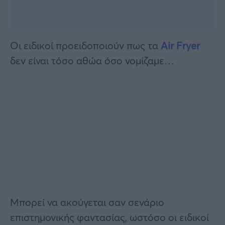
Οι ειδικοί προειδοποιούν πως τα
Air Fryer
δεν είναι τόσο αθώα όσο νομίζαμε…
Μπορεί να ακούγεται σαν σενάριο
επιστημονικής φαντασίας, ωστόσο οι ειδικοί