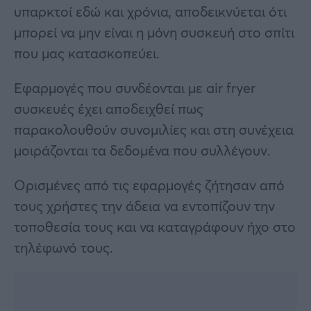
υπαρκτοί εδώ και χρόνια, αποδεικνύεται ότι
μπορεί να μην είναι η μόνη συσκευή στο σπίτι
που μας κατασκοπεύει.
Εφαρμογές που συνδέονται με air fryer
συσκευές έχει αποδειχθεί πως
παρακολουθούν συνομιλίες και στη συνέχεια
μοιράζονται τα δεδομένα που συλλέγουν.
Ορισμένες από τις εφαρμογές ζήτησαν από
τους χρήστες την άδεια να εντοπίζουν την
τοποθεσία τους και να καταγράφουν ήχο στο
τηλέφωνό τους.