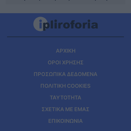
ΑΡΧΙΚΗ
ΟΡΟΙ ΧΡΗΣΗΣ
ΠΡΟΣΩΠΙΚΑ ΔΕΔΟΜΕΝΑ
ΠΟΛΙΤΙΚΗ COOKIES
ΤΑΥΤΟΤΗΤΑ
ΣΧΕΤΙΚΑ ΜΕ ΕΜΑΣ
ΕΠΙΚΟΙΝΩΝΙΑ