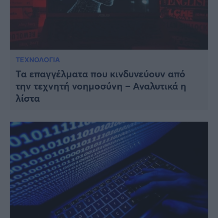
ΤΕΧΝΟΛΟΓΙΑ
Τα επαγγέλματα που κινδυνεύουν από
την τεχνητή νοημοσύνη – Αναλυτικά η
λίστα