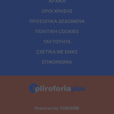
ΑΡΧΙΚΗ
ΟΡΟΙ ΧΡΗΣΗΣ
ΠΡΟΣΩΠΙΚΑ ΔΕΔΟΜΕΝΑ
ΠΟΛΙΤΙΚΗ COOKIES
ΤΑΥΤΟΤΗΤΑ
ΣΧΕΤΙΚΑ ΜΕ ΕΜΑΣ
ΕΠΙΚΟΙΝΩΝΙΑ
Powered by