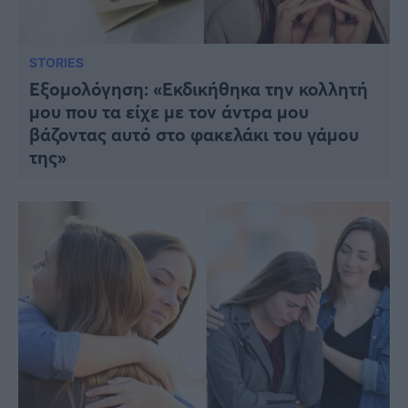
STORIES
Εξομολόγηση: «Εκδικήθηκα την κολλητή
μου που τα είχε με τον άντρα μου
βάζοντας αυτό στο φακελάκι του γάμου
της»