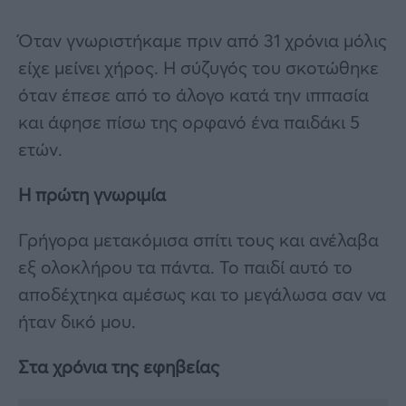
Όταν γνωριστήκαμε πριν από 31 χρόνια μόλις
είχε μείνει χήρος. Η σύζυγός του σκοτώθηκε
όταν έπεσε από το άλογο κατά την ιππασία
και άφησε πίσω της ορφανό ένα παιδάκι 5
ετών.
Η πρώτη γνωριμία
Γρήγορα μετακόμισα σπίτι τους και ανέλαβα
εξ ολοκλήρου τα πάντα. Το παιδί αυτό το
αποδέχτηκα αμέσως και το μεγάλωσα σαν να
ήταν δικό μου.
Στα χρόνια της εφηβείας