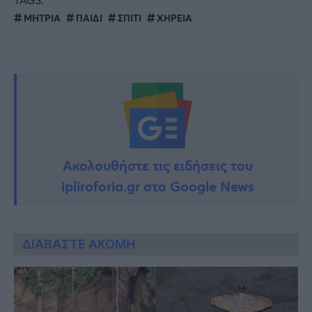
ΜΗΤΡΙΑ
ΠΑΙΔΙ
ΣΠΙΤΙ
ΧΗΡΕΙΑ
Ακολουθήστε τις ειδήσεις του
ipliroforia.gr στο Google News
ΔΙΑΒΑΣΤΕ ΑΚΟΜΗ