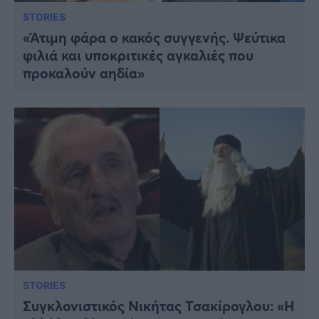
STORIES
«Άτιμη φάρα ο κακός συγγενής. Ψεύτικα
φιλιά και υποκριτικές αγκαλιές που
προκαλούν αηδία»
STORIES
Συγκλονιστικός Νικήτας Τσακίρογλου: «Η