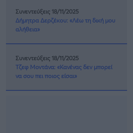
Συνεντεύξεις 18/11/2025
Δήμητρα Δερζέκου: «Λέω τη δική μου
αλήθεια»
Συνεντεύξεις 18/11/2025
Τζεφ Μοντάνα: «Κανένας δεν μπορεί
να σου πει ποιος είσαι»