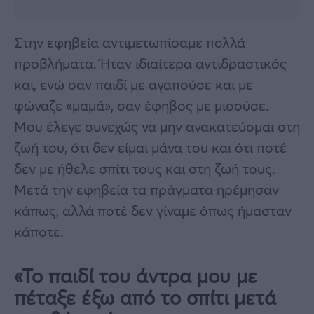
Στην εφηβεία αντιμετωπίσαμε πολλά
προβλήματα. Ήταν ιδιαίτερα αντιδραστικός
και, ενώ σαν παιδί με αγαπούσε και με
φώναζε «μαμά», σαν έφηβος με μισούσε.
Μου έλεγε συνεχώς να μην ανακατεύομαι στη
ζωή του, ότι δεν είμαι μάνα του και ότι ποτέ
δεν με ήθελε σπίτι τους και στη ζωή τους.
Μετά την εφηβεία τα πράγματα ηρέμησαν
κάπως, αλλά ποτέ δεν γίναμε όπως ήμασταν
κάποτε.
«Το παιδί του άντρα μου με
πέταξε έξω από το σπίτι μετά