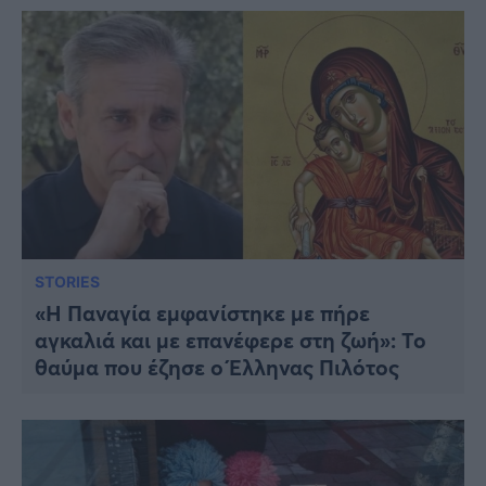
STORIES
«Η Παναγία εμφανίστηκε με πήρε
αγκαλιά και με επανέφερε στη ζωή»: Το
θαύμα που έζησε ο Έλληνας Πιλότος