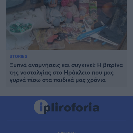
STORIES
Ξυπνά αναμνήσεις και συγκινεί: Η βιτρίνα
της νοσταλγίας στο Ηράκλειο που μας
γυρνά πίσω στα παιδικά μας χρόνια