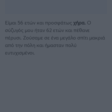
Είμαι 56 ετών και προσφάτως
χήρα.
Ο
σύζυγός μου ήταν 62 ετών και πέθανε
πέρυσι. Ζούσαμε σε ένα μεγάλο σπίτι μακριά
από την πόλη και ήμασταν πολύ
ευτυχισμένοι.