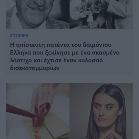
STORIES
Η απίστευτη πατέντα του δαιμόνιoυ
Έλληνα που ξεκίνησε με ένα σκασμένο
λάστιχο και έχτισε έναν κολοσσό
δισεκατομμυρίων