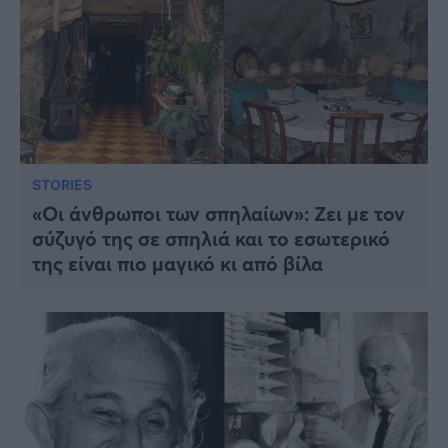
STORIES
«Οι άνθρωποι των σπηλαίων»: Ζει με τον
σύζυγό της σε σπηλιά και το εσωτερικό
της είναι πιο μαγικό κι από βίλα