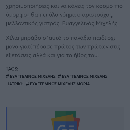
χρησιμοποιήσεις και να κάνεις τον κόσμο πιο
όμορφο» θα πει όλο νόημα ο αριστούχος,
μελλοντικός γιατρός, Ευαγγελινός Μιχελής.
Χίλια μπράβο σ΄αυτό το πανάξιο παιδί όχι
μόνο γιατί πέρασε πρώτος των πρώτων στις
εξετάσεις αλλά και για το ήθος του.
TAGS:
ΕΥΑΓΓΕΛΙΝΟΣ ΜΙΧΕΛΗΣ
ΕΥΑΓΓΕΛΙΝΟΣ ΜΙΧΕΛΗΣ
ΙΑΤΡΙΚΗ
ΕΥΑΓΓΕΛΙΝΟΣ ΜΙΧΕΛΗΣ ΜΟΡΙΑ