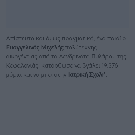
Απίστευτο και όμως πραγματικό, ένα παιδί ο
Ευαγγελινός Μιχελής
πολύτεκνης
οικογένειας από τα Δενδρινάτα Πυλάρου της
Κεφαλονιάς κατόρθωσε να βγάλει 19.376
μόρια και να μπει στην
Ιατρική Σχολή.