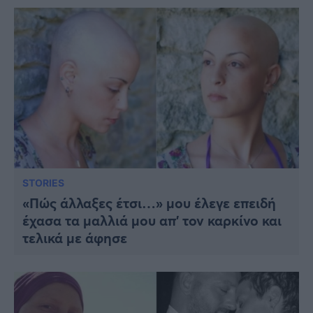
STORIES
«Πώς άλλαξες έτσι…» μου έλεγε επειδή
έχασα τα μαλλιά μου απ’ τον καρκίνο και
τελικά με άφησε