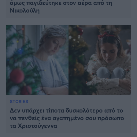
όμως παγιδεύτηκε στον αέρα από τη
Νικολούλη
STORIES
Δεν υπάρχει τίποτα δυσκολότερο από το
να πενθείς ένα αγαπημένο σου πρόσωπο
τα Χριστούγεννα