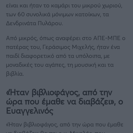
είναι και ήταν το καμάρι του μικρού χωριού,
των 60 συνολικά μόνιμων κατοίκων, τα
Δενδρινάτα Πυλάρου.
Από μικρός, όπως αναφέρει στο ΑΠΕ-ΜΠΕ ο
πατέρας του, Γεράσιμος Μιχελής, ήταν ένα
παιδί διαφορετικό από τα υπόλοιπα, με
μοναδικές του αγάπες, τη μουσική και τα
βιβλία.
«Ήταν βιβλιοφάγος, από την
ώρα που έμαθε να διαβάζει», ο
Ευαγγελινός
«Ήταν βιβλιοφάγος, από την ώρα που έμαθε