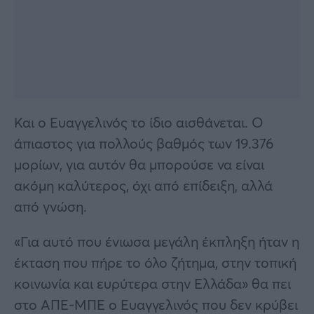
Και ο Ευαγγελινός το ίδιο αισθάνεται. Ο
άπιαστος για πολλούς βαθμός των 19.376
μορίων, για αυτόν θα μπορούσε να είναι
ακόμη καλύτερος, όχι από επίδειξη, αλλά
από γνώση.
«Για αυτό που ένιωσα μεγάλη έκπληξη ήταν η
έκταση που πήρε το όλο ζήτημα, στην τοπική
κοινωνία και ευρύτερα στην Ελλάδα» θα πει
στο ΑΠΕ-ΜΠΕ ο Ευαγγελινός που δεν κρύβει