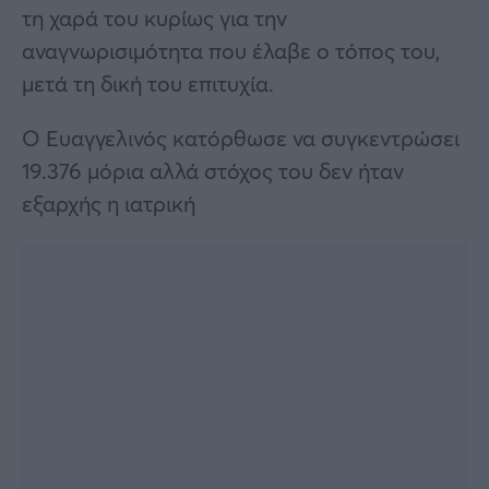
τη χαρά του κυρίως για την
αναγνωρισιμότητα που έλαβε ο τόπος του,
μετά τη δική του επιτυχία.
Ο Ευαγγελινός κατόρθωσε να συγκεντρώσει
19.376 μόρια αλλά στόχος του δεν ήταν
εξαρχής η ιατρική