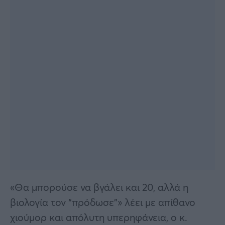
«Θα μπορούσε να βγάλει και 20, αλλά η
βιολογία τον “πρόδωσε”» λέει με απίθανο
χιούμορ και απόλυτη υπερηφάνεια, ο κ.