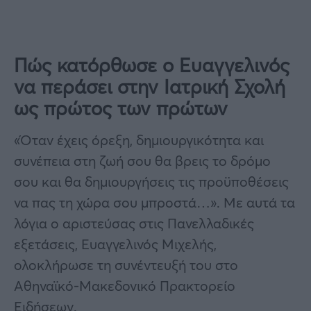
Πώς κατόρθωσε ο Ευαγγελινός
να περάσει στην Ιατρική Σχολή
ως πρώτος των πρώτων
«Όταν έχεις όρεξη, δημιουργικότητα και
συνέπεια στη ζωή σου θα βρεις το δρόμο
σου και θα δημιουργήσεις τις προϋποθέσεις
να πας τη χώρα σου μπροστά…». Με αυτά τα
λόγια ο αριστεύσας στις Πανελλαδικές
εξετάσεις, Ευαγγελινός Μιχελής,
ολοκλήρωσε τη συνέντευξή του στο
Αθηναϊκό-Μακεδονικό Πρακτορείο
Ειδήσεων.