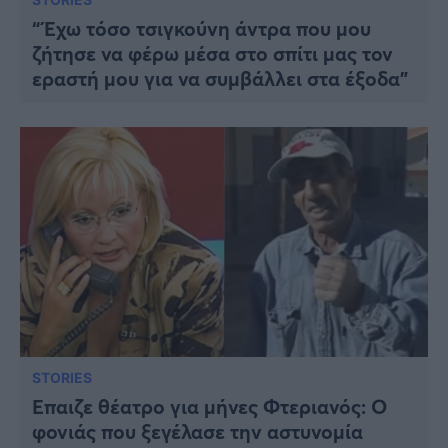
“Έχω τόσο τσιγκούνη άντρα που μου
ζήτησε να φέρω μέσα στο σπίτι μας τον
εραστή μου για να συμβάλλει στα έξοδα”
STORIES
Έπαιζε θέατρο για μήνες Φτεριανός: Ο
φονιάς που ξεγέλασε την αστυνομία