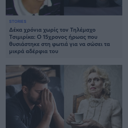
STORIES
Δέκα χρόνια χωρίς τον Τηλέμαχο
Τσιμιρίκα: Ο 15χρονος ήρωας που
θυσιάστηκε στη φωτιά για να σώσει τα
μικρά αδέρφια του