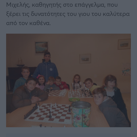
Μιχελής, καθηγητής στο επάγγελμα, που
ξέρει τις δυνατότητες του γιου του καλύτερα
από τον καθένα.