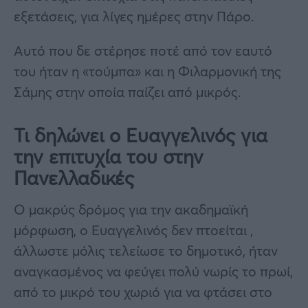
εξετάσεις, για λίγες ημέρες στην Πάρο.
Αυτό που δε στέρησε ποτέ από τον εαυτό
του ήταν η «τούμπα» και η Φιλαρμονική της
Σάμης στην οποία παίζει από μικρός.
Τι δηλώνει ο Ευαγγελινός για
την επιτυχία του στην
Πανελλαδικές
Ο μακρύς δρόμος για την ακαδημαϊκή
μόρφωση, ο Ευαγγελινός δεν πτοείται ,
άλλωστε μόλις τελείωσε το δημοτικό, ήταν
αναγκασμένος να φεύγει πολύ νωρίς το πρωί,
από το μικρό του χωριό για να φτάσει στο