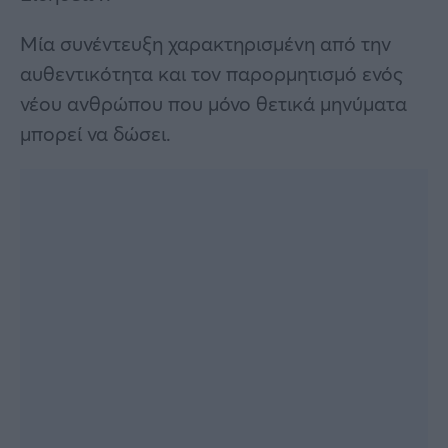
Μία συνέντευξη χαρακτηρισμένη από την
αυθεντικότητα και τον παρορμητισμό ενός
νέου ανθρώπου που μόνο θετικά μηνύματα
μπορεί να δώσει.