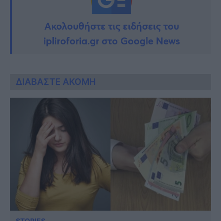
Ακολουθήστε τις ειδήσεις του
ipliroforia.gr στο Google News
ΔΙΑΒΑΣΤΕ ΑΚΟΜΗ
STORIES