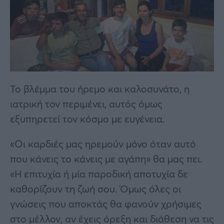
Το βλέμμα του ήρεμο και καλοσυνάτο, η
ιατρική τον περιμένει, αυτός όμως
εξυπηρετεί τον κόσμο με ευγένεια.
«Οι καρδιές μας ηρεμούν μόνο όταν αυτό
που κάνεις το κάνεις με αγάπη» θα μας πει.
«Η επιτυχία ή μία παροδική αποτυχία δε
καθορίζουν τη ζωή σου. Όμως όλες οι
γνώσεις που αποκτάς θα φανούν χρήσιμες
στο μέλλον, αν έχεις όρεξη και διάθεση να τις