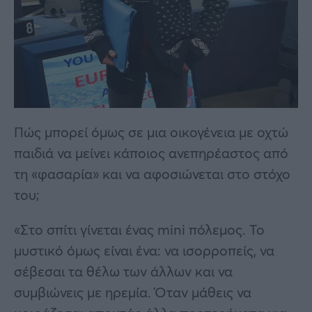
Πώς μπορεί όμως σε μια οικογένεια με οχτώ
παιδιά να μείνει κάποιος ανεπηρέαστος από
τη «φασαρία» και να αφοσιώνεται στο στόχο
του;
«Στο σπίτι γίνεται ένας mini πόλεμος. Το
μυστικό όμως είναι ένα: να ισορροπείς, να
σέβεσαι τα θέλω των άλλων και να
συμβιώνεις με ηρεμία. Όταν μάθεις να