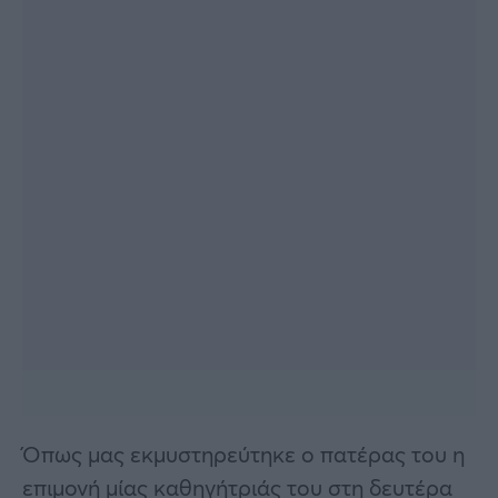
Όπως μας εκμυστηρεύτηκε ο πατέρας του η
επιμονή μίας καθηγήτριάς του στη δευτέρα