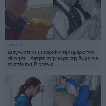
STORIES
Διαγνώστηκε με καρκίνο την ημέρα που
γέννησε – Άφησε στην κόρη της δώρα για
τα επόμενα 17 χρόνια