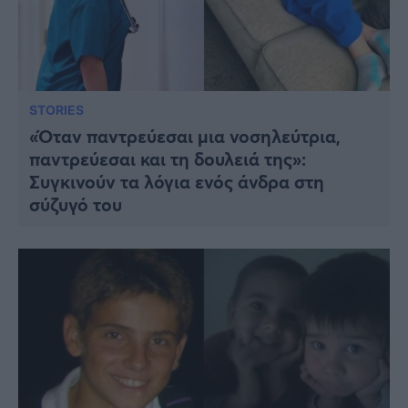
STORIES
«Όταν παντρεύεσαι μια νοσηλεύτρια,
παντρεύεσαι και τη δουλειά της»:
Συγκινούν τα λόγια ενός άνδρα στη
σύζυγό του