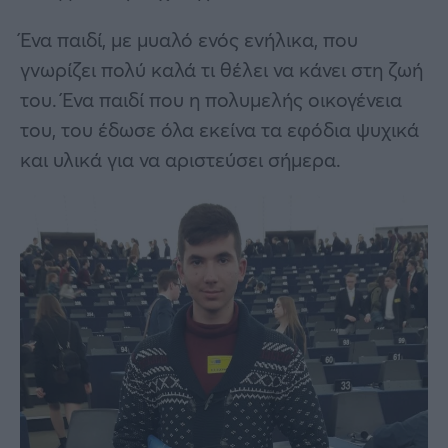
Ένα παιδί, με μυαλό ενός ενήλικα, που
γνωρίζει πολύ καλά τι θέλει να κάνει στη ζωή
του. Ένα παιδί που η πολυμελής οικογένεια
του, του έδωσε όλα εκείνα τα εφόδια ψυχικά
και υλικά για να αριστεύσει σήμερα.