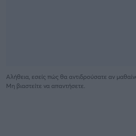
Αλήθεια, εσείς πώς θα αντιδρούσατε αν μαθαίν
Μη βιαστείτε να απαντήσετε.