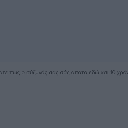
ατε πως ο σύζυγός σας σάς απατά εδώ και 10 χρόν