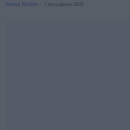
News Room
7 Δεκεμβρίου 2022