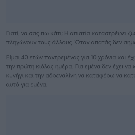
Γιατί, να σας πω κάτι; Η απιστία καταστρέφει 
πληγώνουν τους άλλους. Όταν απατάς δεν σημαί
Είμαι 40 ετών παντρεμένος για 10 χρόνια και έ
την πρώτη κιόλας ημέρα. Για εμένα δεν έχει να 
κυνήγι και την αδρεναλίνη να καταφέρω να κατα
αυτό για εμένα.