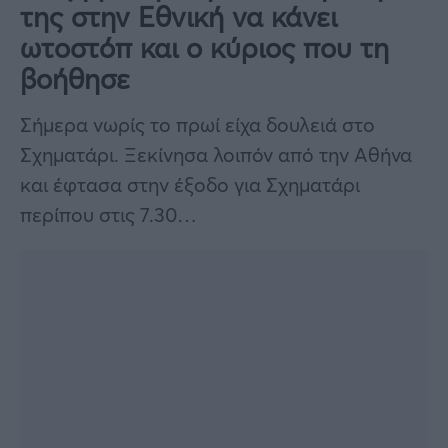
της στην Εθνική να κάνει
ωτοστόπ και ο κύριος που τη
βοήθησε
Σήμερα νωρίς το πρωί είχα δουλειά στο
Σχηματάρι. Ξεκίνησα λοιπόν από την Αθήνα
και έφτασα στην έξοδο για Σχηματάρι
περίπου στις 7.30…