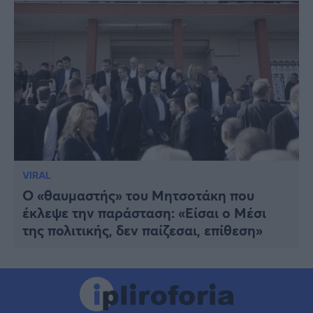
VIRAL
Ο «θαυμαστής» του Μητσοτάκη που
έκλεψε την παράσταση: «Είσαι ο Μέσι
της πολιτικής, δεν παίζεσαι, επίθεση»