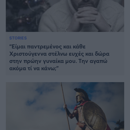
STORIES
“Είμαι παντρεμένος και κάθε
Χριστούγεννα στέλνω ευχές και δώρα
στην πρώην γυναίκα μου. Την αγαπώ
ακόμα τί να κάνω;”