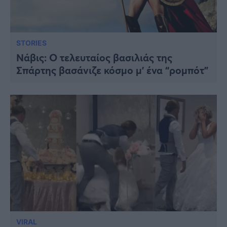
STORIES
Νάβις: Ο τελευταίος βασιλιάς της
Σπάρτης βασάνιζε κόσμο μ’ ένα “ρομπότ”
VIRAL