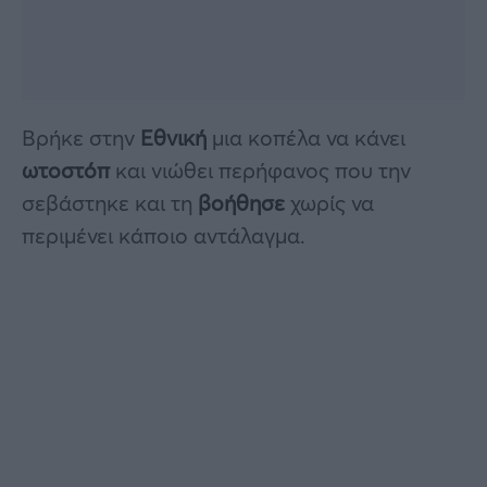
Βρήκε στην
Εθνική
μια κοπέλα να κάνει
ωτοστόπ
και νιώθει περήφανος που την
σεβάστηκε και τη
βοήθησε
χωρίς να
περιμένει κάποιο αντάλαγμα.