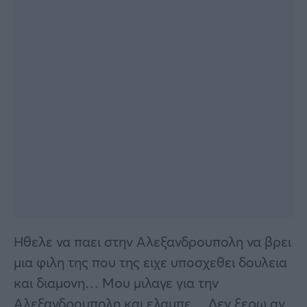
Ηθελε να παει στην Αλεξανδρουπολη να βρει
μια φιλη της που της ειχε υποσχεθει δουλεια
και διαμονη… Μου μιλαγε για την
Αλεξανδρουπολη και ελαμπε… Δεν ξερω αν