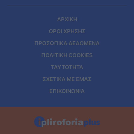
ΑΡΧΙΚΗ
ΟΡΟΙ ΧΡΗΣΗΣ
ΠΡΟΣΩΠΙΚΑ ΔΕΔΟΜΕΝΑ
ΠΟΛΙΤΙΚΗ COOKIES
ΤΑΥΤΟΤΗΤΑ
ΣΧΕΤΙΚΑ ΜΕ ΕΜΑΣ
ΕΠΙΚΟΙΝΩΝΙΑ