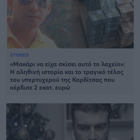
STORIES
«Μακάρι να είχα σκίσει αυτό το λαχείο»:
Η αληθινή ιστορία και το τραγικό τέλος
του υπερτυχερού της Καρδίτσας που
κέρδισε 2 εκατ. ευρώ