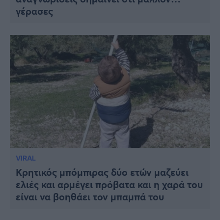
γέρασες
VIRAL
Κρητικός μπόμπιρας δύο ετών μαζεύει
ελιές και αρμέγει πρόβατα και η χαρά του
είναι να βοηθάει τον μπαμπά του