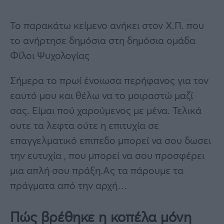
Το παρακάτω κείμενο ανήκει στον Χ.Π. που
το ανήρτησε δημόσια στη δημόσια ομάδα
Φίλοι Ψυχολογίας
Σήμερα το πρωί ένοιωσα περήφανος για τον
εαυτό μου και θέλω να το μοιραστώ μαζί
σας. Είμαι πού χαρούμενος με μένα. Τελικά
ουτε τα λεφτα ούτε η επιτυχία σε
επαγγελματικό επιπεδο μπορεί να σου δωσει
την ευτυχία , που μπορεί να σου προσφέρει
μια απλή σου πράξη.Ας τα πάρουμε τα
πράγματα από την αρχή…
Πώς βρέθηκε η κοπέλα μόνη