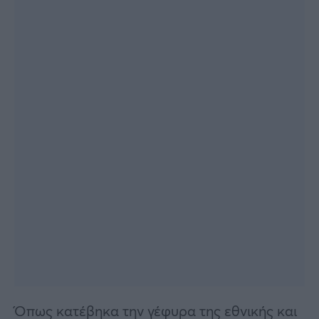
Όπως κατέβηκα την γέφυρα της εθνικής και