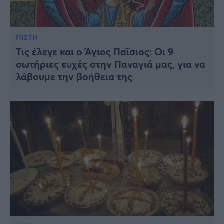
ΠΙΣΤΗ
Τις έλεγε και ο Άγιος Παΐσιος: Οι 9
σωτήριες ευχές στην Παναγιά μας, για να
λάβουμε την βοήθεια της