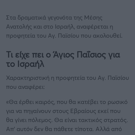
Στα δραματικά γεγονότα της Μέσης
Ανατολής και στο Ισραήλ, αναφέρεται η
προφητεία του Αγ. Παϊσίου που ακολουθεί.
Τι είχε πει ο Άγιος Παΐσιος για
το Ισραήλ
Χαρακτηριστική η προφητεία του Αγ. Παϊσίου
που αναφέρει:
«Θα έρθει καιρός, που θα κατέβει το ρωσικό
για να πηγαίνουν στους Εβραίους εκεί που
θα γίνει πόλεμος. Θα είναι τακτικός στρατός.
Απ’ αυτόν δεν θα πάθετε τίποτα. Αλλά από