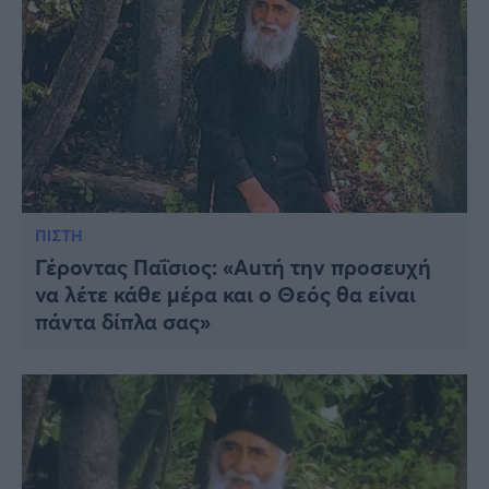
ΠΙΣΤΗ
Γέροντας Παΐσιος: «Αuτή την προσευχή
να λέτε κάθε μέρα και ο Θεός θα είναι
πάντα δίπλα σας»