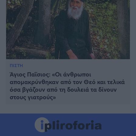
ΠΙΣΤΗ
Άγιος Παΐσιος: «Οι άνθρωποι
απομακρύνθηκαν από τον Θεό και τελικά
όσα βγάζουν από τη δουλειά τα δίνουν
στους γιατρούς»