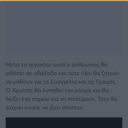
Μετά τα γεγονότα αυτά ο άνθρωπος θα
φθάσει σε αδιέξοδο και τότε όλοι θα ζητούν
να μάθουν για το Ευαγγέλιο και τις Γραφές.
Ο Χριστός θα λυπηθεί τον κόσμο και θα
δείξει ένα σημείο για να πιστέψουν. Τότε θα
ψάχνει κανείς να βρει άπιστο».