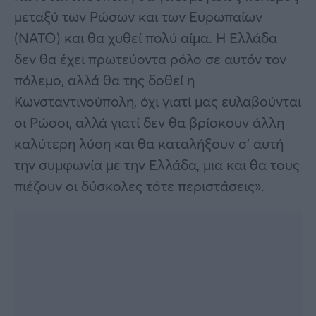
μεταξύ των Ρώσων και των Ευρωπαίων
(ΝΑΤΟ) και θα χυθεί πολύ αίμα. Η Ελλάδα
δεν θα έχει πρωτεύοντα ρόλο σε αυτόν τον
πόλεμο, αλλά θα της δοθεί η
Κωνσταντινούπολη, όχι γιατί μας ευλαβούνται
οι Ρώσοι, αλλά γιατί δεν θα βρίσκουν άλλη
καλύτερη λύση και θα καταλήξουν σ’ αυτή
την συμφωνία με την Ελλάδα, μια και θα τους
πιέζουν οι δύσκολες τότε περιστάσεις».