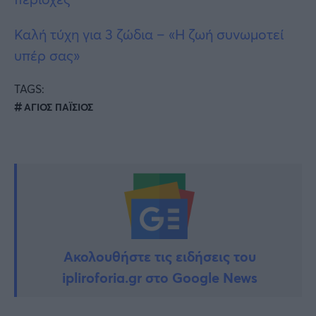
Καλή τύχη για 3 ζώδια – «Η ζωή συνωμοτεί
υπέρ σας»
TAGS:
ΑΓΙΟΣ ΠΑΪΣΙΟΣ
Ακολουθήστε τις ειδήσεις του
ipliroforia.gr στο Google News