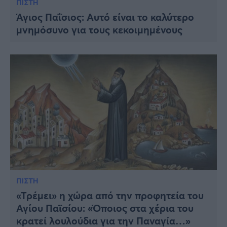
ΠΙΣΤΗ
Άγιος Παΐσιος: Αυτό είναι το καλύτερο
μνημόσυνο για τους κεκοιμημένους
ΠΙΣΤΗ
«Τρέμει» η χώρα από την προφητεία του
Αγίου Παϊσίου: «Όποιος στα χέρια του
κρατεί λουλούδια για την Παναγία…»