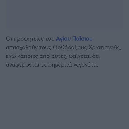
Οι προφητείες του
Αγίου Παΐσιου
απασχολούν τους Ορθόδοξους Χριστιανούς,
ενώ κάποιες από αυτές, φαίνεται ότι
αναφέρονται σε σημερινά γεγονότα.