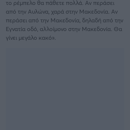
το ρέμπελο θα πάθετε πολλά. Αν περάσει
από την Αυλώνα, χαρά στην Μακεδονία. Αν
περάσει από την Μακεδονία, δηλαδή από την
Εγνατία οδό, αλλοίμονο στην Μακεδονία. Θα
γίνει μεγάλο κακό».