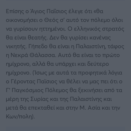
Επίσης ο Άγιος Παΐσιος έλεγε ότι «θα
οικονομήσει ο Θεός σ’ αυτό τον πόλεμο όλοι
να γυρίσουν ηττημένοι. Ο ελληνικός στρατός
θα είναι θεατής. Δεν θα γυρίσει κανένας
νικητής. Γήπεδο θα είναι η Παλαιστίνη, τάφος
η Νεκρά Θάλασσα. Αυτό θα είναι το πρώτο
ημίχρονο, αλλά θα υπάρχει και δεύτερο
ημίχρονο. (Ίσως με αυτά τα προφητικά λόγια
ο Γέροντας Παϊσιος να θέλει να μας πει ότι ο
Γ’ Παγκόσμιος Πόλεμος θα ξεκινήσει από τα
μέρη της Συρίας και της Παλαιστίνης και
μετά θα επεκταθεί και στην Μ. Ασία και την
Κων/πολη).