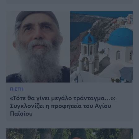
ΠΙΣΤΗ
«Τότε θα γίνει μεγάλο τράνταγμα…»:
Συγκλoνίζει η πρoφητεία του Αγίου
Παϊσίου