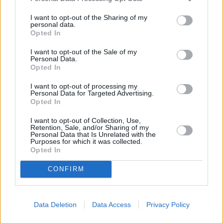
I want to opt-out of the Sharing of my
personal data.
Opted In
I want to opt-out of the Sale of my
Personal Data.
Opted In
I want to opt-out of processing my
Personal Data for Targeted Advertising.
Opted In
I want to opt-out of Collection, Use,
Retention, Sale, and/or Sharing of my
Personal Data that Is Unrelated with the
Purposes for which it was collected.
Opted In
CONFIRM
Data Deletion
Data Access
Privacy Policy