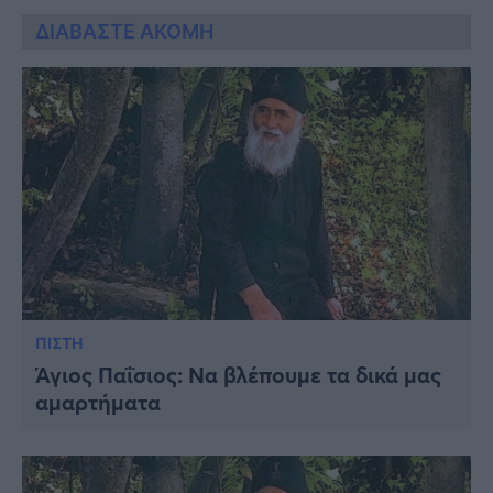
ΔΙΑΒΑΣΤΕ ΑΚΟΜΗ
ΠΙΣΤΗ
Άγιος Παΐσιος: Να βλέπουμε τα δικά μας
αμαρτήματα