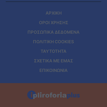
ΑΡΧΙΚΗ
ΟΡΟΙ ΧΡΗΣΗΣ
ΠΡΟΣΩΠΙΚΑ ΔΕΔΟΜΕΝΑ
ΠΟΛΙΤΙΚΗ COOKIES
ΤΑΥΤΟΤΗΤΑ
ΣΧΕΤΙΚΑ ΜΕ ΕΜΑΣ
ΕΠΙΚΟΙΝΩΝΙΑ