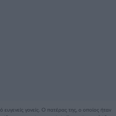
 ευγενείς γονείς. Ο πατέρας της, ο οποίος ήταν