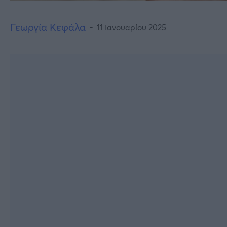
Γεωργία Κεφάλα
11 Ιανουαρίου 2025