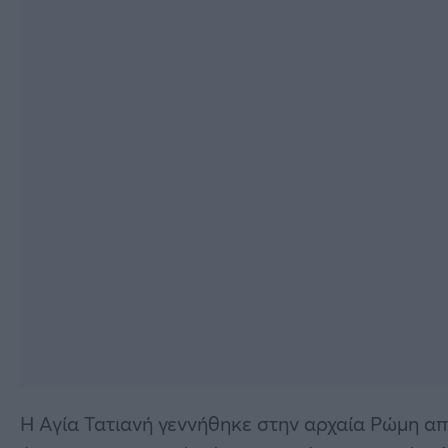
Η Αγία Τατιανή γεννήθηκε στην αρχαία Ρώμη από