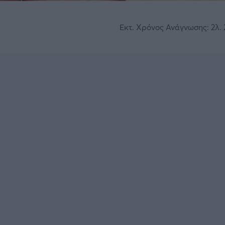
Εκτ. Χρόνος Ανάγνωσης: 2λ. 