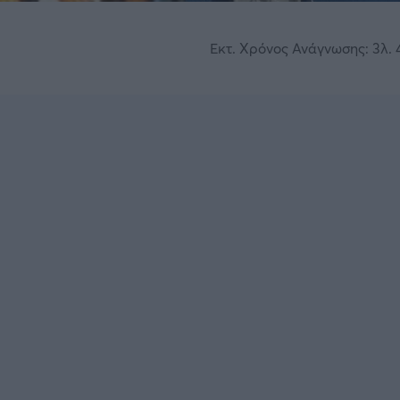
Εκτ. Χρόνος Ανάγνωσης: 3λ. 