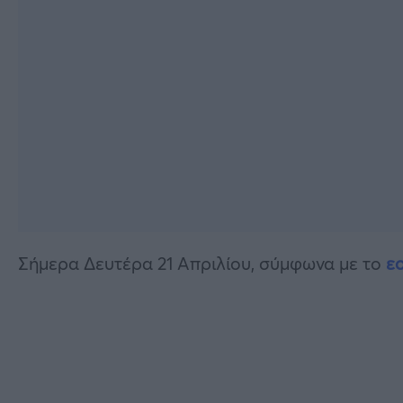
Σήμερα Δευτέρα 21 Απριλίου, σύμφωνα με το
ε