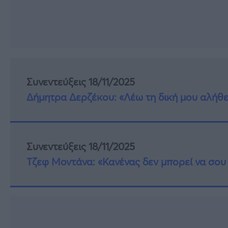
Συνεντεύξεις 18/11/2025
Δήμητρα Δερζέκου: «Λέω τη δική μου αλήθε
Συνεντεύξεις 18/11/2025
Τζεφ Μοντάνα: «Κανένας δεν μπορεί να σου 