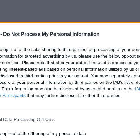
 -
Do Not Process My Personal Information
to opt-out of the sale, sharing to third parties, or processing of your per
formation for targeted advertising by us, please use the below opt-out s
r selection. Please note that after your opt-out request is processed y
eing interest-based ads based on personal information utilized by us or
disclosed to third parties prior to your opt-out. You may separately opt-
losure of your personal information by third parties on the IAB’s list of
. This information may also be disclosed by us to third parties on the
IA
Participants
that may further disclose it to other third parties.
α *
l Data Processing Opt Outs
o opt-out of the Sharing of my personal data.