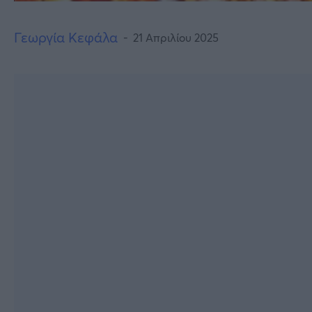
Γεωργία Κεφάλα
21 Απριλίου 2025