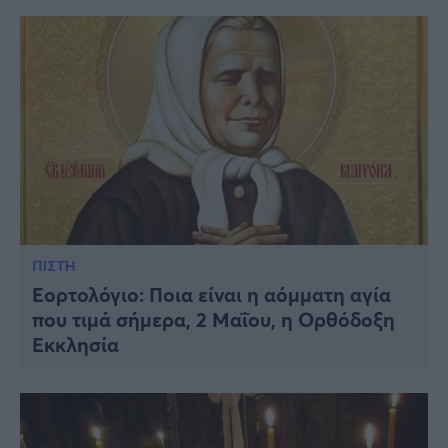
ΠΙΣΤΗ
Εορτολόγιο: Ποια είναι η αόμματη αγία
που τιμά σήμερα, 2 Μαΐου, η Ορθόδοξη
Εκκλησία