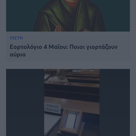
ΠΙΣΤΗ
Εορτολόγιο 4 Μαΐου: Ποιοι γιορτάζουν
αύριο