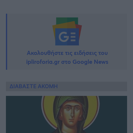
Ακολουθήστε τις ειδήσεις του
ipliroforia.gr στο Google News
ΔΙΑΒΑΣΤΕ ΑΚΟΜΗ