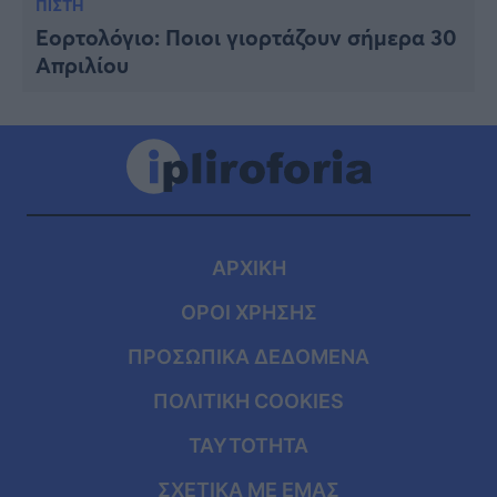
ΠΙΣΤΗ
Εορτολόγιo: Ποιοι γιορτάζουν σήμερα 30
Απριλίου
ΑΡΧΙΚΗ
ΟΡΟΙ ΧΡΗΣΗΣ
ΠΡΟΣΩΠΙΚΑ ΔΕΔΟΜΕΝΑ
ΠΟΛΙΤΙΚΗ COOKIES
ΤΑΥΤΟΤΗΤΑ
ΣΧΕΤΙΚΑ ΜΕ ΕΜΑΣ