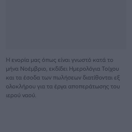
Η ενορία μας όπως είναι γνωστό κατά το
μήνα Νοέμβριο, εκδίδει Ημερολόγια Τοίχου
και τα έσοδα των πωλήσεων διατίθονται εξ
ολοκλήρου για τα έργα αποπεράτωσης του
ιερού ναού.