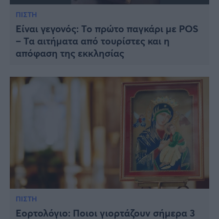
ΠΙΣΤΗ
Είναι γεγονός: Το πρώτο παγκάρι με POS
– Τα αιτήματα από τουρίστες και η
απόφαση της εκκλησίας
ΠΙΣΤΗ
Εορτολόγιο: Ποιοι γιορτάζουν σήμερα 3