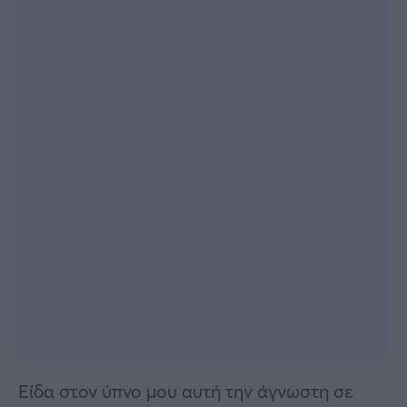
Είδα στον ύπνο μου αυτή την άγνωστη σε