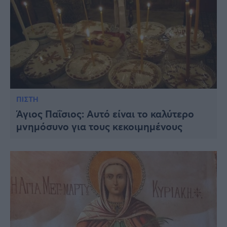
ΠΙΣΤΗ
Άγιος Παΐσιος: Αυτό είναι το καλύτερο
μνημόσυνο για τους κεκοιμημένους