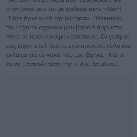
στον ύπνο μου και με χάιδεψε στην πλάτη!
-Πότε έγινε αυτό την ρώτησαν. -Τελευταία,
που είχα το εγγονάκι μου βαρειά άρρωστο.
Ήταν σε πολύ κρίσιμη κατάσταση. Οι γιατροί
μας είχαν απελπίσει κι εγώ πονούσα πολύ και
έκλαιγα για το κακό που μας βρήκε. -Και τι
έγινε; Ξαναρώτησαν την κ. Αικ. Δημάκου.