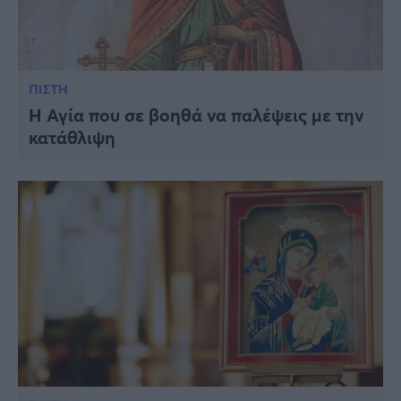
ΠΙΣΤΗ
Η Αγία που σε βοηθά να παλέψεις με την
κατάθλιψη