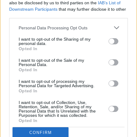
also be disclosed by us to third parties on the
IAB’s List of
Downstream Participants
that may further disclose it to other
third parties.
Personal Data Processing Opt Outs
I want to opt-out of the Sharing of my
personal data.
Opted In
I want to opt-out of the Sale of my
Personal Data.
Opted In
I want to opt-out of processing my
Personal Data for Targeted Advertising.
Opted In
I want to opt-out of Collection, Use,
Retention, Sale, and/or Sharing of my
Personal Data that Is Unrelated with the
Purposes for which it was collected.
Opted In
CONFIRM