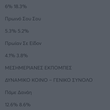
6% 18.3%
Πρωινό Σου Σου
5.3% 5.2%
Πρωίαν Σε Είδον
4.1% 3.8%
ΜΕΣΗΜΕΡΙΑΝΕΣ ΕΚΠΟΜΠΕΣ
ΔΥΝΑΜΙΚΟ ΚΟΙΝΟ – ΓΕΝΙΚΟ ΣΥΝΟΛΟ
Πάμε Δανάη
12.6% 8.6%