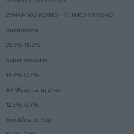
ΔΥΝΑΜΙΚΟ ΚΟΙΝΟ – ΓΕΝΙΚΟ ΣΥΝΟΛΟ
Buongiorno
22.5% 16.3%
Super Κατερίνα
14.4% 12.7%
Αλήθειες με τη Ζήνα
12.3% 12.7%
Breakfast at Star