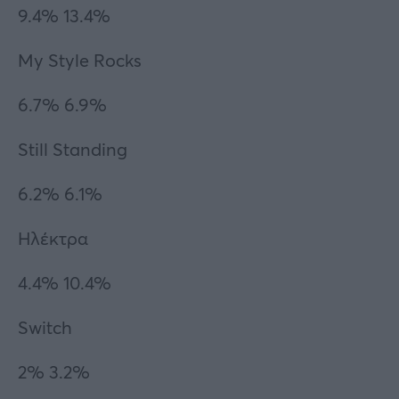
9.4% 13.4%
My Style Rocks
6.7% 6.9%
Still Standing
6.2% 6.1%
Ηλέκτρα
4.4% 10.4%
Switch
2% 3.2%