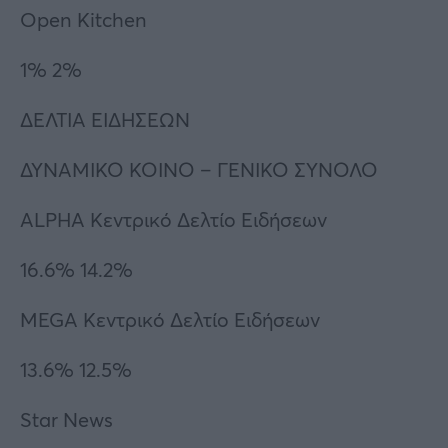
Open Kitchen
1% 2%
ΔΕΛΤΙΑ ΕΙΔΗΣΕΩΝ
ΔΥΝΑΜΙΚΟ ΚΟΙΝΟ – ΓΕΝΙΚΟ ΣΥΝΟΛΟ
ALPHA Κεντρικό Δελτίο Ειδήσεων
16.6% 14.2%
MEGA Κεντρικό Δελτίο Ειδήσεων
13.6% 12.5%
Star News