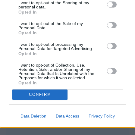
I want to opt-out of the Sharing of my
personal data.
Opted In
I want to opt-out of the Sale of my
Personal Data.
Opted In
I want to opt-out of processing my
Personal Data for Targeted Advertising.
Opted In
I want to opt-out of Collection, Use,
Retention, Sale, and/or Sharing of my
Personal Data that Is Unrelated with the
Purposes for which it was collected.
Opted In
CONFIRM
Data Deletion
Data Access
Privacy Policy