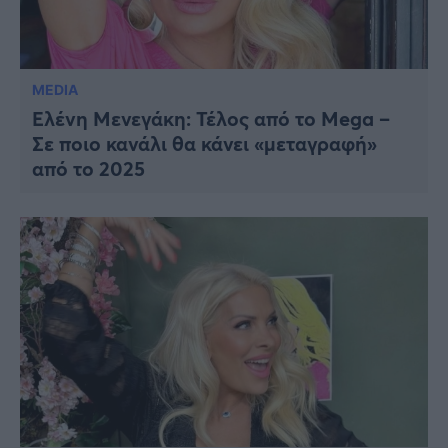
MEDIA
Ελένη Μενεγάκη: Τέλος από το Mega –
Σε ποιο κανάλι θα κάνει «μεταγραφή»
από το 2025