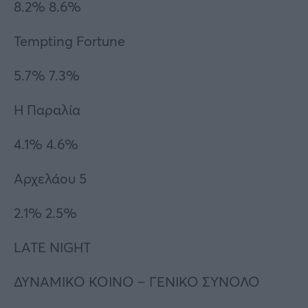
8.2% 8.6%
Tempting Fortune
5.7% 7.3%
Η Παραλία
4.1% 4.6%
Αρχελάου 5
2.1% 2.5%
LATE NIGHT
ΔΥΝΑΜΙΚΟ ΚΟΙΝΟ – ΓΕΝΙΚΟ ΣΥΝΟΛΟ