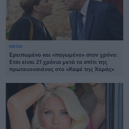
MEDIA
Ερειπωμένο και «παγωμένο» στον χρόνο:
Έτσι είναι 21 χρόνια μετά το σπίτι της
πρωτευουσιάνας στο «Καφέ της Χαράς»