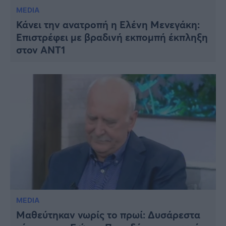
MEDIA
Κάνει την ανατροπή η Ελένη Μενεγάκη:
Επιστρέφει με βραδινή εκπομπή έκπληξη
στον ΑΝΤ1
MEDIA
Μαθεύτηκαν νωρίς το πρωί: Δυσάρεστα