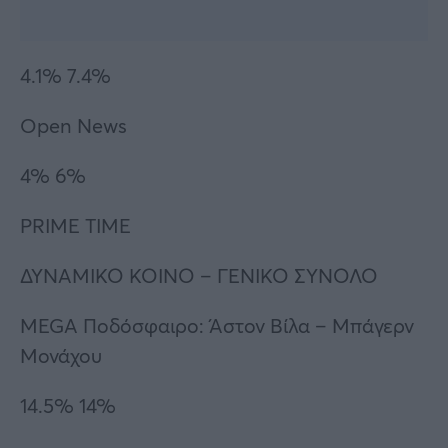
4.1% 7.4%
Open News
4% 6%
PRIME TIME
ΔΥΝΑΜΙΚΟ ΚΟΙΝΟ – ΓΕΝΙΚΟ ΣΥΝΟΛΟ
MEGA Ποδόσφαιρο: Άστον Βίλα – Μπάγερν
Μονάχου
14.5% 14%