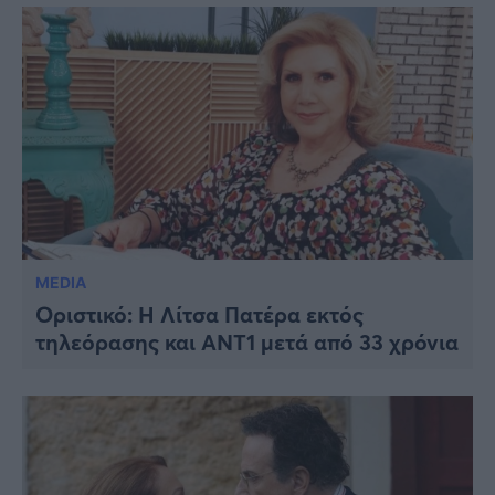
MEDIA
Οριστικό: Η Λίτσα Πατέρα εκτός
τηλεόρασης και ANT1 μετά από 33 χρόνια