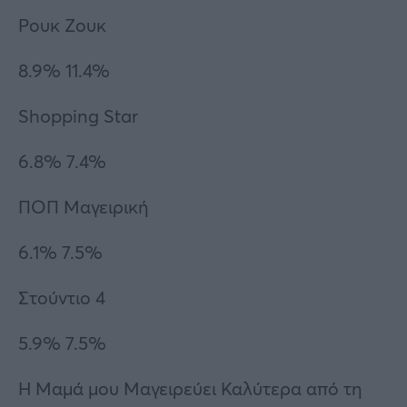
Ρουκ Ζουκ
8.9% 11.4%
Shopping Star
6.8% 7.4%
ΠΟΠ Μαγειρική
6.1% 7.5%
Στούντιο 4
5.9% 7.5%
Η Μαμά μου Μαγειρεύει Καλύτερα από τη