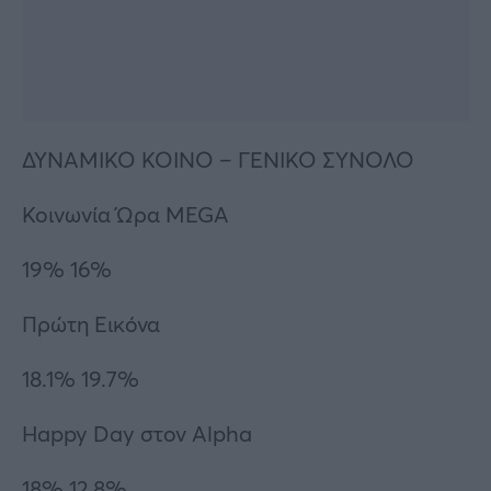
ΔΥΝΑΜΙΚΟ ΚΟΙΝΟ – ΓΕΝΙΚΟ ΣΥΝΟΛΟ
Κοινωνία Ώρα MEGA
19% 16%
Πρώτη Εικόνα
18.1% 19.7%
Happy Day στον Alpha
18% 12.8%