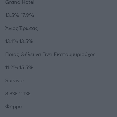
Grand Hotel
13.5% 17.9%
Άγιος Έρωτας
13.1% 13.5%
Ποιος Θέλει να Γίνει Εκατομμυριούχος
11.2% 15.5%
Survivor
8.8% 11.1%
Φάρμα