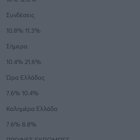
Συνδέσεις
10.8% 11.3%
Σήμερα
10.4% 21.6%
Ώρα Ελλάδος
7.6% 10.4%
Καλημέρα Ελλάδα
7.6% 8.8%
ΠΡΩΙΝΕΣ ΕΚΠΟΜΠΕΣ