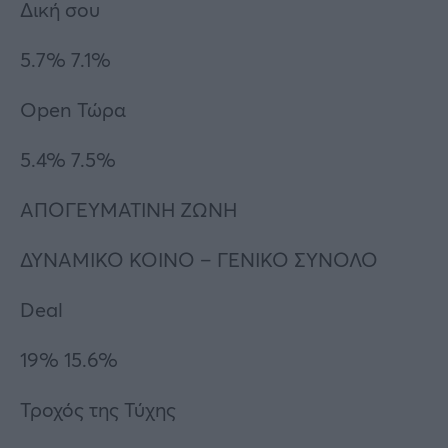
Δική σου
5.7% 7.1%
Open Τώρα
5.4% 7.5%
ΑΠΟΓΕΥΜΑΤΙΝΗ ΖΩΝΗ
ΔΥΝΑΜΙΚΟ ΚΟΙΝΟ – ΓΕΝΙΚΟ ΣΥΝΟΛΟ
Deal
19% 15.6%
Τροχός της Τύχης