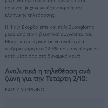
μάχη για την τηλεθέαση ανάμεσα στις
πρωινές ψυχαγωγικές εκπομπές της
ελληνικής τηλεόρασης.
Η Φαίη Σκορδά είπε και πάλι Buongiorno
μέσα από την τηλεοπτική συχνότητα του
Mega, καταφέρνοντας να αναδειχθεί
νικήτρια χάρη στο 22.5% που συγκέντρωσε
κατά μέσο όρο στο δυναμικό κοινό.
Αναλυτικά η τηλεθέαση ανά
ζώνη για την Τετάρτη 2/10:
EARLY MORNING