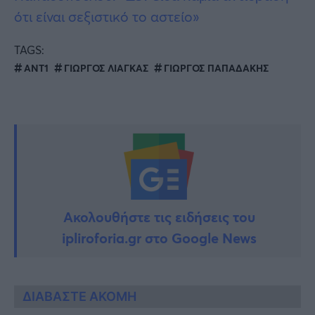
ότι είναι σεξιστικό το αστείο»
TAGS:
ΑΝΤ1
ΓΙΩΡΓΟΣ ΛΙΑΓΚΑΣ
ΓΙΩΡΓΟΣ ΠΑΠΑΔΑΚΗΣ
Ακολουθήστε τις ειδήσεις του
ipliroforia.gr στο Google News
ΔΙΑΒΑΣΤΕ ΑΚΟΜΗ