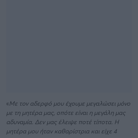
«
Με τον αδερφό μου έχουμε μεγαλώσει μόνο
με τη μητέρα μας, οπότε είναι η μεγάλη μας
αδυναμία. Δεν μας έλειψε ποτέ τίποτα. Η
μητέρα μου ήταν καθαρίστρια και είχε 4