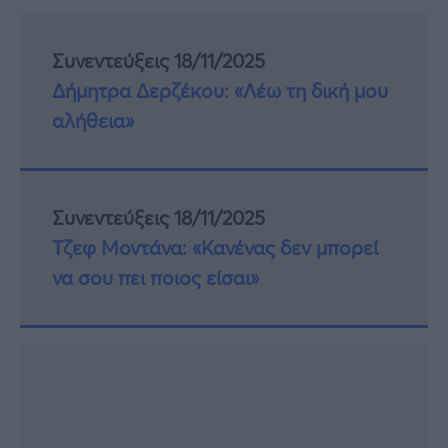
Συνεντεύξεις 18/11/2025
Δήμητρα Δερζέκου: «Λέω τη δική μου
αλήθεια»
Συνεντεύξεις 18/11/2025
Τζεφ Μοντάνα: «Κανένας δεν μπορεί
να σου πει ποιος είσαι»