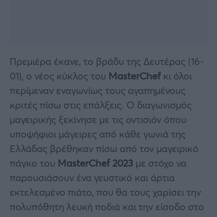
Πρεμιέρα έκανε, το βράδυ της Δευτέρας (16-
01), ο νέος κύκλος του
MasterChef
κι όλοι
περίμεναν εναγωνίως τους αγαπημένους
κριτές πίσω στις επάλξεις. Ο διαγωνισμός
μαγειρικής ξεκίνησε με τις οντισιόν όπου
υποψήφιοι μάγειρες από κάθε γωνιά της
Ελλάδας βρέθηκαν πίσω από τον μαγειρικό
πάγκο του
MasterChef 2023
με στόχο να
παρουσιάσουν ένα γευστικό και άρτια
εκτελεσμένο πιάτο, που θα τους χαρίσει την
πολυπόθητη λευκή ποδιά και την είσοδο στο