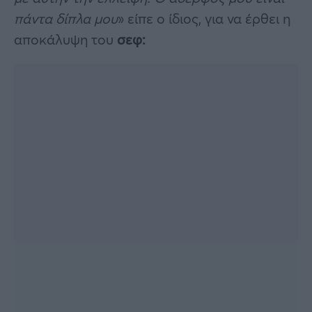
πάντα δίπλα μου
» είπε ο ίδιος, για να έρθει η
αποκάλυψη του
σεφ: