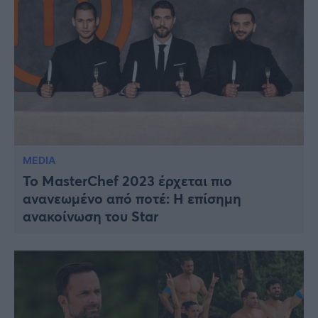
MEDIA
To MasterChef 2023 έρχεται πιο
ανανεωμένο από ποτέ: Η επίσημη
ανακοίνωση του Star