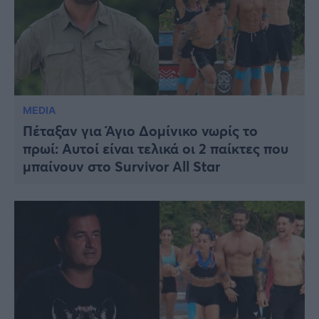
MEDIA
Πέταξαν για Άγιο Δομίνικο νωρίς το
πρωί: Αυτοί είναι τελικά οι 2 παίκτες που
μπαίνουν στο Survivor All Star