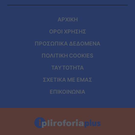
ΑΡΧΙΚΗ
ΟΡΟΙ ΧΡΗΣΗΣ
ΠΡΟΣΩΠΙΚΑ ΔΕΔΟΜΕΝΑ
ΠΟΛΙΤΙΚΗ COOKIES
ΤΑΥΤΟΤΗΤΑ
ΣΧΕΤΙΚΑ ΜΕ ΕΜΑΣ
ΕΠΙΚΟΙΝΩΝΙΑ