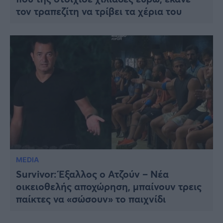
τον τραπεζίτη να τρίβει τα χέρια του
MEDIA
Survivor: Έξαλλος ο Ατζούν – Νέα
οικειοθελής αποχώρηση, μπαίνουν τρεις
παίκτες να «σώσουν» το παιχνίδι