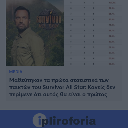
MEDIA
Μαθεύτηκαν τα πρώτα στατιστικά των
παικτών του Survivor All Star: Κανείς δεν
περίμενε ότι αυτός θα είναι ο πρώτος