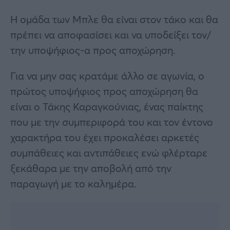
Η ομάδα των Μπλε θα είναι στον τάκο και θα
πρέπει να αποφασίσει και να υποδείξει τον/
την υποψήφιος-α προς αποχώρηση.
Για να μην σας κρατάμε άλλο σε αγωνία, ο
πρώτος υποψήφιος προς αποχώρηση θα
είναι ο Τάκης Καραγκούνιας, ένας παίκτης
που με την συμπεριφορά του και τον έντονο
χαρακτήρα του έχει προκαλέσει αρκετές
συμπάθειες και αντιπάθειες ενώ φλέρταρε
ξεκάθαρα με την αποβολή από την
παραγωγή με το καλημέρα.