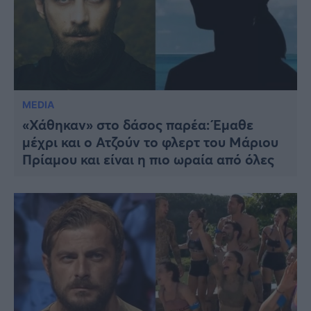
MEDIA
«Χάθηκαν» στο δάσος παρέα: Έμαθε
μέχρι και ο Ατζούν το φλερτ του Μάριου
Πρίαμου και είναι η πιο ωραία από όλες