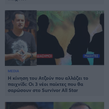
MEDIA
Η κίνηση του Ατζούν που αλλάζει το
παιχνίδι: Οι 3 νέοι παίκτες που θα
σαρώσουν στο Survivor All Star