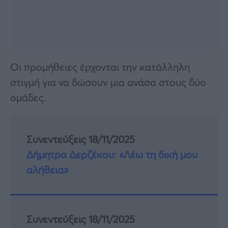
Οι προμήθειες έρχονται την κατάλληλη
στιγμή για να δώσουν μια ανάσα στους δύο
ομάδες.
Συνεντεύξεις 18/11/2025
Δήμητρα Δερζέκου: «Λέω τη δική μου
αλήθεια»
Συνεντεύξεις 18/11/2025