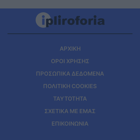
ΑΡΧΙΚΗ
ΟΡΟΙ ΧΡΗΣΗΣ
ΠΡΟΣΩΠΙΚΑ ΔΕΔΟΜΕΝΑ
ΠΟΛΙΤΙΚΗ COOKIES
ΤΑΥΤΟΤΗΤΑ
ΣΧΕΤΙΚΑ ΜΕ ΕΜΑΣ
ΕΠΙΚΟΙΝΩΝΙΑ