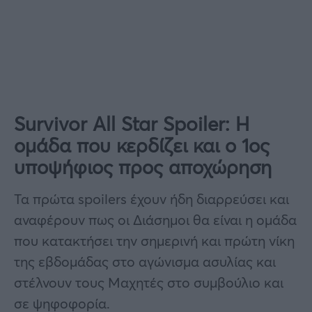
Survivor All Star Spoiler: Η
ομάδα που κερδίζει και ο 1ος
υποψήφιος προς αποχώρηση
Τα πρώτα spoilers έχουν ήδη διαρρεύσει και
αναφέρουν πως οι Διάσημοι θα είναι η ομάδα
που κατακτήσει την σημερινή και πρώτη νίκη
της εβδομάδας στο αγώνισμα ασυλίας και
στέλνουν τους Μαχητές στο συμβούλιο και
σε ψηφοφορία.