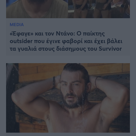
MEDIA
«Έφαγε» και τον Ντάνο: Ο παίκτης
outsider που έγινε φαβορί και έχει βάλει
τα γυαλιά στους διάσημους του Survivor