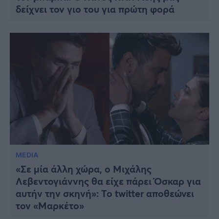
δείχνει τον γιο του για πρώτη φορά
MEDIA
«Σε μία άλλη χώρα, ο Μιχάλης
Λεβεντογιάννης θα είχε πάρει Όσκαρ για
αυτήν την σκηνή»: Το twitter αποθεώνει
τον «Μαρκέτο»