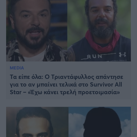
MEDIA
Τα είπε όλα: Ο Τριαντάφυλλος απάντησε
για το αν μπαίνει τελικά στο Survivor All
Star – «Έχω κάνει τρελή προετοιμασία»