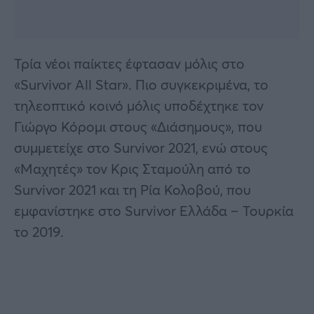
Τρία νέοι παίκτες έφτασαν μόλις στο
«Survivor All Star». Πιο συγκεκριμένα, το
τηλεοπτικό κοινό μόλις υποδέχτηκε τον
Γιώργο Κόρομι στους «Διάσημους», που
συμμετείχε στο Survivor 2021, ενώ στους
«Mαχητές» τον Κρις Σταμούλη από το
Survivor 2021 και τη Ρία Κολοβού, που
εμφανίστηκε στο Survivor Ελλάδα – Τουρκία
το 2019.