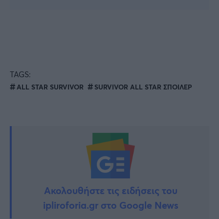
TAGS:
ALL STAR SURVIVOR
SURVIVOR ALL STAR ΣΠΟΙΛΕΡ
Ακολουθήστε τις ειδήσεις του
ipliroforia.gr στο Google News