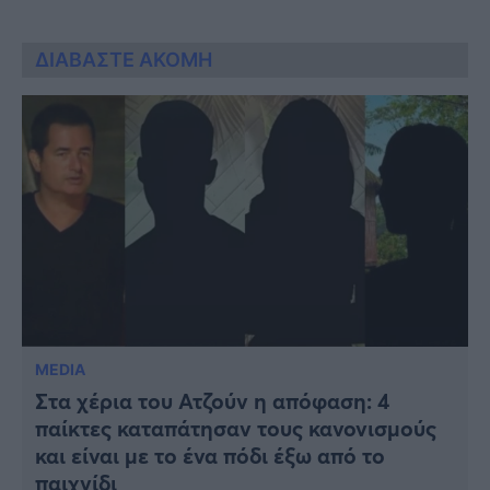
ΔΙΑΒΑΣΤΕ ΑΚΟΜΗ
MEDIA
Στα χέρια του Ατζούν η απόφαση: 4
παίκτες καταπάτησαν τους κανονισμούς
και είναι με το ένα πόδι έξω από το
παιχνίδι