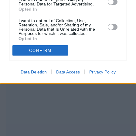
Personal Data for Targeted Advertising.
Opted In
I want to opt-out of Collection, Use,
Retention, Sale, and/or Sharing of my
Personal Data that Is Unrelated with the
Purposes for which it was collected.
Opted In
CONFIRM
Data Deletion
Data Access
Privacy Policy