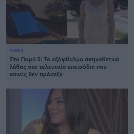
MEDIA
Στο Παρά 5: Το εξόφθαλμο σκηνοθετικό
λάθος στο τελευταίο επεισόδιο που
κανείς δεν πρόσεξε