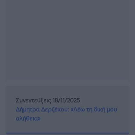
Συνεντεύξεις 18/11/2025
Δήμητρα Δερζέκου: «Λέω τη δική μου
αλήθεια»