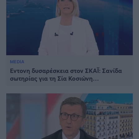
MEDIA
Έντονη δυσαρέσκεια στον ΣΚΑΪ: Σανίδα
σωτηρίας για τη Σία Κοσιώνη…