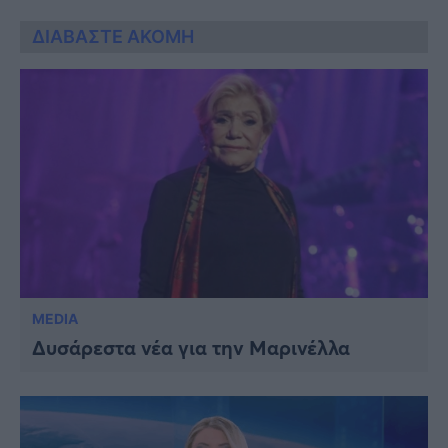
ΔΙΑΒΑΣΤΕ ΑΚΟΜΗ
MEDIA
Δυσάρεστα νέα για την Μαρινέλλα