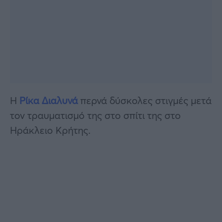
Η
Ρίκα Διαλυνά
περνά δύσκολες στιγμές μετά
τον τραυματισμό της στο σπίτι της στο
Ηράκλειο Κρήτης.