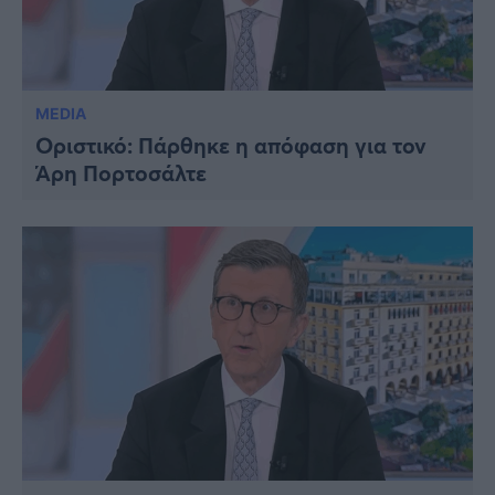
MEDIA
Οριστικό: Πάρθηκε η απόφαση για τον
Άρη Πορτοσάλτε