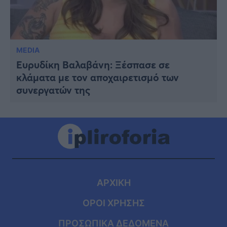
MEDIA
Ευρυδίκη Βαλαβάνη: Ξέσπασε σε
κλάματα με τον αποχαιρετισμό των
συνεργατών της
ΑΡΧΙΚΗ
ΟΡΟΙ ΧΡΗΣΗΣ
ΠΡΟΣΩΠΙΚΑ ΔΕΔΟΜΕΝΑ