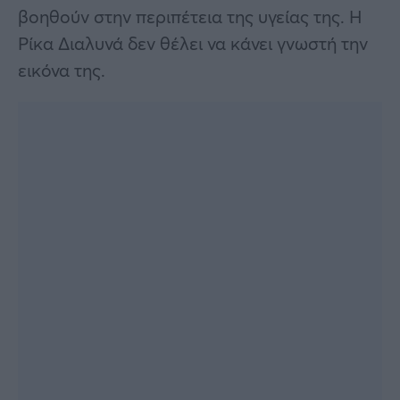
βοηθούν στην περιπέτεια της υγείας της. Η
Ρίκα Διαλυνά δεν θέλει να κάνει γνωστή την
εικόνα της.