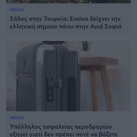
MEDIA
Σάλος στην Τουρκία: Εικόνα δείχνει την
ελληνική σημαία πάνω στην Αγιά Σοφιά
MEDIA
Υπάλληλος ασφαλείας αεροδρομίου
εξηγεί γιατί δεν πρέπει ποτέ να βάζετε