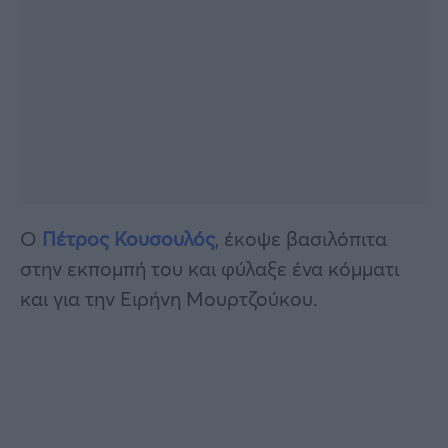
O
Πέτρος Κουσουλός
, έκοψε βασιλόπιτα
στην εκπομπή του και φύλαξε ένα κόμματι
και για την Ειρήνη Μουρτζούκου.