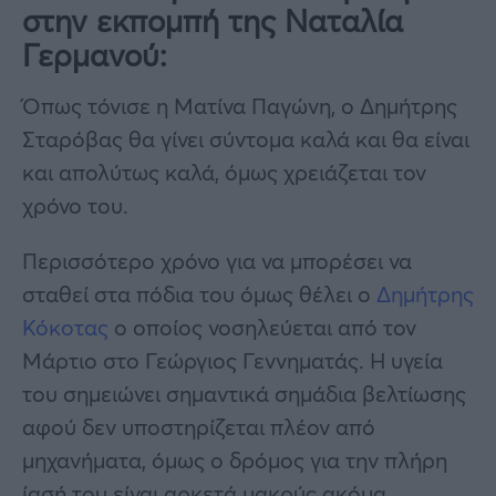
στην εκπομπή της Ναταλία
Γερμανού:
Όπως τόνισε η Ματίνα Παγώνη, ο Δημήτρης
Σταρόβας θα γίνει σύντομα καλά και θα είναι
και απολύτως καλά, όμως χρειάζεται τον
χρόνο του.
Περισσότερο χρόνο για να μπορέσει να
σταθεί στα πόδια του όμως θέλει ο
Δημήτρης
Κόκοτας
ο οποίος νοσηλεύεται από τον
Μάρτιο στο Γεώργιος Γεννηματάς. H υγεία
του σημειώνει σημαντικά σημάδια βελτίωσης
αφού δεν υποστηρίζεται πλέον από
μηχανήματα, όμως ο δρόμος για την πλήρη
ίασή του είναι αρκετά μακρύς ακόμα.