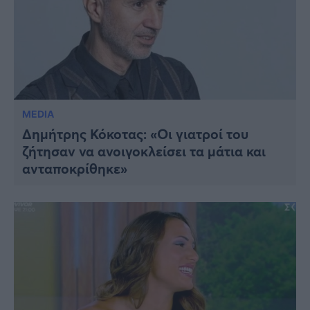
MEDIA
Δημήτρης Κόκοτας: «Οι γιατροί του
ζήτησαν να ανοιγοκλείσει τα μάτια και
ανταποκρίθηκε»