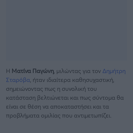
Η
Ματίνα Παγώνη
, μιλώντας για τον
Δημήτρη
Σταρόβα
, ήταν ιδιαίτερα καθησυχαστική,
σημειώνοντας πως η συνολική του
κατάσταση βελτιώνεται και πως σύντομα θα
είναι σε θέση να αποκαταστήσει και τα
προβλήματα ομιλίας που αντιμετωπίζει.