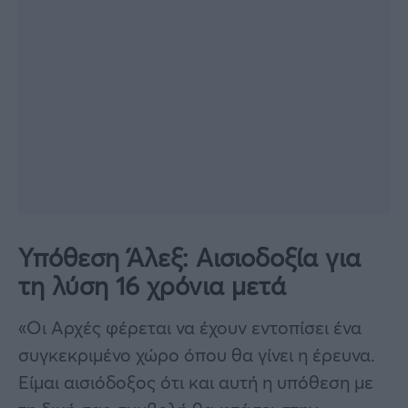
Υπόθεση Άλεξ: Αισιοδοξία για
τη λύση 16 χρόνια μετά
«Οι Αρχές φέρεται να έχουν εντοπίσει ένα
συγκεκριμένο χώρο όπου θα γίνει η έρευνα.
Είμαι αισιόδοξος ότι και αυτή η υπόθεση με