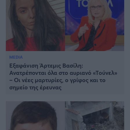
MEDIA
Εξαφάνιση Άρτεμις Βασίλη:
Ανατρέπονται όλα στο αυριανό «Τούνελ»
– Οι νέες μαρτυρίες, ο γρίφος και το
σημείο της έρευνας