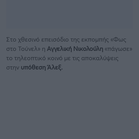
Στο χθεσινό επεισόδιο της εκπομπής «Φως
στο Τούνελ» η
Αγγελική Νικολούλη
«πάγωσε»
το τηλεοπτικό κοινό με τις αποκαλύψεις
στην
υπόθεση Άλεξ.