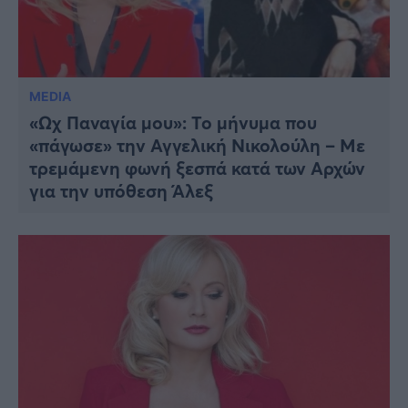
MEDIA
«Ωχ Παναγία μου»: Το μήνυμα που
«πάγωσε» την Αγγελική Νικολούλη – Με
τρεμάμενη φωνή ξεσπά κατά των Αρχών
για την υπόθεση Άλεξ