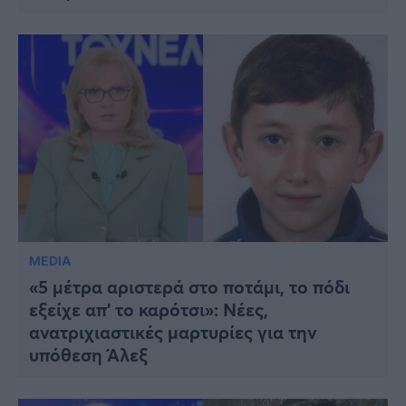
MEDIA
«5 μέτρα αριστερά στο ποτάμι, το πόδι
εξείχε απ’ το καρότσι»: Νέες,
ανατριχιαστικές μαρτυρίες για την
υπόθεση Άλεξ