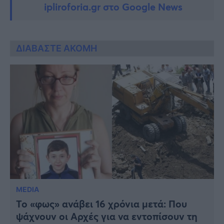
ipliroforia.gr στο Google News
ΔΙΑΒΑΣΤΕ ΑΚΟΜΗ
MEDIA
Το «φως» ανάβει 16 χρόνια μετά: Που
ψάχνουν οι Αρχές για να εντοπίσουν τη