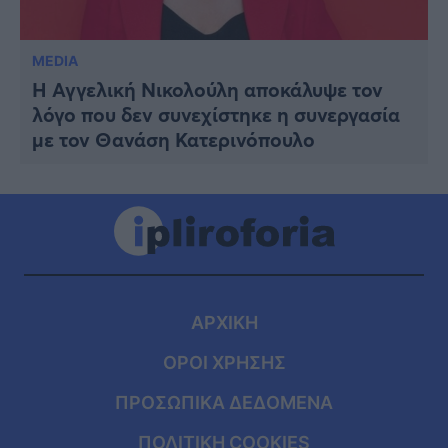
MEDIA
Η Αγγελική Νικολούλη αποκάλυψε τον
λόγο που δεν συνεχίστηκε η συνεργασία
με τον Θανάση Κατερινόπουλο
ΑΡΧΙΚΗ
ΟΡΟΙ ΧΡΗΣΗΣ
ΠΡΟΣΩΠΙΚΑ ΔΕΔΟΜΕΝΑ
ΠΟΛΙΤΙΚΗ COOKIES