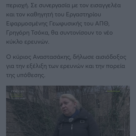
περιοχή. Σε συνεργασία με τον εισαγγελέα
και τον καθηγητή του Εργαστηρίου
Εφαρμοσμένης Γεωφυσικής του ΑΠΘ,
Γρηγόρη Τσόκα, θα συντονίσουν το νέο
κύκλο ερευνών.
Ο κύριος Αναστασάκης, δήλωσε αισιόδοξος
για την εξέλιξη των ερευνών και την πορεία
της υπόθεσης.