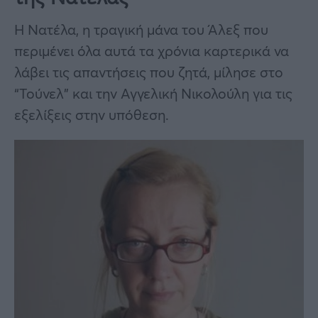
Η Νατέλα, η τραγική μάνα του Άλεξ που
περιμένει όλα αυτά τα χρόνια καρτερικά να
λάβει τις απαντήσεις που ζητά, μίλησε στο
“Τούνελ” και την Αγγελική Νικολούλη για τις
εξελίξεις στην υπόθεση.