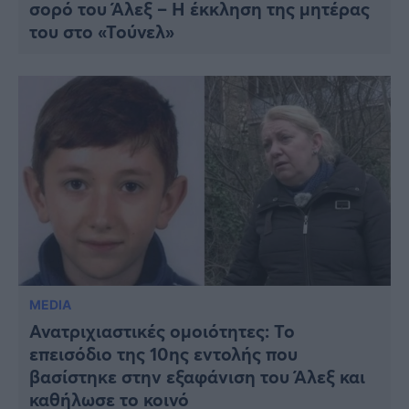
σορό του Άλεξ – Η έκκληση της μητέρας
του στο «Τούνελ»
MEDIA
Ανατριχιαστικές ομοιότητες: Το
επεισόδιο της 10ης εντολής που
βασίστηκε στην εξαφάνιση του Άλεξ και
καθήλωσε το κοινό