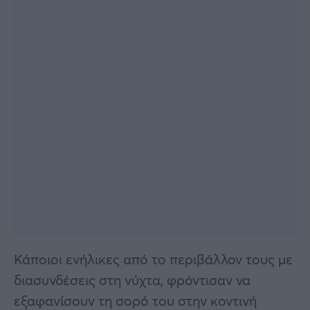
Κάποιοι ενήλικες από το περιβάλλον τους με
διασυνδέσεις στη νύχτα, φρόντισαν να
εξαφανίσουν τη σορό του στην κοντινή