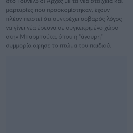
στο Τούνελ» οι Αρχές με τα νέα στοιχεία και
μαρτυρίες που προσκομίστηκαν, έχουν
πλέον πειστεί ότι συντρέχει σοβαρός λόγος
να γίνει νέα έρευνα σε συγκεκριμένο χώρο
στην Μπαρμπούτα, όπου η “άγουρη”
συμμορία άφησε το πτώμα του παιδιού.