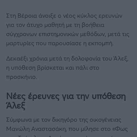
Στη Βέροια άνοιξε ο νέος κύκλος ερευνών
για τον άτυχο μαθητή με τη βοήθεια
σύγχρονων επιστημονικών μεθόδων, μετά τις
μαρτυρίες που παρουσίασε η εκπομπή.
Δεκαέξι χρόνια μετά τη δολοφονία του Άλεξ,
η υπόθεση βρίσκεται και πάλι στο
προσκήνιο.
Νέες έρευνες για την υπόθεση
Άλεξ
Σύμφωνα με τον δικηγόρο της οικογένειας
Μανώλη Αναστασάκη, που μίλησε στο «Φως