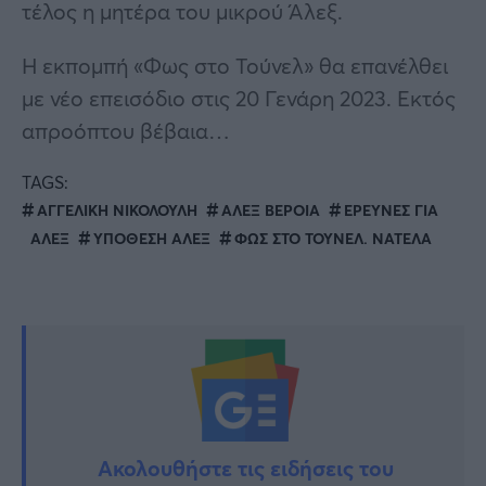
τέλος η μητέρα του μικρού Άλεξ.
Η εκπομπή «Φως στο Τούνελ» θα επανέλθει
με νέο επεισόδιο στις 20 Γενάρη 2023. Εκτός
απροόπτου βέβαια…
TAGS:
ΑΓΓΕΛΙΚΗ ΝΙΚΟΛΟΥΛΗ
ΑΛΕΞ ΒΕΡΟΙΑ
ΕΡΕΥΝΕΣ ΓΙΑ
ΑΛΕΞ
ΥΠΟΘΕΣΗ ΑΛΕΞ
ΦΩΣ ΣΤΟ ΤΟΥΝΕΛ. ΝΑΤΕΛΑ
Ακολουθήστε τις ειδήσεις του