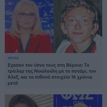
MEDIA
Έχασαν τον ύπνο τους στη Βέροια: Το
τρέιλερ της Νικολούλη με το ποτάμι, τον
Άλεξ, και τα πιθανά στοιχεία 16 χρόνια
μετά