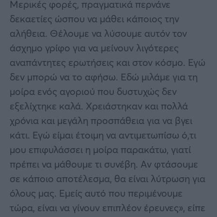
Μερικές φορές, πραγματικά περνάνε
δεκαετίες ώσπου να μάθει κάποιος την
αλήθεια. Θέλουμε να λύσουμε αυτόν τον
άσχημο γρίφο για να μείνουν λιγότερες
αναπάντητες ερωτήσεις και στον κόσμο. Εγώ
δεν μπορώ να το αφήσω. Εδώ μιλάμε για τη
μοίρα ενός αγοριού που δυστυχώς δεν
εξελίχτηκε καλά. Χρειάστηκαν και πολλά
χρόνια και μεγάλη προσπάθεια για να βγει
κάτι. Εγώ είμαι έτοιμη να αντιμετωπίσω ό,τι
μου επιφυλάσσει η μοίρα παρακάτω, γιατί
πρέπει να μάθουμε τι συνέβη. Αν φτάσουμε
σε κάποιο αποτέλεσμα, θα είναι λύτρωση για
όλους μας. Εμείς αυτό που περιμένουμε
τώρα, είναι να γίνουν επιπλέον έρευνες», είπε