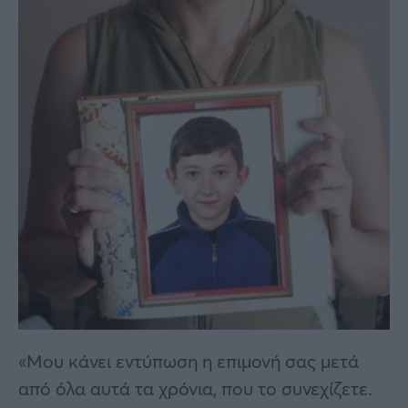
«Μου κάνει εντύπωση η επιμονή σας μετά
από όλα αυτά τα χρόνια, που το συνεχίζετε.