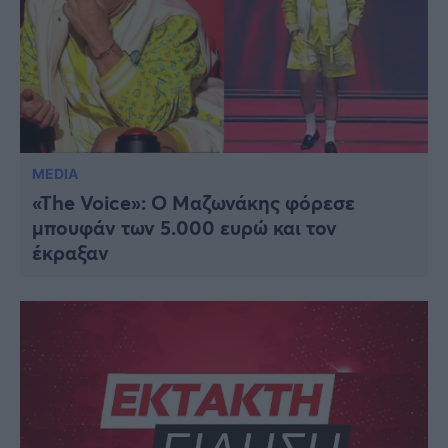
MEDIA
«The Voice»: Ο Μαζωνάκης φόρεσε
μπουφάν των 5.000 ευρώ και τον
έκραξαν