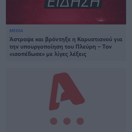
MEDIA
Άστραψε και βρόντηξε η Καρυστιανού για
την υπουργοποίηση του Πλεύρη – Τον
«ισοπέδωσε» με λίγες λέξεις