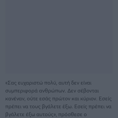
«Σας ευχαριστώ πολύ, αυτή δεν είναι
συμπεριφορά ανθρώπων. Δεν σέβονται
κανέναν, ούτε εσάς πρώτον και κύριον. Εσείς
πρέπει να τους βγάλετε έξω. Εσείς πρέπει να
βγάλετε έξω αυτούς», πρόσθεσε ο