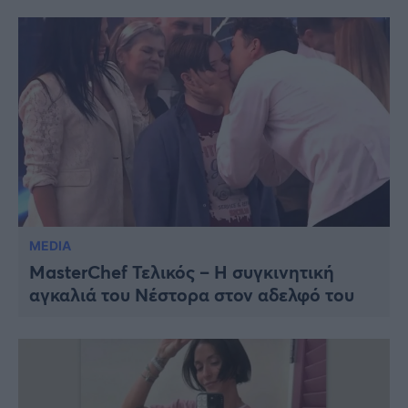
MEDIA
MasterChef Τελικός – Η συγκινητική
αγκαλιά του Νέστορα στον αδελφό του