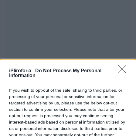
iPliroforia -
Do Not Process My Personal
Information
If you wish to opt-out of the sale, sharing to third parties, or
processing of your personal or sensitive information for
targeted advertising by us, please use the below opt-out
section to confirm your selection. Please note that after your
opt-out request is processed you may continue seeing
interest-based ads based on personal information utilized by
us or personal information disclosed to third parties prior to
your opt-out. You may separately opt-out of the further