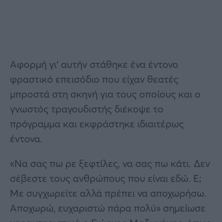
Αφορμή γι’ αυτήν στάθηκε ένα έντονο
φραστικό επεισόδιο που είχαν θεατές
μπροστά στη σκηνή για τους οποίους και ο
γνωστός τραγουδιστής διέκοψε το
πρόγραμμα και εκφράστηκε ιδιαιτέρως
έντονα.
«Να σας πω ρε ξεφτίλες, να σας πω κάτι. Δεν
σέβεστε τους ανθρώπους που είναι εδώ. Ε;
Με συγχωρείτε αλλά πρέπει να αποχωρήσω.
Αποχωρώ, ευχαριστώ πάρα πολύ» σημείωσε