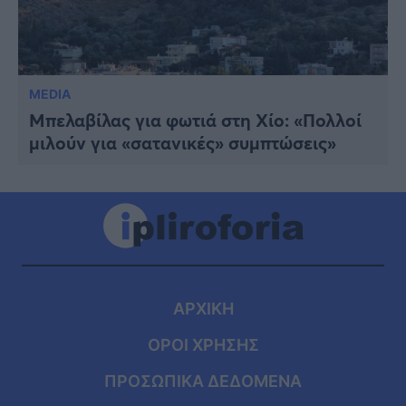
MEDIA
Μπελαβίλας για φωτιά στη Χίο: «Πολλοί
μιλούν για «σατανικές» συμπτώσεις»
ΑΡΧΙΚΗ
ΟΡΟΙ ΧΡΗΣΗΣ
ΠΡΟΣΩΠΙΚΑ ΔΕΔΟΜΕΝΑ