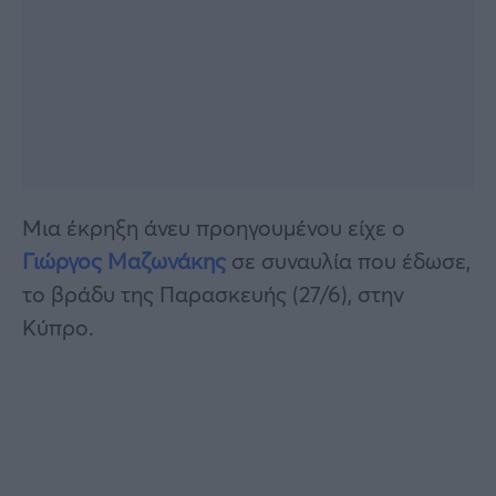
Μια έκρηξη άνευ προηγουμένου είχε ο
Γιώργος Μαζωνάκης
σε συναυλία που έδωσε,
το βράδυ της Παρασκευής (27/6), στην
Κύπρο.