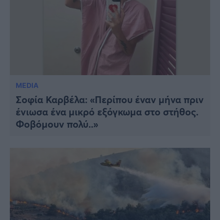
MEDIA
Σοφία Καρβέλα: «Περίπου έναν μήνα πριν
ένιωσα ένα μικρό εξόγκωμα στο στήθος.
Φοβόμουν πολύ..»