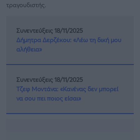
τραγουδιστής.
Συνεντεύξεις 18/11/2025
Δήμητρα Δερζέκου: «Λέω τη δική μου
αλήθεια»
Συνεντεύξεις 18/11/2025
Τζεφ Μοντάνα: «Κανένας δεν μπορεί
να σου πει ποιος είσαι»