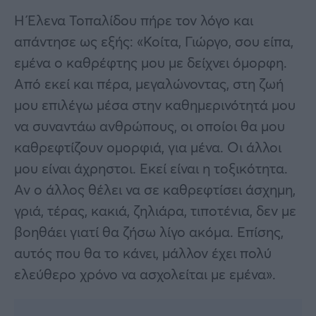
Η Έλενα Τοπαλίδου πήρε τον λόγο και
απάντησε ως εξής: «Κοίτα, Γιώργο, σου είπα,
εμένα ο καθρέφτης μου με δείχνει όμορφη.
Από εκεί και πέρα, μεγαλώνοντας, στη ζωή
μου επιλέγω μέσα στην καθημερινότητά μου
να συναντάω ανθρώπους, οι οποίοι θα μου
καθρεφτίζουν ομορφιά, για μένα. Οι άλλοι
μου είναι άχρηστοι. Εκεί είναι η τοξικότητα.
Αν ο άλλος θέλει να σε καθρεφτίσει άσχημη,
γριά, τέρας, κακιά, ζηλιάρα, τιποτένια, δεν με
βοηθάει γιατί θα ζήσω λίγο ακόμα. Επίσης,
αυτός που θα το κάνει, μάλλον έχει πολύ
ελεύθερο χρόνο να ασχολείται με εμένα».