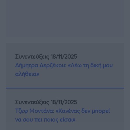
Συνεντεύξεις 18/11/2025
Δήμητρα Δερζέκου: «Λέω τη δική μου
αλήθεια»
Συνεντεύξεις 18/11/2025
Τζεφ Μοντάνα: «Κανένας δεν μπορεί
να σου πει ποιος είσαι»