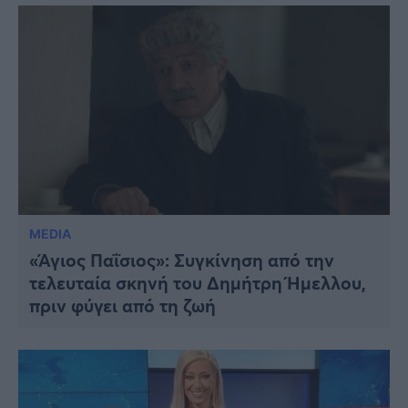
MEDIA
«Άγιος Παΐσιος»: Συγκίνηση από την
τελευταία σκηνή του Δημήτρη Ήμελλου,
πριν φύγει από τη ζωή