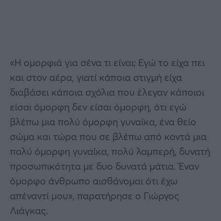
«Η ομορφιά για σένα τι είναι; Εγώ το είχα πει
και στον αέρα, γιατί κάποια στιγμή είχα
διαβάσει κάποια σχόλια που έλεγαν κάποιοι
είσαι όμορφη δεν είσαι όμορφη, ότι εγώ
βλέπω μια πολύ όμορφη γυναίκα, ένα θείο
σώμα και τώρα που σε βλέπω από κοντά μια
πολύ όμορφη γυναίκα, πολύ λαμπερή, δυνατή
προσωπικότητα με δυο δυνατά μάτια. Έναν
όμορφο άνθρωπο αισθάνομαι ότι έχω
απέναντί μου», παρατήρησε ο Γιώργος
Λιάγκας.