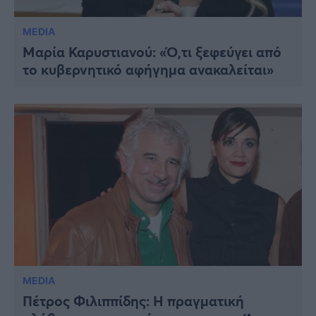
MEDIA
Μαρία Καρυστιανού: «Ό,τι ξεφεύγει από
το κυβερνητικό αφήγημα ανακαλείται»
MEDIA
Πέτρος Φιλιππίδης: Η πραγματική