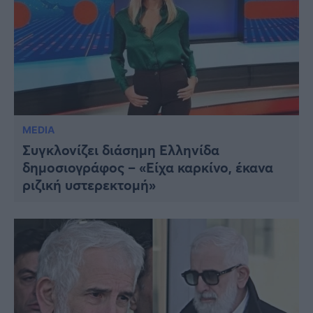
MEDIA
Συγκλονίζει διάσημη Ελληνίδα
δημοσιογράφος – «Είχα καρκίνο, έκανα
ριζική υστερεκτομή»