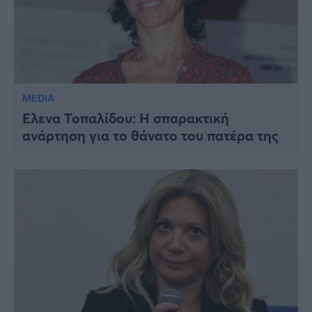
MEDIA
Έλενα Τοπαλίδου: Η σπαρακτική
ανάρτηση για το θάνατο του πατέρα της