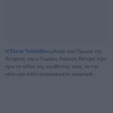
Η
Έλενα Τοπαλίδου
μίλησε στο Πρωινό της
Τετάρτης και ο Γιώργος Λιάγκας θέλησε λίγο
πριν το τέλος της κουβέντας τους, να της
κάνει μια πολύ συγκεκριμένη αναφορά.