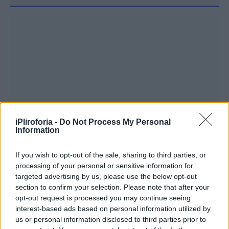
iPliroforia -
Do Not Process My Personal
Information
If you wish to opt-out of the sale, sharing to third parties, or
processing of your personal or sensitive information for
targeted advertising by us, please use the below opt-out
section to confirm your selection. Please note that after your
opt-out request is processed you may continue seeing
interest-based ads based on personal information utilized by
us or personal information disclosed to third parties prior to