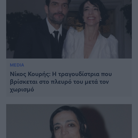
MEDIA
Νίκος Κουρής: Η τραγουδίστρια που
βρίσκεται στο πλευρό του μετά τον
χωρισμό