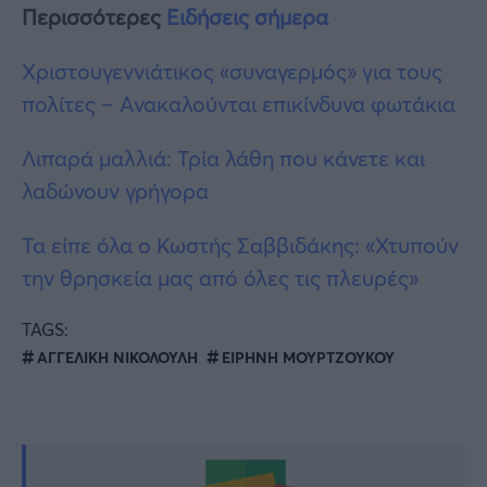
Περισσότερες
Ειδήσεις σήμερα
Χριστουγεννιάτικος «συναγερμός» για τους
πολίτες – Ανακαλούνται επικίνδυνα φωτάκια
Λιπαρά μαλλιά: Τρία λάθη που κάνετε και
λαδώνουν γρήγορα
Τα είπε όλα ο Κωστής Σαββιδάκης: «Χτυπούν
την θρησκεία μας από όλες τις πλευρές»
TAGS:
ΑΓΓΕΛΙΚΗ ΝΙΚΟΛΟΥΛΗ
ΕΙΡΗΝΗ ΜΟΥΡΤΖΟΥΚΟΥ