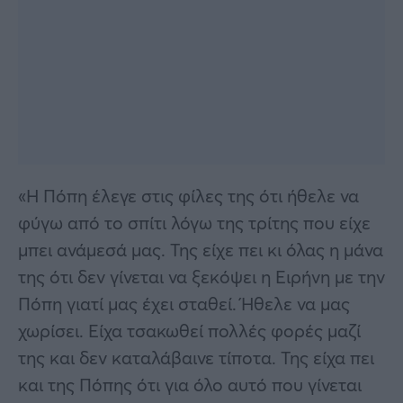
«Η Πόπη έλεγε στις φίλες της ότι ήθελε να
φύγω από το σπίτι λόγω της τρίτης που είχε
μπει ανάμεσά μας. Της είχε πει κι όλας η μάνα
της ότι δεν γίνεται να ξεκόψει η Ειρήνη με την
Πόπη γιατί μας έχει σταθεί. Ήθελε να μας
χωρίσει. Είχα τσακωθεί πολλές φορές μαζί
της και δεν καταλάβαινε τίποτα. Της είχα πει
και της Πόπης ότι για όλο αυτό που γίνεται