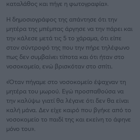
καταλάθος και πήγε η φωτογραφία».
Η δημοσιογράφος της απάντησε ότι την
μητέρα της μπέμπας άργησε να την πάρει και
την κάλεσε μετά τις 5 το χάραμα, ότι είπε
στον σύντροφό της που την πήρε τηλέφωνο
πως δεν συμβαίνει τίποτα και ότι ήταν στο
νοσοκομείο, ενώ βρισκόταν στο σπίτι.
«Όταν πήγαμε στο νοσοκομείο έψαχναν τη
μητέρα του μωρού. Εγώ προσπαθούσα να
την καλύψω γιατί θα λέγανε ότι δεν θα είναι
καλή μάνα. Δεν είχε καιρό που βγήκε από το
νοσοκομείο το παιδί της και εκείνη το άφηνε
μόνο του».