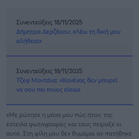
Συνεντεύξεις 18/11/2025
Δήμητρα Δερζέκου: «Λέω τη δική μου
αλήθεια»
Συνεντεύξεις 18/11/2025
Τζεφ Μοντάνα: «Κανένας δεν μπορεί
να σου πει ποιος είσαι»
«Με ρώτησε η μάνα μου πώς ήταν, της
έστειλα φωτογραφίες και τους πείραξε κι
αυτό. Στη φίλη μου δεν θυμάμαι αν πατήθηκε