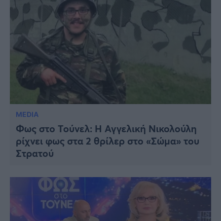
MEDIA
Φως στο Τούνελ: Η Αγγελική Νικολούλη
ρίχνει φως στα 2 θρίλερ στο «Σώμα» του
Στρατού