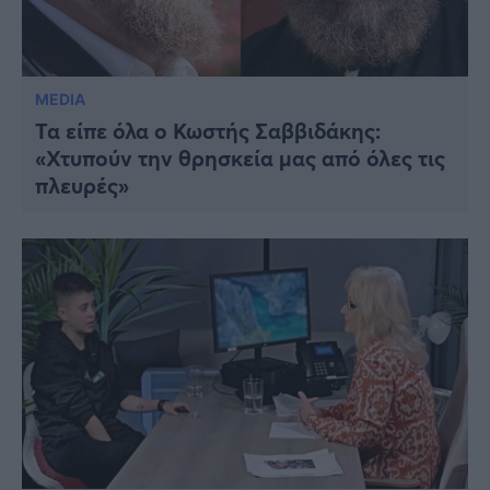
MEDIA
Τα είπε όλα ο Κωστής Σαββιδάκης:
«Χτυπούν την θρησκεία μας από όλες τις
πλευρές»