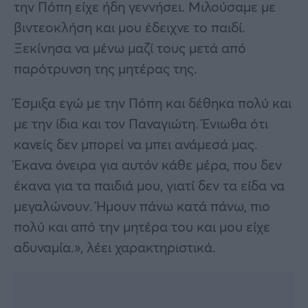
την Πόπη είχε ήδη γεννήσει. Μιλούσαμε με
βιντεοκλήση και μου έδειχνε το παιδί.
Ξεκίνησα να μένω μαζί τους μετά από
παρότρυνση της μητέρας της.
Έσμιξα εγώ με την Πόπη και δέθηκα πολύ και
με την ίδια και τον Παναγιώτη. Ένιωθα ότι
κανείς δεν μπορεί να μπει ανάμεσά μας.
Έκανα όνειρα για αυτόν κάθε μέρα, που δεν
έκανα για τα παιδιά μου, γιατί δεν τα είδα να
μεγαλώνουν. Ήμουν πάνω κατά πάνω, πιο
πολύ και από την μητέρα του και μου είχε
αδυναμία.», λέει χαρακτηριστικά.