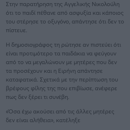
Στην παρατήρηση της Αγγελικής Νικολούλη
ότι το παιδί πέθανε από ασφυξία και κάποιος
του στέρησε το οξυγόνο, απάντησε ότι δεν το
πίστευε.
Η δημοσιογράφος τη ρώτησε αν πιστεύει ότι
είναι προτιμότερο τα παιδάκια να φεύγουν
από το να μεγαλώνουν με μητέρες που δεν
τα προσέχουν και η Ειρήνη απάντησε
καταφατικά. Σχετικά με την περίπτωση του
βρέφους φίλης της που επιβίωσε, ανέφερε
πως δεν ξέρει τι συνέβη.
«Όσα έχω ακούσει από τις άλλες μητέρες
δεν είναι αλήθεια», κατέληξε