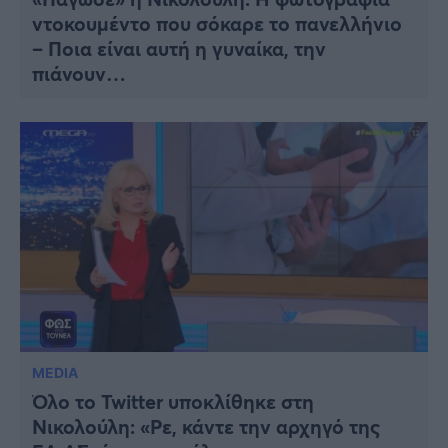
ντοκουμέντο που σόκαρε το πανελλήνιο
– Ποια είναι αυτή η γυναίκα, την
πιάνουν…
MEDIA
Όλο το Twitter υποκλίθηκε στη
Νικολούλη: «Ρε, κάντε την αρχηγό της