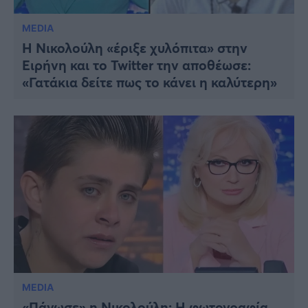
MEDIA
Η Νικολούλη «έριξε χυλόπιτα» στην
Ειρήνη και το Twitter την αποθέωσε:
«Γατάκια δείτε πως το κάνει η καλύτερη»
MEDIA
«Πάγωσε» η Νικολούλη: Η φωτογραφία