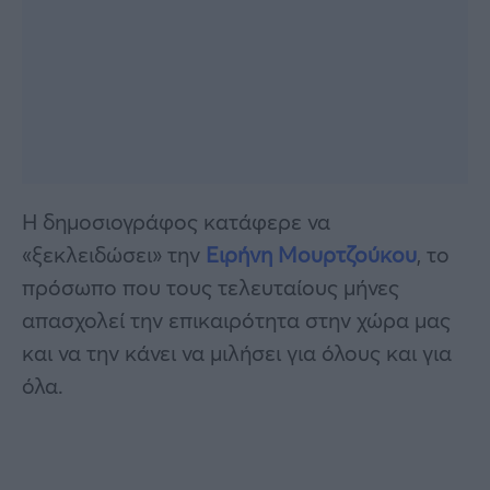
Η δημοσιογράφος κατάφερε να
«ξεκλειδώσει» την
Ειρήνη Μουρτζούκου
, το
πρόσωπο που τους τελευταίους μήνες
απασχολεί την επικαιρότητα στην χώρα μας
και να την κάνει να μιλήσει για όλους και για
όλα.