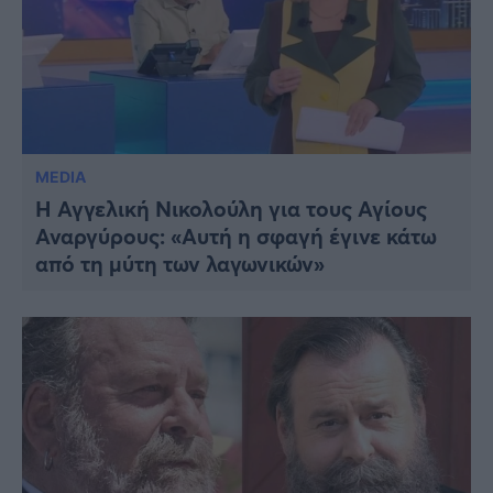
MEDIA
H Αγγελική Νικολούλη για τους Αγίους
Αναργύρους: «Αυτή η σφαγή έγινε κάτω
από τη μύτη των λαγωνικών»