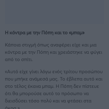
Η κόντρα με την Πόπη και το «μπαμ»
Κάποια στιγμή όπως αναφέρει είχε και μια
κόντρα με την Πόπη και χρειάστηκε να φύγει
από το σπίτι.
«Αυτό είχε γίνει λόγω ενός τρίτου προσώπου
που μπήκε ανάμεσά μας. Το έβλεπα αυτό και
στο τέλος έκανα μπαμ. Η Πόπη δεν πίστευε
ότι θα μπορούσε αυτό το πρόσωπο να
διεισδύσει τόσο πολύ και να φτάσει στα
άκρα.»