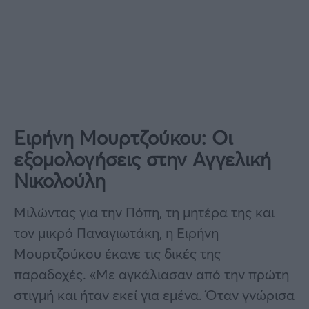
Ειρήνη Μουρτζούκου: Οι
εξομολογήσεις στην Αγγελική
Νικολούλη
Μιλώντας για την Πόπη, τη μητέρα της και
τον μικρό Παναγιωτάκη, η Ειρήνη
Μουρτζούκου έκανε τις δικές της
παραδοχές. «Με αγκάλιασαν από την πρώτη
στιγμή και ήταν εκεί για εμένα. Όταν γνώρισα