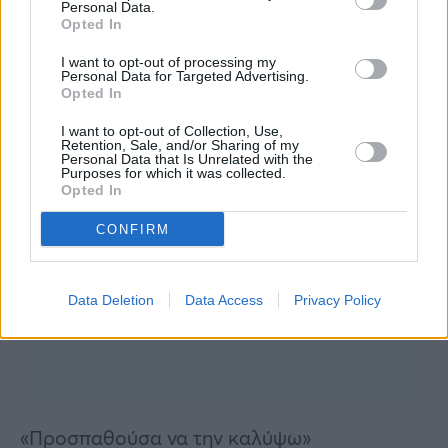
Personal Data.
Opted In
I want to opt-out of processing my
Personal Data for Targeted Advertising.
Opted In
I want to opt-out of Collection, Use,
Retention, Sale, and/or Sharing of my
Personal Data that Is Unrelated with the
Purposes for which it was collected.
Opted In
CONFIRM
Data Deletion
Data Access
Privacy Policy
«Προσπαθούσα να την καλύψω»