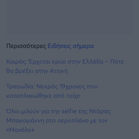
Περισσότερες
Ειδήσεις σήμερα
Καιρός: Έρχεται κρύο στην Ελλάδα – Πότε
θα βρέξει στην Αττική
Τραγωδία: Νεκρός 19χρονος που
καταπλακώθηκε από τοίχο
Όλοι μιλούν για την selfie της Ντόρας
Μπακογιάννη στο αεροπλάνο με τον
«Μανόλο»