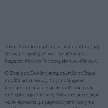
Τον τελευταίο καιρό, πριν φύγει από τη ζωή,
ζούσε με τη σύζυγο του. Το μέρος που
διέμεναν ήταν το Γηροκομείο των Αθηνών.
Ο Σταύρος Ξενίδης αντιμετώπιζε σοβαρά
προβλήματα υγείας. Στην πολύχρονη
καριέρα του κατάφερε να παίξει σε πάνω
από εβδομήντα ταινίες. Μάλιστα, κατάφερε
να συνεργαστεί με μερικούς από τους πιο