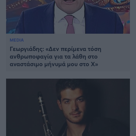
MEDIA
Γεωργιάδης: «Δεν περίμενα τόση
ανθρωποφαγία για τα λάθη στο
αναστάσιμο μήνυμά μου στο Χ»