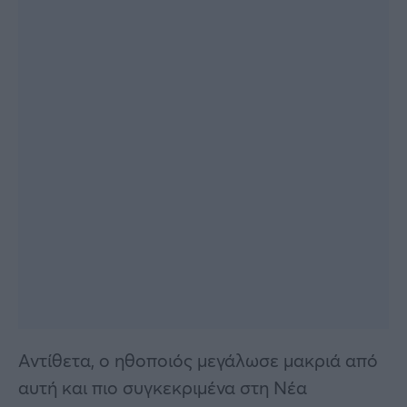
Αντίθετα, ο ηθοποιός μεγάλωσε μακριά από
αυτή και πιο συγκεκριμένα στη Νέα