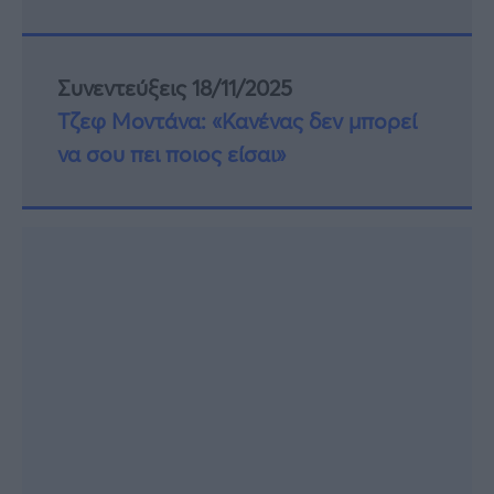
Συνεντεύξεις 18/11/2025
Τζεφ Μοντάνα: «Κανένας δεν μπορεί
να σου πει ποιος είσαι»