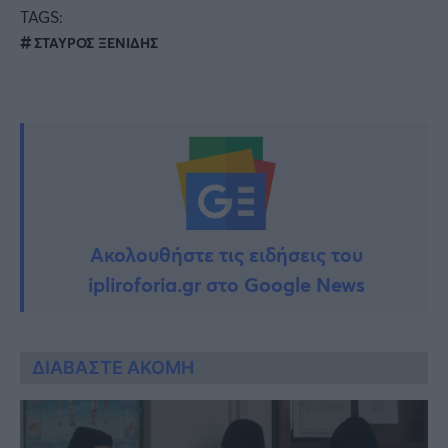
TAGS:
ΣΤΑΥΡΟΣ ΞΕΝΙΔΗΣ
Ακολουθήστε τις ειδήσεις του
ipliroforia.gr στο Google News
ΔΙΑΒΑΣΤΕ ΑΚΟΜΗ