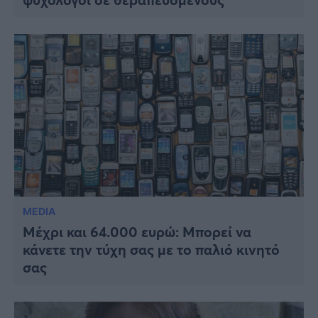
MEDIA
Μέχρι και 64.000 ευρώ: Μπορεί να
κάνετε την τύχη σας με το παλιό κινητό
σας