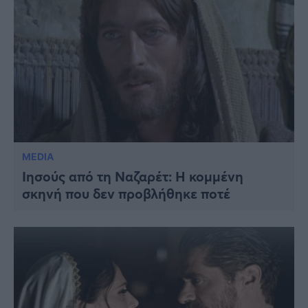
MEDIA
Ιησούς από τη Ναζαρέτ: Η κομμένη
σκηνή που δεν προβλήθηκε ποτέ