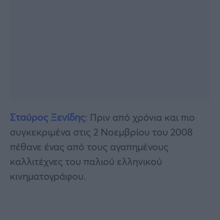
Σταύρος Ξενίδης
: Πριν από χρόνια και πιο
συγκεκριμένα στις 2 Νοεμβρίου του 2008
πέθανε ένας από τους αγαπημένους
καλλιτέχνες του παλιού ελληνικού
κινηματογράφου.