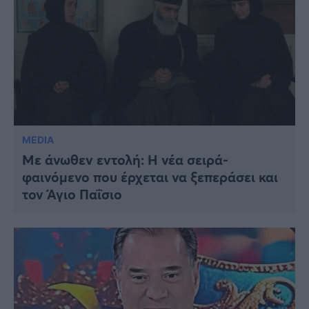
MEDIA
Με άνωθεν εντολή: Η νέα σειρά-
φαινόμενο που έρχεται να ξεπεράσει και
τον Άγιο Παΐσιο