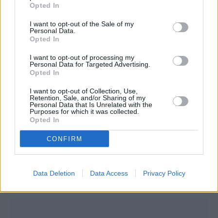
Opted In
I want to opt-out of the Sale of my
Personal Data.
Opted In
I want to opt-out of processing my
Personal Data for Targeted Advertising.
Opted In
I want to opt-out of Collection, Use,
Retention, Sale, and/or Sharing of my
Personal Data that Is Unrelated with the
Purposes for which it was collected.
Opted In
CONFIRM
Data Deletion
Data Access
Privacy Policy