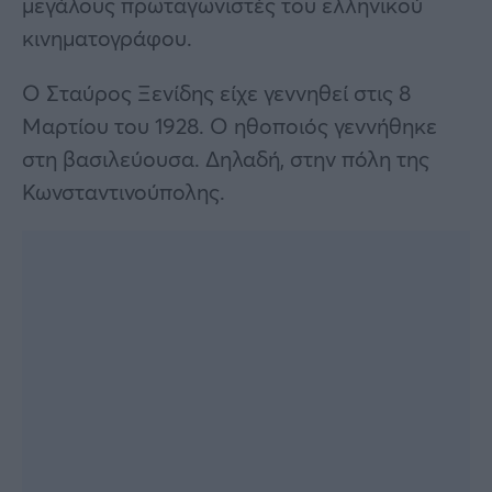
μεγάλους πρωταγωνιστές του ελληνικού
κινηματογράφου.
Ο Σταύρος Ξενίδης είχε γεννηθεί στις 8
Μαρτίου του 1928. Ο ηθοποιός γεννήθηκε
στη βασιλεύουσα. Δηλαδή, στην πόλη της
Κωνσταντινούπολης.