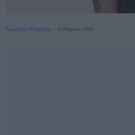
Γεωργία Κεφάλα
12 Μαρτίου 2025