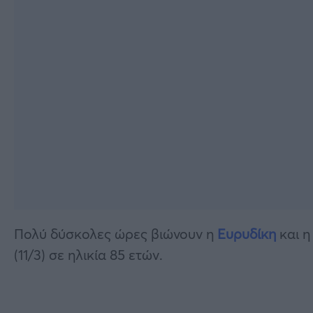
Πολύ δύσκολες ώρες βιώνουν η
Ευρυδίκη
και η
(11/3) σε ηλικία 85 ετών.