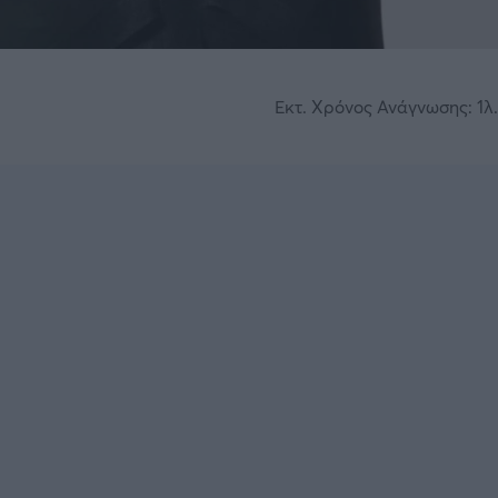
Εκτ. Χρόνος Ανάγνωσης: 1λ.