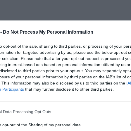
 -
Do Not Process My Personal Information
to opt-out of the sale, sharing to third parties, or processing of your per
formation for targeted advertising by us, please use the below opt-out s
r selection. Please note that after your opt-out request is processed y
eing interest-based ads based on personal information utilized by us or
disclosed to third parties prior to your opt-out. You may separately opt-
losure of your personal information by third parties on the IAB’s list of
. This information may also be disclosed by us to third parties on the
IA
Participants
that may further disclose it to other third parties.
l Data Processing Opt Outs
o opt-out of the Sharing of my personal data.