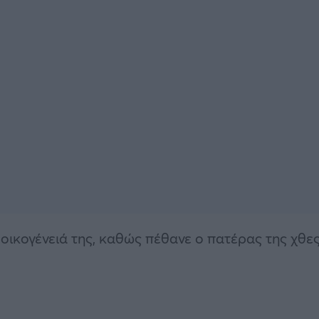
 οικογένειά της, καθώς πέθανε ο πατέρας της χθε