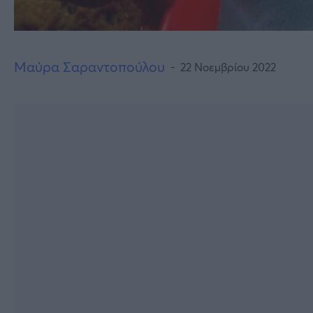
Μαύρα Σαραντοπούλου
22 Νοεμβρίου 2022