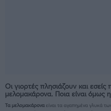
Οι γιορτές πλησιάζουν και εσείς 
μελομακάρονα. Ποια είναι όμως η
Τα μελομακάρονα
είναι τα αγαπημένα γλυκά τω