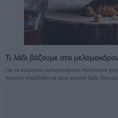
Τι λάδι βάζουμε στα μελομακάρον
Για τα καλύτερα μελομακάρονα, παλιότερα χρησ
περσινό ελαιόλαδο με μισό φυτικό λάδι, ιδανικ