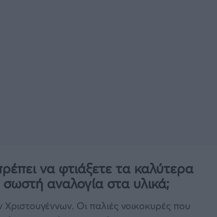
πρέπει να φτιάξετε τα καλύτερα
 σωστή αναλογία στα υλικά;
ν Χριστουγέννων. Οι παλιές νοικοκυρές που