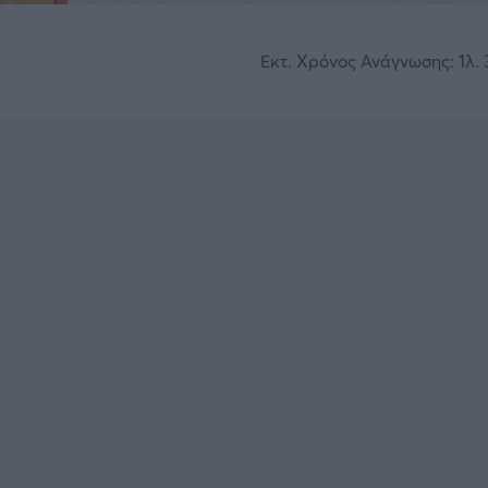
Εκτ. Χρόνος Ανάγνωσης: 1λ. 