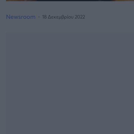
Newsroom
18 Δεκεμβρίου 2022