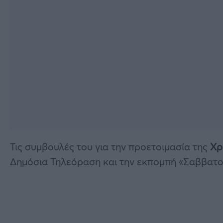
Τις συμβουλές του για την προετοιμασία της
Χρ
Δημόσια Τηλεόραση και την εκπομπή «Σαββατο