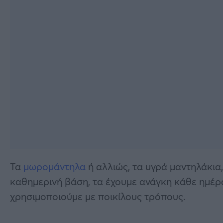
Τα
μωρομάντηλα
ή αλλιώς, τα υγρά μαντηλάκια
καθημερινή βάση, τα έχουμε ανάγκη κάθε ημέρα
χρησιμοποιούμε με ποικίλους τρόπους.