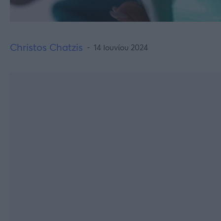
Christos Chatzis
14 Ιουνίου 2024