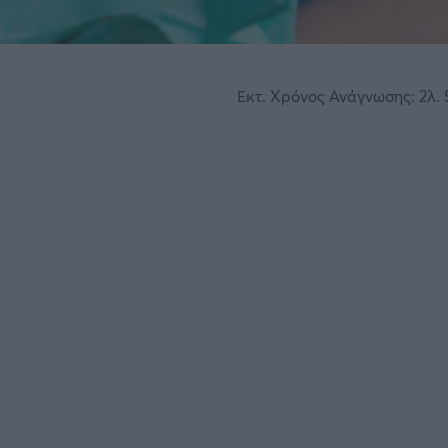
Εκτ. Χρόνος Ανάγνωσης: 2λ. 