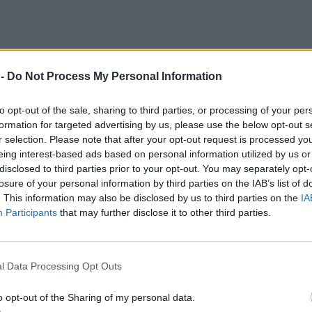
 -
Do Not Process My Personal Information
to opt-out of the sale, sharing to third parties, or processing of your per
formation for targeted advertising by us, please use the below opt-out s
r selection. Please note that after your opt-out request is processed y
eing interest-based ads based on personal information utilized by us or
disclosed to third parties prior to your opt-out. You may separately opt-
losure of your personal information by third parties on the IAB’s list of
. This information may also be disclosed by us to third parties on the
IA
Participants
that may further disclose it to other third parties.
l Data Processing Opt Outs
o opt-out of the Sharing of my personal data.