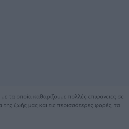
, με τα οποία καθαρίζουμε πολλές επιφάνειες σε
 της ζωής μας και τις περισσότερες φορές, τα