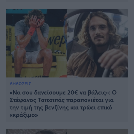
ΔΗΛΩΣΕΙΣ
«Να σου δανείσουμε 20€ να βάλεις»: Ο
Στέφανος Τσιτσιπάς παραπονιέται για
την τιμή της βενζίνης και τρώει επικό
«κράξιμο»