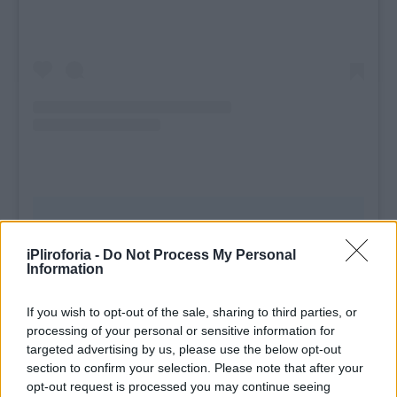
iPliroforia -
Do Not Process My Personal
Information
If you wish to opt-out of the sale, sharing to third parties, or
processing of your personal or sensitive information for
targeted advertising by us, please use the below opt-out
section to confirm your selection. Please note that after your
opt-out request is processed you may continue seeing