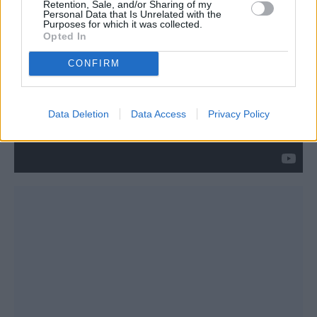
Retention, Sale, and/or Sharing of my
Personal Data that Is Unrelated with the
Purposes for which it was collected.
Opted In
CONFIRM
Data Deletion
Data Access
Privacy Policy