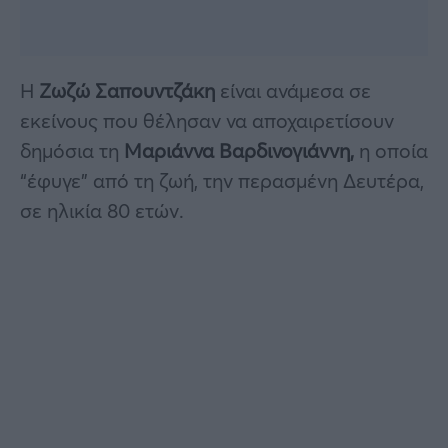
Η
Ζωζώ Σαπουντζάκη
είναι ανάμεσα σε
εκείνους που θέλησαν να αποχαιρετίσουν
δημόσια τη
Μαριάννα Βαρδινογιάννη,
η οποία
“έφυγε” από τη ζωή, την περασμένη Δευτέρα,
σε ηλικία 80 ετών.