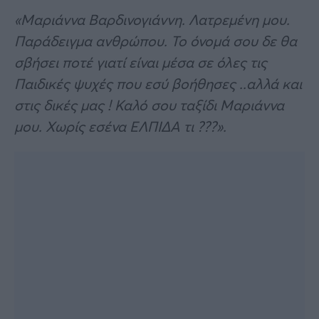
«Μαριάννα Βαρδινογιάννη. Λατρεμένη μου.
Παράδειγμα ανθρώπου. Το όνομά σου δε θα
σβήσει ποτέ γιατί είναι μέσα σε όλες τις
Παιδικές ψυχές που εσύ βοήθησες ..αλλά και
στις δικές μας ! Καλό σου ταξίδι Μαριάννα
μου. Χωρίς εσένα ΕΛΠΙΔΑ τι ???».