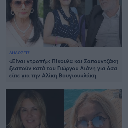
ΔΗΛΩΣΕΙΣ
«Είναι ντροπή»: Πίκουλα και Σαπουντζάκη
ξεσπούν κατά του Γιώργου Λιάνη για όσα
είπε για την Αλίκη Βουγιουκλάκη