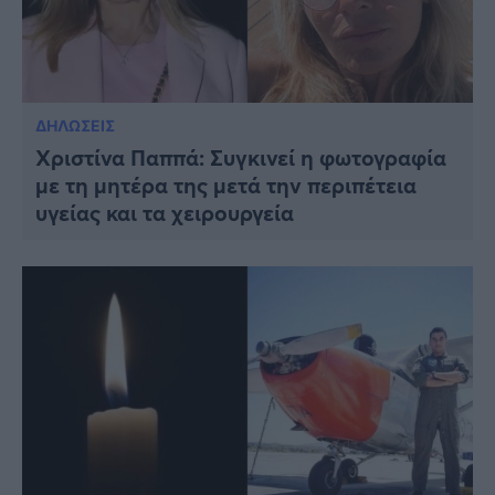
ΔΗΛΩΣΕΙΣ
Χριστίνα Παππά: Συγκινεί η φωτογραφία
με τη μητέρα της μετά την περιπέτεια
υγείας και τα χειρουργεία