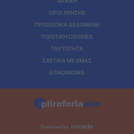
ΑΡΧΙΚΗ
ΟΡΟΙ ΧΡΗΣΗΣ
ΠΡΟΣΩΠΙΚΑ ΔΕΔΟΜΕΝΑ
ΠΟΛΙΤΙΚΗ COOKIES
ΤΑΥΤΟΤΗΤΑ
ΣΧΕΤΙΚΑ ΜΕ ΕΜΑΣ
ΕΠΙΚΟΙΝΩΝΙΑ
Powered by