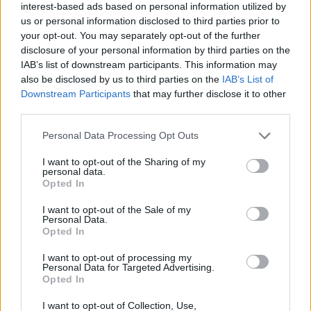
interest-based ads based on personal information utilized by
us or personal information disclosed to third parties prior to
your opt-out. You may separately opt-out of the further
disclosure of your personal information by third parties on the
IAB’s list of downstream participants. This information may
also be disclosed by us to third parties on the
IAB’s List of
Downstream Participants
that may further disclose it to other
third parties.
Personal Data Processing Opt Outs
I want to opt-out of the Sharing of my
personal data.
Opted In
I want to opt-out of the Sale of my
Personal Data.
Opted In
I want to opt-out of processing my
Personal Data for Targeted Advertising.
Opted In
Η δημοσίευση κοινοποιήθηκε από το χρήστη ZWZW ❤️ (@zwzw_sampoutzaki_official)
I want to opt-out of Collection, Use,