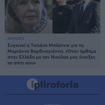
ΔΗΛΩΣΕΙΣ
Συγκινεί η Τατιάνα Μπλάτνικ για τη
Μαριάννα Βαρδινογιάννη: «Όταν ήρθαμε
στην Ελλάδα με τον Νικόλαο μας άνοιξες
το σπίτι σου»