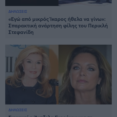
ΔΗΛΩΣΕΙΣ
«Εγώ από μικρός Ίκαρος ήθελα να γίνω»:
Σπαρακτική ανάρτηση φίλης του Περικλή
Στεφανίδη
ΔΗΛΩΣΕΙΣ