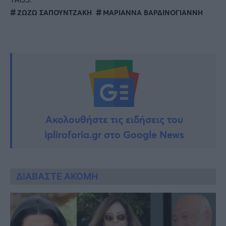
ΖΩΖΩ ΣΑΠΟΥΝΤΖΑΚΗ
ΜΑΡΙΑΝΝΑ ΒΑΡΔΙΝΟΓΙΑΝΝΗ
Ακολουθήστε τις ειδήσεις του
ipliroforia.gr στο Google News
ΔΙΑΒΑΣΤΕ ΑΚΟΜΗ