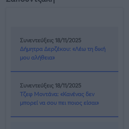
Συνεντεύξεις 18/11/2025
Δήμητρα Δερζέκου: «Λέω τη δική
μου αλήθεια»
Συνεντεύξεις 18/11/2025
Τζεφ Μοντάνα: «Κανένας δεν
μπορεί να σου πει ποιος είσαι»