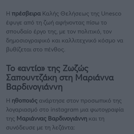
Η
πρέσβειρα
Καλής Θελήσεως της Unesco
έφυγε από τη ζωή αφήνοντας πίσω το
σπουδαίο έργο της, με τον πολιτικό, τον
δημοσιογραφικό και καλλιτεχνικό κόσμο να
βυθίζεται στο πένθος.
Το «αντίο» της Ζωζώς
Σαπουντζάκη στη Μαριάννα
Βαρδινογιάννη
Η
ηθοποιός
ανάρτησε στον προσωπικό της
λογαριασμό στο instagram μια φωτογραφία
της
Μαριάννας Βαρδινογιάννη
και τη
συνόδευσε με τη λεζάντα: