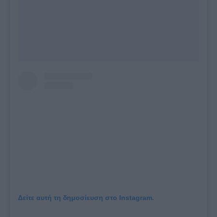
Δείτε αυτή τη δημοσίευση στο Instagram.