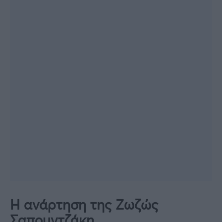
Η ανάρτηση της Ζωζώς
Σαπουντζάκη