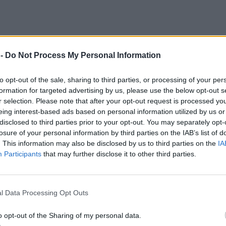
 -
Do Not Process My Personal Information
to opt-out of the sale, sharing to third parties, or processing of your per
formation for targeted advertising by us, please use the below opt-out s
r selection. Please note that after your opt-out request is processed y
eing interest-based ads based on personal information utilized by us or
disclosed to third parties prior to your opt-out. You may separately opt-
losure of your personal information by third parties on the IAB’s list of
. This information may also be disclosed by us to third parties on the
IA
Participants
that may further disclose it to other third parties.
l Data Processing Opt Outs
o opt-out of the Sharing of my personal data.