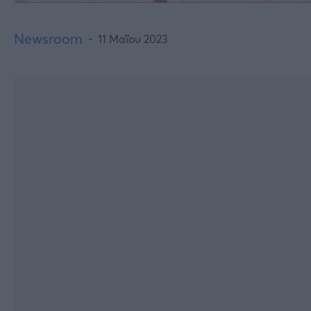
Newsroom
11 Μαΐου 2023