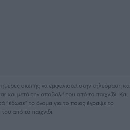
ημέρες σιωπής να εμφανιστεί στην τηλεόραση κα
tar και μετά την αποβολή του από το παιχνίδι. Και
 “έδωσε” το όνομα για το ποιος έγραψε το
του από το παιχνίδι