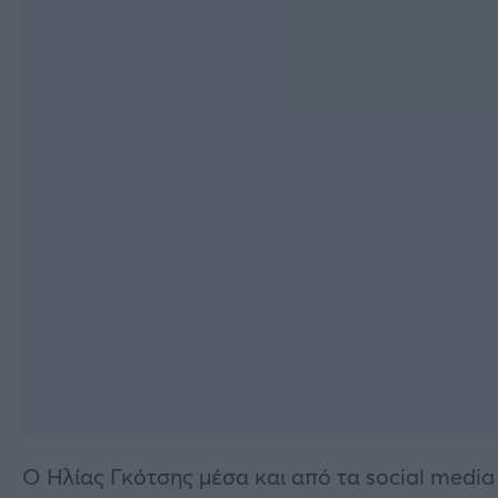
O Ηλίας Γκότσης μέσα και από τα social media