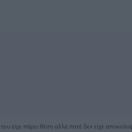
 του είχε πάρει θέση αλλά ποτέ δεν είχε αποκαλύ