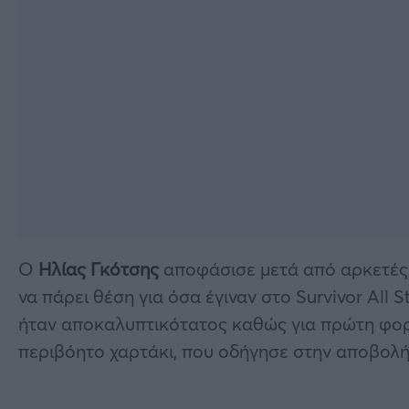
Ο
Ηλίας Γκότσης
αποφάσισε μετά από αρκετές 
να πάρει θέση για όσα έγιναν στο Survivor All S
ήταν αποκαλυπτικότατος καθώς για πρώτη φορά
περιβόητο χαρτάκι, που οδήγησε στην αποβολή 