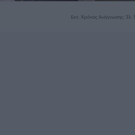
Εκτ. Χρόνος Ανάγνωσης: 3λ. 