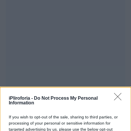
iPliroforia -
Do Not Process My Personal
Information
If you wish to opt-out of the sale, sharing to third parties, or
processing of your personal or sensitive information for
targeted advertising by us, please use the below opt-out