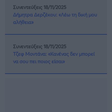
Συνεντεύξεις 18/11/2025
Δήμητρα Δερζέκου: «Λέω τη δική μου
αλήθεια»
Συνεντεύξεις 18/11/2025
Τζεφ Μοντάνα: «Κανένας δεν μπορεί
να σου πει ποιος είσαι»