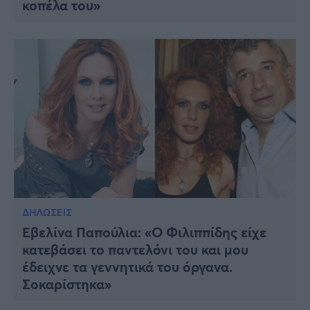
κοπέλα του»
ΔΗΛΩΣΕΙΣ
Εβελίνα Παπούλια: «Ο Φιλιππίδης είχε
κατεβάσει το παντελόνι του και μου
έδειχνε τα γεννητικά του όργανα.
Σοκαρίστηκα»