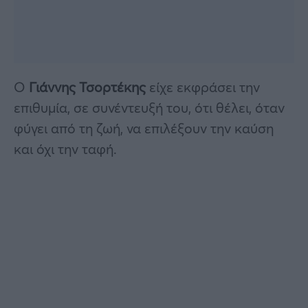
Ο
Γιάννης Τσορτέκης
είχε εκφράσει την
επιθυμία, σε συνέντευξή του, ότι θέλει, όταν
φύγει από τη ζωή, να επιλέξουν την καύση
και όχι την ταφή.