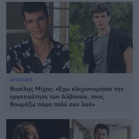
ΔΗΛΩΣΕΙΣ
Βασίλης Μίχας: «Έχω κληρονομήσει την
εργατικότητα των Αλβανών, τους
θαυμάζω πάρα πολύ σαν λαό»