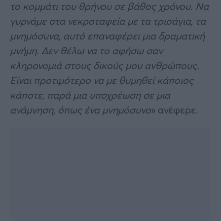
το κομμάτι του θρήνου σε βάθος χρόνου. Να
γυρνάμε στα νεκροταφεία με τα τρισάγια, τα
μνημόσυνα, αυτό επαναφέρει μια δραματική
μνήμη. Δεν θέλω να το αφήσω σαν
κληρονομιά στους δικούς μου ανθρώπους.
Είναι προτιμότερο να με θυμηθεί κάποιος
κάποτε, παρά μια υποχρέωση σε μια
ανάμνηση, όπως ένα μνημόσυνο
» ανέφερε.