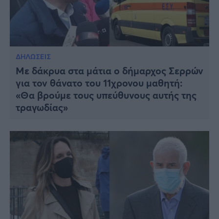
ΔΗΛΩΣΕΙΣ
Με δάκρυα στα μάτια ο δήμαρχος Σερρών
για τον θάνατο του 11χρονου μαθητή:
«Θα βρούμε τους υπεύθυνους αυτής της
τραγωδίας»