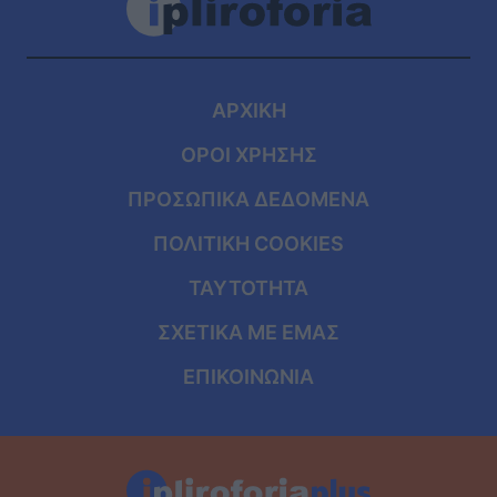
ΑΡΧΙΚΗ
ΟΡΟΙ ΧΡΗΣΗΣ
ΠΡΟΣΩΠΙΚΑ ΔΕΔΟΜΕΝΑ
ΠΟΛΙΤΙΚΗ COOKIES
ΤΑΥΤΟΤΗΤΑ
ΣΧΕΤΙΚΑ ΜΕ ΕΜΑΣ
ΕΠΙΚΟΙΝΩΝΙΑ