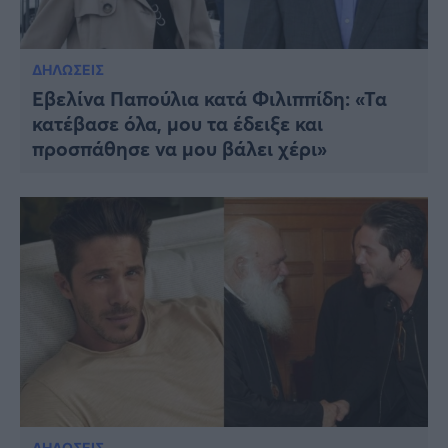
ΔΗΛΩΣΕΙΣ
Εβελίνα Παπούλια κατά Φιλιππίδη: «Τα
κατέβασε όλα, μου τα έδειξε και
προσπάθησε να μου βάλει χέρι»
ΔΗΛΩΣΕΙΣ