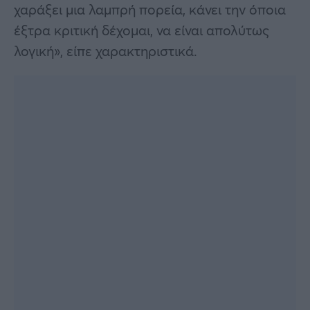
χαράξει μια λαμπρή πορεία, κάνει την όποια
έξτρα κριτική δέχομαι, να είναι απολύτως
λογική», είπε χαρακτηριστικά.