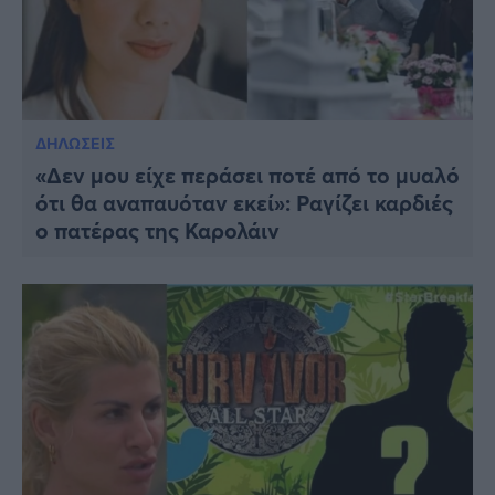
ΔΗΛΩΣΕΙΣ
«Δεν μου είχε περάσει ποτέ από το μυαλό
ότι θα αναπαυόταν εκεί»: Ραγίζει καρδιές
ο πατέρας της Καρολάιν