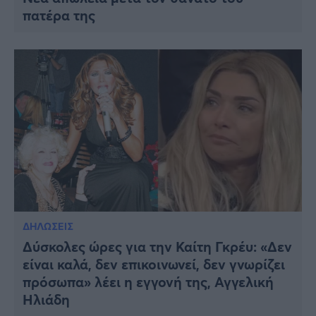
πατέρα της
ΔΗΛΩΣΕΙΣ
Δύσκολες ώρες για την Καίτη Γκρέυ: «Δεν
είναι καλά, δεν επικοινωνεί, δεν γνωρίζει
πρόσωπα» λέει η εγγονή της, Αγγελική
Ηλιάδη