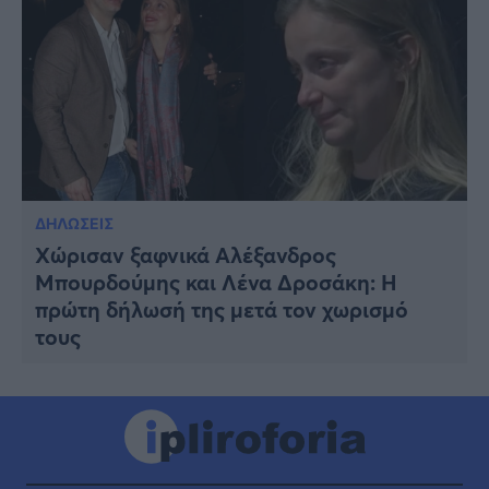
ΔΗΛΩΣΕΙΣ
Χώρισαν ξαφνικά Αλέξανδρος
Μπουρδούμης και Λένα Δροσάκη: H
πρώτη δήλωσή της μετά τον χωρισμό
τους