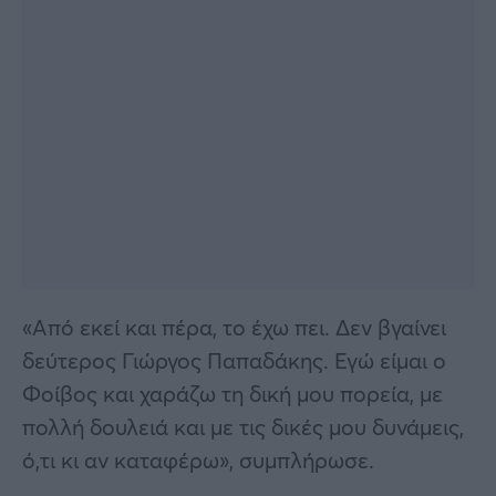
«Από εκεί και πέρα, το έχω πει. Δεν βγαίνει
δεύτερος Γιώργος Παπαδάκης. Εγώ είμαι ο
Φοίβος και χαράζω τη δική μου πορεία, με
πολλή δουλειά και με τις δικές μου δυνάμεις,
ό,τι κι αν καταφέρω», συμπλήρωσε.