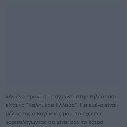
«Αν ένα πράγμα με αγχώνει στην τηλεόραση,
είναι το “Καλημέρα Ελλάδα”. Για εμένα είναι
μέλος της οικογένειάς μου, το έχω πει
χαριτολογώντας ότι είναι σαν το έξτρα