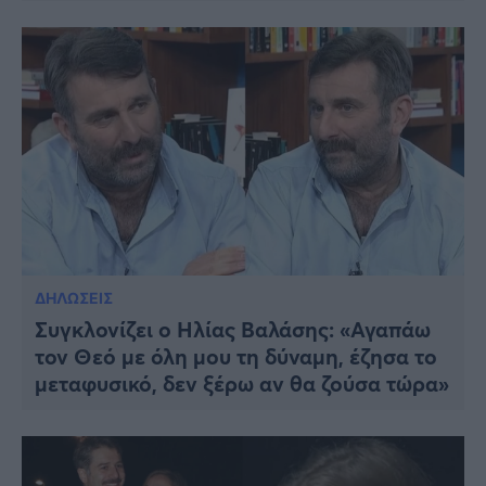
ΔΗΛΩΣΕΙΣ
Συγκλονίζει ο Ηλίας Βαλάσης: «Αγαπάω
τον Θεό με όλη μου τη δύναμη, έζησα το
μεταφυσικό, δεν ξέρω αν θα ζούσα τώρα»