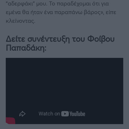
“αδερφάκι” μου. Το παραδέχομαι ότι για
εμένα θα ήταν ένα παραπάνω βάρος», είπε
κλείνοντας.
Δείτε συνέντευξη του Φοίβου
Παπαδάκη: