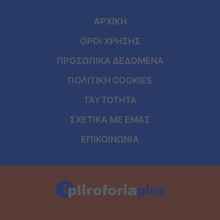
ΑΡΧΙΚΗ
ΟΡΟΙ ΧΡΗΣΗΣ
ΠΡΟΣΩΠΙΚΑ ΔΕΔΟΜΕΝΑ
ΠΟΛΙΤΙΚΗ COOKIES
ΤΑΥΤΟΤΗΤΑ
ΣΧΕΤΙΚΑ ΜΕ ΕΜΑΣ
ΕΠΙΚΟΙΝΩΝΙΑ