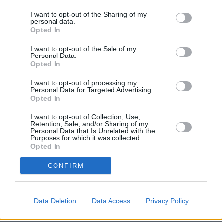
I want to opt-out of the Sharing of my
personal data.
Opted In
I want to opt-out of the Sale of my
Personal Data.
Opted In
I want to opt-out of processing my
Personal Data for Targeted Advertising.
Opted In
I want to opt-out of Collection, Use,
Retention, Sale, and/or Sharing of my
Personal Data that Is Unrelated with the
Purposes for which it was collected.
Opted In
CONFIRM
Data Deletion
Data Access
Privacy Policy