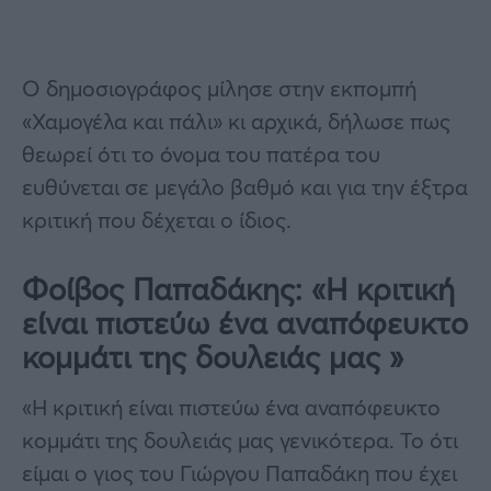
Ο δημοσιογράφος μίλησε στην εκπομπή
«Χαμογέλα και πάλι» κι αρχικά, δήλωσε πως
θεωρεί ότι το όνομα του πατέρα του
ευθύνεται σε μεγάλο βαθμό και για την έξτρα
κριτική που δέχεται ο ίδιος.
Φοίβος Παπαδάκης: «Η κριτική
είναι πιστεύω ένα αναπόφευκτο
κομμάτι της δουλειάς μας »
«Η κριτική είναι πιστεύω ένα αναπόφευκτο
κομμάτι της δουλειάς μας γενικότερα. Το ότι
είμαι ο γιος του Γιώργου Παπαδάκη που έχει