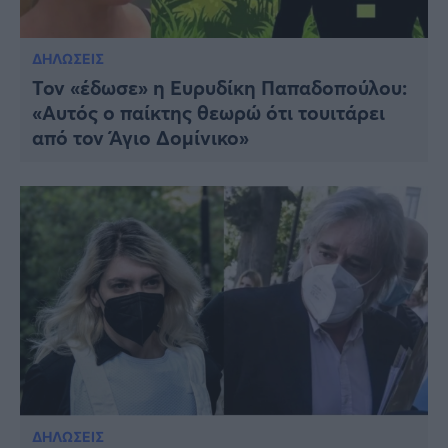
ΔΗΛΩΣΕΙΣ
Τον «έδωσε» η Ευρυδίκη Παπαδοπούλου:
«Αυτός ο παίκτης θεωρώ ότι τουιτάρει
από τον Άγιο Δομίνικο»
ΔΗΛΩΣΕΙΣ