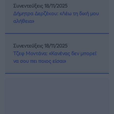
Συνεντεύξεις 18/11/2025
Δήμητρα Δερζέκου: «Λέω τη δική μου
αλήθεια»
Συνεντεύξεις 18/11/2025
Τζεφ Μοντάνα: «Κανένας δεν μπορεί
να σου πει ποιος είσαι»