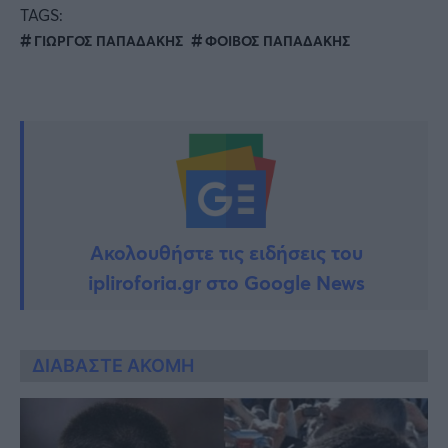
TAGS:
ΓΙΩΡΓΟΣ ΠΑΠΑΔΑΚΗΣ
ΦΟΙΒΟΣ ΠΑΠΑΔΑΚΗΣ
Ακολουθήστε τις ειδήσεις του
ipliroforia.gr στο Google News
ΔΙΑΒΑΣΤΕ ΑΚΟΜΗ