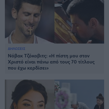
ΔΗΛΩΣΕΙΣ
Νόβακ Τζόκοβιτς: «Η πίστη μου στον
Χριστό είναι πάνω από τους 70 τίτλους
που έχω κερδίσει»