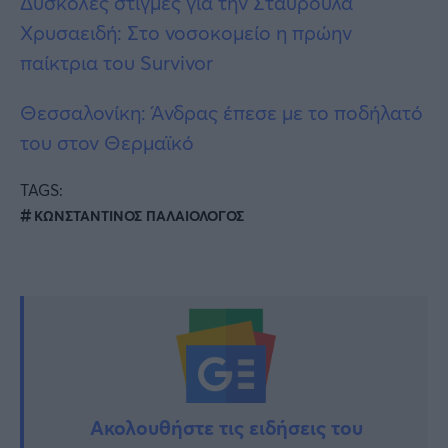
Δύσκολες στιγμές για την Σταυρούλα
Χρυσαειδή: Στο νοσοκομείο η πρώην
παίκτρια του Survivor
Θεσσαλονίκη: Άνδρας έπεσε με το ποδήλατό
του στον Θερμαϊκό
TAGS:
ΚΩΝΣΤΑΝΤΙΝΟΣ ΠΑΛΑΙΟΛΟΓΟΣ
Ακολουθήστε τις ειδήσεις του