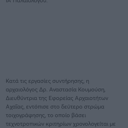
ΙΑ’ Παλαιολόγου.
Κατά τις εργασίες συντήρησης, η
αρχαιολόγος Δρ. Αναστασία Κουμούση,
Διευθύντρια της Εφορείας Αρχαιοτήτων
Αχαΐας, εντόπισε στο δεύτερο στρώμα
τοιχογράφησης, το οποίο βάσει
τεχνοτροπικών κριτηρίων χρονολογείται με