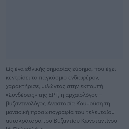
Ως ένα εθνικής σημασίας εύρημα, που έχει
κεντρίσει το παγκόσμιο ενδιαφέρον,
χαρακτήρισε, μιλώντας στην εκπομπή
«Συνδέσεις» της ΕΡΤ, η αρχαιολόγος –
βυζαντινολόγος Αναστασία Κουμούση τη
μοναδική προσωπογραφία του τελευταίου
αυτοκράτορα του Βυζαντίου Κωνσταντίνου