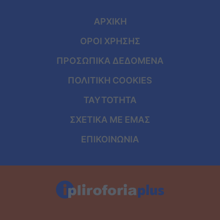
ΑΡΧΙΚΗ
ΟΡΟΙ ΧΡΗΣΗΣ
ΠΡΟΣΩΠΙΚΑ ΔΕΔΟΜΕΝΑ
ΠΟΛΙΤΙΚΗ COOKIES
ΤΑΥΤΟΤΗΤΑ
ΣΧΕΤΙΚΑ ΜΕ ΕΜΑΣ
ΕΠΙΚΟΙΝΩΝΙΑ