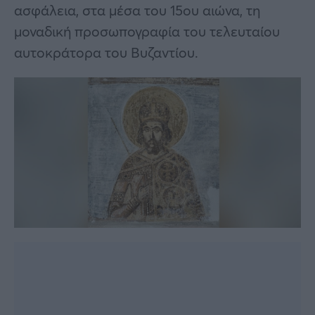
ασφάλεια, στα μέσα του 15ου αιώνα, τη
μοναδική προσωπογραφία του τελευταίου
αυτοκράτορα του Βυζαντίου.