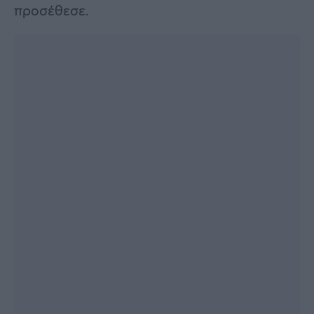
προσέθεσε.