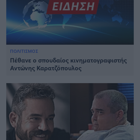
ΠΟΛΙΤΙΣΜΟΣ
Πέθανε ο σπουδαίος κινηματογραφιστής
Αντώνης Καρατζόπουλος