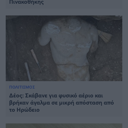
Πινακοθήκης
ΠΟΛΙΤΙΣΜΟΣ
Δέος: Σκάβανε για φυσικό αέριο και
βρήκαν άγαλμα σε μικρή απόσταση από
το Ηρώδειο