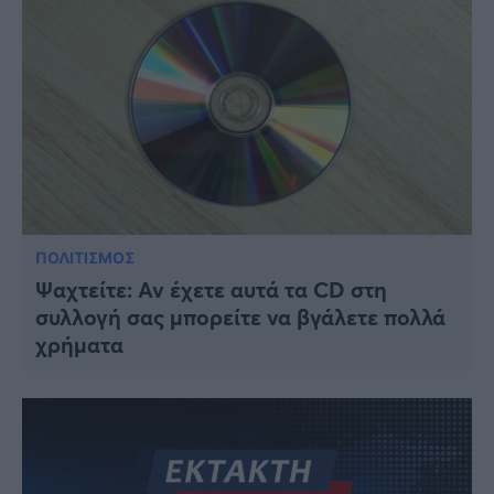
ΠΟΛΙΤΙΣΜΟΣ
Ψαχτείτε: Αν έχετε αυτά τα CD στη
συλλογή σας μπορείτε να βγάλετε πολλά
χρήματα