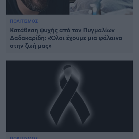
ΠΟΛΙΤΙΣΜΟΣ
Κατάθεση ψυχής από τον Πυγμαλίων
Δαδακαρίδη: «Όλοι έχουμε μια φάλαινα
στην ζωή μας»
ΠΟΛΙΤΙΣΜΟΣ