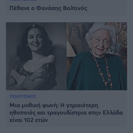
Πέθανε ο Θανάσης Βαλτινός
ΠΟΛΙΤΙΣΜΟΣ
Μια μυθική φωνή: Η γηραιότερη
ηθοποιός και τραγουδίστρια στην Ελλάδα
είναι 102 ετών