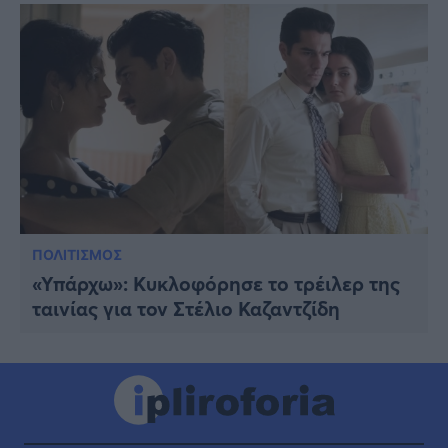
ΠΟΛΙΤΙΣΜΟΣ
«Υπάρχω»: Κυκλοφόρησε το τρέιλερ της
ταινίας για τον Στέλιο Καζαντζίδη