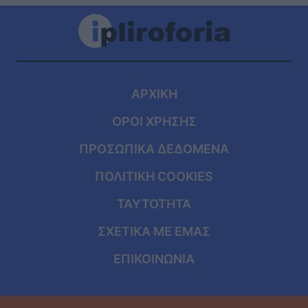
ΑΡΧΙΚΗ
ΟΡΟΙ ΧΡΗΣΗΣ
ΠΡΟΣΩΠΙΚΑ ΔΕΔΟΜΕΝΑ
ΠΟΛΙΤΙΚΗ COOKIES
ΤΑΥΤΟΤΗΤΑ
ΣΧΕΤΙΚΑ ΜΕ ΕΜΑΣ
ΕΠΙΚΟΙΝΩΝΙΑ