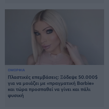
ΟΜΟΡΦΙΑ
Πλαστικές επεμβάσεις: Ξόδεψε 50.000$
για να μοιάζει με «πραγματική Barbie»
και τώρα προσπαθεί να γίνει και πάλι
φυσική