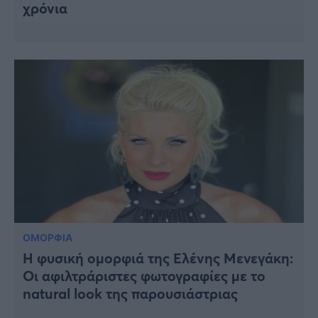
χρόνια
ΟΜΟΡΦΙΑ
Η φυσική ομορφιά της Ελένης Μενεγάκη:
Οι αφιλτράριστες φωτογραφίες με το
natural look της παρουσιάστριας