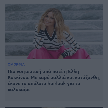
ΟΜΟΡΦΙΑ
Πιο γοητευτική από ποτέ η Έλλη
Κοκκίνου: Με καρέ μαλλιά και κατάξανθη,
έκανε το απόλυτο hairlook για το
καλοκαίρι