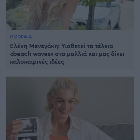
ΟΜΟΡΦΙΑ
Ελένη Μενεγάκη: Υιοθετεί τα τέλεια
«beach waves» στα μαλλιά και μας δίνει
καλοκαιρινές ιδέες