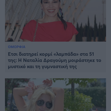
ΟΜΟΡΦΙΑ
Έτσι διατηρεί κορμί «λαμπάδα» στα 51
της: Η Ναταλία Δραγούμη μοιράστηκε το
μυστικό και τη γυμναστική της