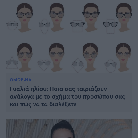
ΟΜΟΡΦΙΑ
Γυαλιά ηλίου: Ποια σας ταιριάζουν
ανάλογα με το σχήμα του προσώπου σας
και πώς να τα διαλέξετε