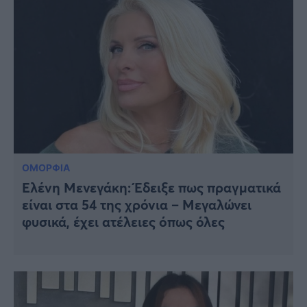
ΟΜΟΡΦΙΑ
Ελένη Μενεγάκη: Έδειξε πως πραγματικά
είναι στα 54 της χρόνια – Μεγαλώνει
φυσικά, έχει ατέλειες όπως όλες