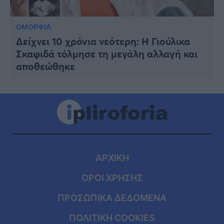
ΟΜΟΡΦΙΑ
Δείχνει 10 χρόνια νεότερη: Η Γιούλικα
Σκαφιδά τόλμησε τη μεγάλη αλλαγή και
αποθεώθηκε
ΑΡΧΙΚΗ
ΟΡΟΙ ΧΡΗΣΗΣ
ΠΡΟΣΩΠΙΚΑ ΔΕΔΟΜΕΝΑ
ΠΟΛΙΤΙΚΗ COOKIES