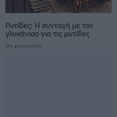
Ρυτίδες: Η συνταγή με τον
γλυκάνισο για τις ρυτίδες
Θα χρειαστείτε: