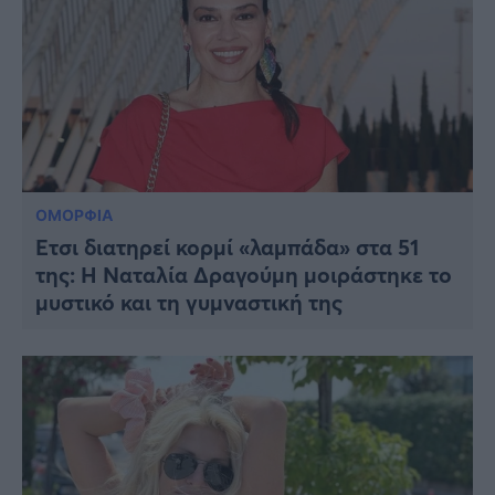
ΟΜΟΡΦΙΑ
Έτσι διατηρεί κορμί «λαμπάδα» στα 51
της: Η Ναταλία Δραγούμη μοιράστηκε το
μυστικό και τη γυμναστική της