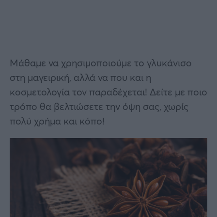
Μάθαμε να χρησιμοποιούμε το γλυκάνισο
στη μαγειρική, αλλά να που και η
κοσμετολογία τον παραδέχεται! Δείτε με ποιο
τρόπο θα βελτιώσετε την όψη σας, χωρίς
πολύ χρήμα και κόπο!