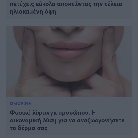
πετύχεις εύκολα αποκτώντας την τέλεια
ηλιοκαμένη όψη
ΟΜΟΡΦΙΑ
Φυσικό λίφτινγκ προσώπου: Η
οικονομική λύση για να αναζωογονήσετε
το δέρμα σας