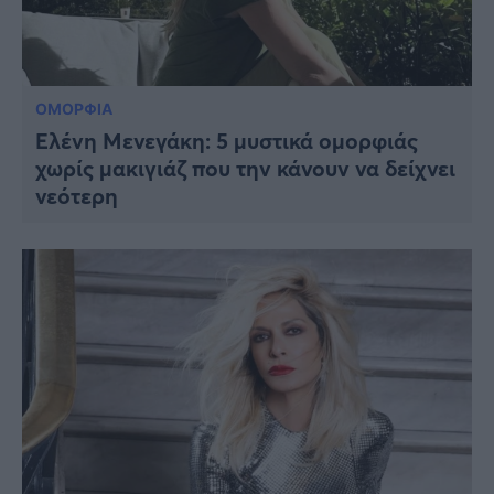
ΟΜΟΡΦΙΑ
Ελένη Μενεγάκη: 5 μυστικά ομορφιάς
χωρίς μακιγιάζ που την κάνουν να δείχνει
νεότερη