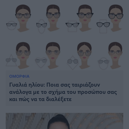
ΟΜΟΡΦΙΑ
Γυαλιά ηλίου: Ποια σας ταιριάζουν
ανάλογα με το σχήμα του προσώπου σας
και πώς να τα διαλέξετε