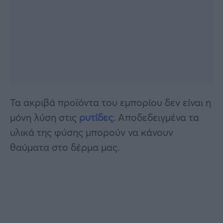
Τα ακριβά προϊόντα του εμπορίου δεν είναι η
μόνη λύση στις
ρυτίδες
. Αποδεδειγμένα τα
υλικά της φύσης μπορούν να κάνουν
θαύματα στο δέρμα μας.