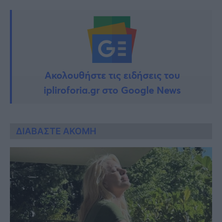
Ακολουθήστε τις ειδήσεις του
ipliroforia.gr στο Google News
ΔΙΑΒΑΣΤΕ ΑΚΟΜΗ