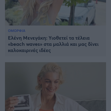
ΟΜΟΡΦΙΑ
Ελένη Μενεγάκη: Υιοθετεί τα τέλεια
«beach waves» στα μαλλιά και μας δίνει
καλοκαιρινές ιδέες