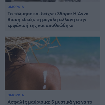
ΟΜΟΡΦΙΑ
Το τόλμησε και δείχνει 35άρα: Η Άννα
Βίσση έδειξε τη μεγάλη αλλαγή στην
εμφάνισή της και αποθεώθηκε
ΟΜΟΡΦΙΑ
Ασφαλές μαύρισμα: 5 μυστικά για να το