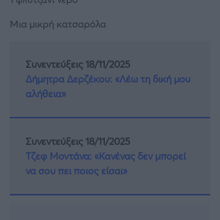
Μια μικρή κατσαρόλα
Συνεντεύξεις 18/11/2025
Δήμητρα Δερζέκου: «Λέω τη δική μου
αλήθεια»
Συνεντεύξεις 18/11/2025
Τζεφ Μοντάνα: «Κανένας δεν μπορεί
να σου πει ποιος είσαι»