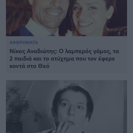
ΑΦΙΕΡΩΜΑΤΑ
Νίκος Αναδιώτης: Ο λαμπερός γάμος, τα
2 παιδιά και το ατύχημα που τον έφερε
κοντά στο Θεό