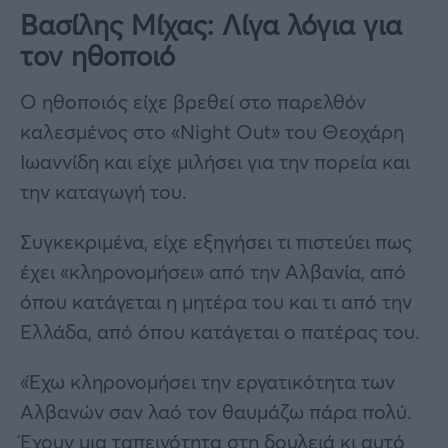
Βασίλης Μίχας: Λίγα λόγια για
τον ηθοποιό
Ο ηθοποιός είχε βρεθεί στο παρελθόν
καλεσμένος στο «Night Out» του Θεοχάρη
Ιωαννίδη και είχε μιλήσει για την πορεία και
την καταγωγή του.
Συγκεκριμένα, είχε εξηγήσει τι πιστεύει πως
έχει «κληρονομήσει» από την Αλβανία, από
όπου κατάγεται η μητέρα του και τι από την
Ελλάδα, από όπου κατάγεται ο πατέρας του.
«Έχω κληρονομήσει την εργατικότητα των
Αλβανών σαν λαό τον θαυμάζω πάρα πολύ.
Έχουν μια ταπεινότητα στη δουλειά κι αυτό