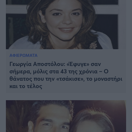
ΑΦΙΕΡΩΜΑΤΑ
Γεωργία Αποστόλου: «Έφυγε» σαν
σήμερα, μόλις στα 43 της χρόνια – Ο
θάνατος που την «τσάκισε», το μοναστήρι
και το τέλος