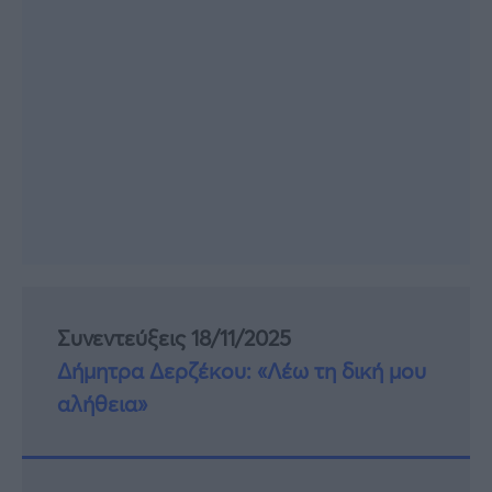
Συνεντεύξεις 18/11/2025
Δήμητρα Δερζέκου: «Λέω τη δική μου
αλήθεια»