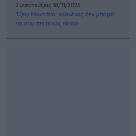
Συνεντεύξεις 18/11/2025
Τζεφ Μοντάνα: «Κανένας δεν μπορεί
να σου πει ποιος είσαι»