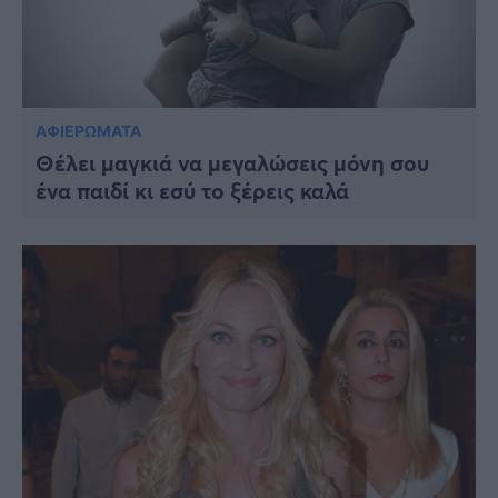
ΑΦΙΕΡΩΜΑΤΑ
Θέλει μαγκιά να μεγαλώσεις μόνη σου
ένα παιδί κι εσύ το ξέρεις καλά