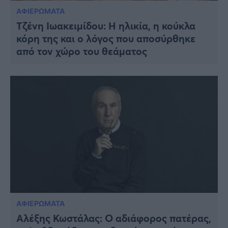
ΑΦΙΕΡΩΜΑΤΑ
Τζένη Ιωακειμίδου: Η ηλικία, η κούκλα
κόρη της και ο λόγος που αποσύρθηκε
από τον χώρο του θεάματος
ΑΦΙΕΡΩΜΑΤΑ
Αλέξης Κωστάλας: Ο αδιάφορος πατέρας,