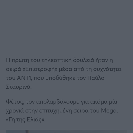
Η πρώτη του τηλεοπτική δουλειά ήταν η
σειρά «Επιστροφή» μέσα από τη συχνότητα
του ΑΝΤ1, που υποδύθηκε τον Παύλο
Σταυρινό.
Φέτος, τον απολαμβάνουμε για ακόμα μία
χρονιά στην επιτυχημένη σειρά του Mega,
«Γη της Ελιάς».