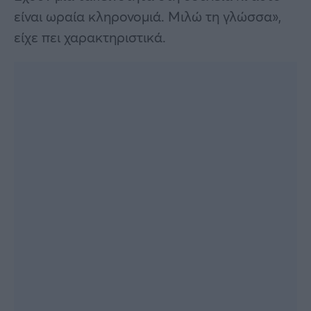
είναι ωραία κληρονομιά. Μιλώ τη γλώσσα»,
είχε πει χαρακτηριστικά.