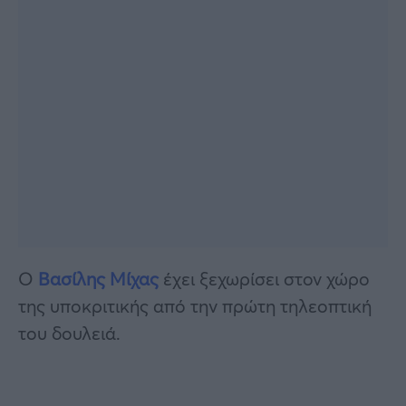
Ο
Βασίλης Μίχας
έχει ξεχωρίσει στον χώρο
της υποκριτικής από την πρώτη τηλεοπτική
του δουλειά.