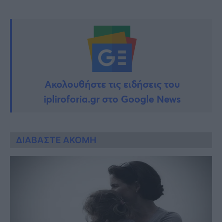
Ακολουθήστε τις ειδήσεις του
ipliroforia.gr στο Google News
ΔΙΑΒΑΣΤΕ ΑΚΟΜΗ