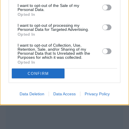
I want to opt-out of the Sale of my
Personal Data.
Opted In
I want to opt-out of processing my
Personal Data for Targeted Advertising.
Opted In
I want to opt-out of Collection, Use,
Retention, Sale, and/or Sharing of my
Personal Data that Is Unrelated with the
Purposes for which it was collected.
Opted In
CONFIRM
Data Deletion
Data Access
Privacy Policy