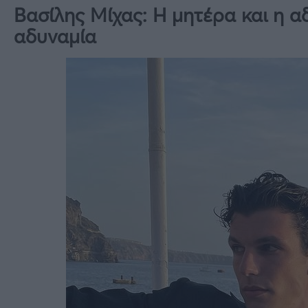
Βασίλης Μίχας: Η μητέρα και η α
αδυναμία