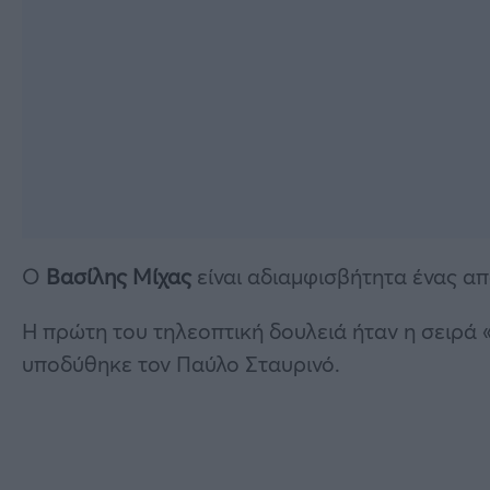
Ο
Βασίλης Μίχας
είναι αδιαμφισβήτητα ένας απ
Η πρώτη του τηλεοπτική δουλειά ήταν η σειρά
υποδύθηκε τον Παύλο Σταυρινό.