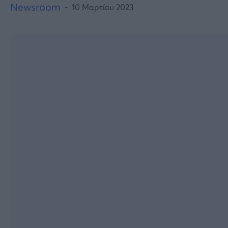
Newsroom
10 Μαρτίου 2023