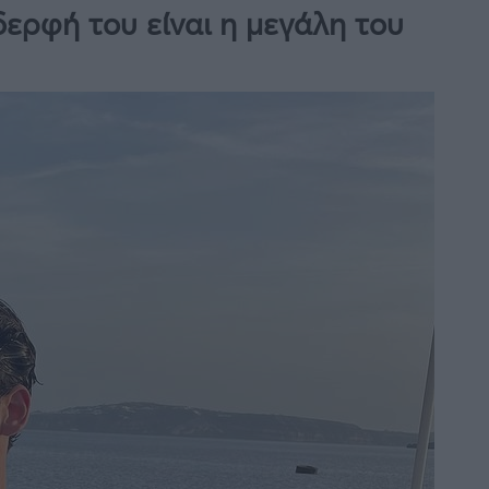
δερφή του είναι η μεγάλη του