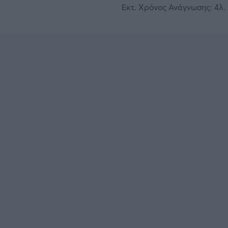
Εκτ. Χρόνος Ανάγνωσης: 4λ. 