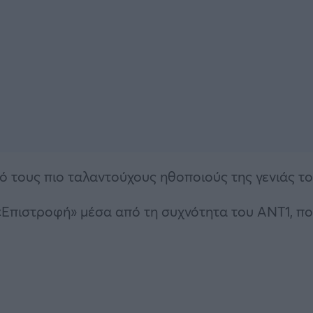
ό τους πιο ταλαντούχους ηθοποιούς της γενιάς το
 «Επιστροφή» μέσα από τη συχνότητα του ΑΝΤ1, π