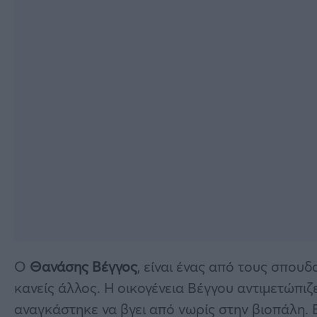
Ο
Θανάσης Βέγγος
, είναι ένας από τους σπο
κανείς άλλος. Η οικογένεια Βέγγου αντιμετώπι
αναγκάστηκε να βγει από νωρίς στην βιοπάλη.