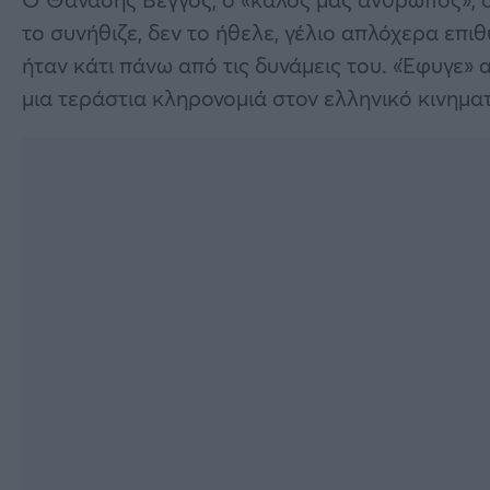
το συνήθιζε, δεν το ήθελε, γέλιο απλόχερα επι
ήταν κάτι πάνω από τις δυνάμεις του. «Έφυγε» 
μια τεράστια κληρονομιά στον ελληνικό κινημα