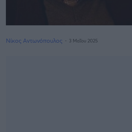
Νίκος Αντωνόπουλος
3 Μαΐου 2025