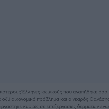
υδαιότερους Έλληνες κωμικούς που αγαπήθηκε όσο
ζε οξύ οικονομικό πρόβλημα και ο νεαρός Θανάση
 Εργάστηκε κυρίως σε επεξεργασίες δερμάτων ενώ