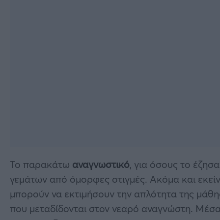
Το παρακάτω
αναγνωστικό
, για όσους το έζησ
γεμάτων από όμορφες στιγμές. Ακόμα και εκείνο
μπορούν να εκτιμήσουν την απλότητα της μάθη
που μεταδίδονται στον νεαρό αναγνώστη. Μέσα α