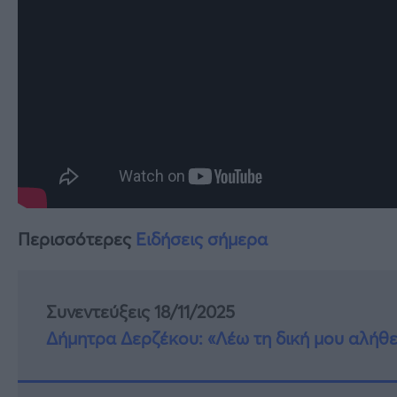
Περισσότερες
Ειδήσεις σήμερα
Συνεντεύξεις 18/11/2025
Δήμητρα Δερζέκου: «Λέω τη δική μου αλήθε