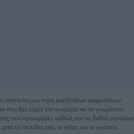
αν, αποτελεί μια πηγή ανεξίτηλων αναμνήσεων
ι που δεν είχαν την ευκαιρία να το γνωρίσουν
σης που προσφέρει, καθώς και τα βαθιά μηνύματ
πό τις σελίδες του, οι αξίες και οι γνώσεις