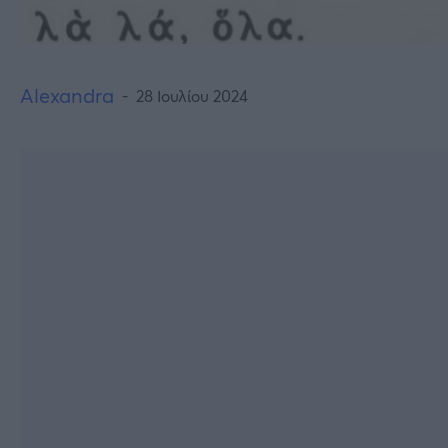
Alexandra
28 Ιουλίου 2024