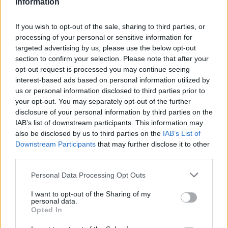
Information
If you wish to opt-out of the sale, sharing to third parties, or
processing of your personal or sensitive information for
targeted advertising by us, please use the below opt-out
section to confirm your selection. Please note that after your
opt-out request is processed you may continue seeing
interest-based ads based on personal information utilized by
us or personal information disclosed to third parties prior to
your opt-out. You may separately opt-out of the further
disclosure of your personal information by third parties on the
IAB’s list of downstream participants. This information may
also be disclosed by us to third parties on the
IAB’s List of
Downstream Participants
that may further disclose it to other
third parties.
Personal Data Processing Opt Outs
I want to opt-out of the Sharing of my
personal data.
Opted In