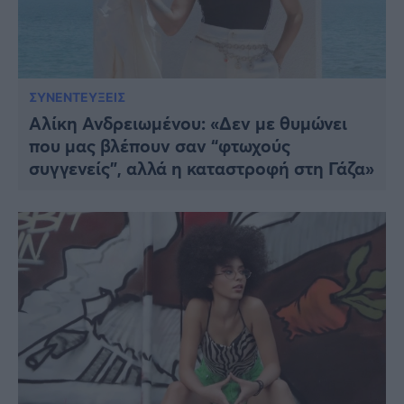
ΣΥΝΕΝΤΕΥΞΕΙΣ
Αλίκη Ανδρειωμένου: «Δεν με θυμώνει
που μας βλέπουν σαν “φτωχούς
συγγενείς”, αλλά η καταστροφή στη Γάζα»