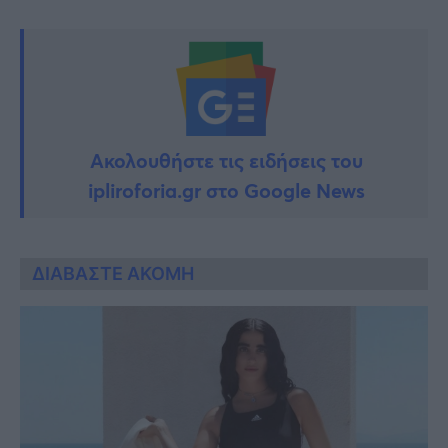
Ακολουθήστε τις ειδήσεις του
ipliroforia.gr στο Google News
ΔΙΑΒΑΣΤΕ ΑΚΟΜΗ