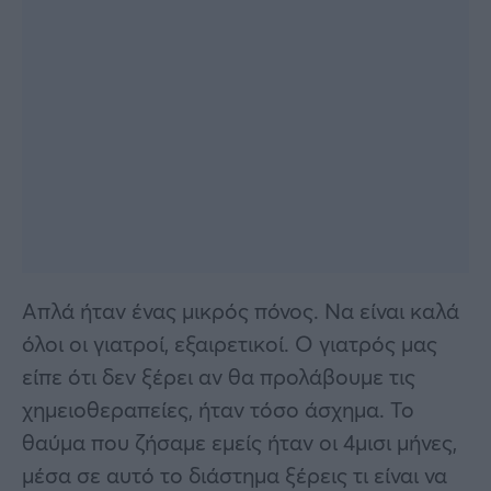
Απλά ήταν ένας μικρός πόνος. Να είναι καλά
όλοι οι γιατροί, εξαιρετικοί. Ο γιατρός μας
είπε ότι δεν ξέρει αν θα προλάβουμε τις
χημειοθεραπείες, ήταν τόσο άσχημα. Το
θαύμα που ζήσαμε εμείς ήταν οι 4μισι μήνες,
μέσα σε αυτό το διάστημα ξέρεις τι είναι να