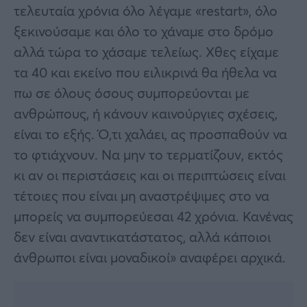
τελευταία χρόνια όλο λέγαμε «restart», όλο
ξεκινούσαμε και όλο το χάναμε στο δρόμο
αλλά τώρα το χάσαμε τελείως. Χθες είχαμε
τα 40 και εκείνο που ειλικρινά θα ήθελα να
πω σε όλους όσους συμπορεύονται με
ανθρώπους, ή κάνουν καινούργιες σχέσεις,
είναι το εξής. Ό,τι χαλάει, ας προσπαθούν να
το φτιάχνουν. Να μην το τερματίζουν, εκτός
κι αν οι περιστάσεις και οι περιπτώσεις είναι
τέτοιες που είναι μη αναστρέψιμες στο να
μπορείς να συμπορεύεσαι 42 χρόνια. Κανένας
δεν είναι αναντικατάστατος, αλλά κάποιοι
άνθρωποι είναι μοναδικοί» αναφέρει αρχικά.