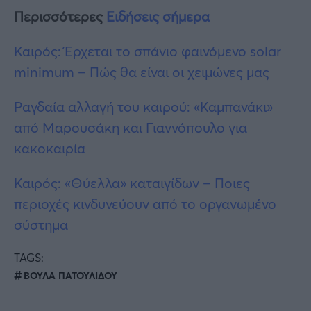
Περισσότερες
Ειδήσεις σήμερα
Καιρός: Έρχεται το σπάνιο φαινόμενο solar
minimum – Πώς θα είναι οι χειμώνες μας
Ραγδαία αλλαγή του καιρού: «Καμπανάκι»
από Μαρουσάκη και Γιαννόπουλο για
κακοκαιρία
Καιρός: «Θύελλα» καταιγίδων – Ποιες
περιοχές κινδυνεύουν από το οργανωμένο
σύστημα
TAGS:
ΒΟΥΛΑ ΠΑΤΟΥΛΙΔΟΥ