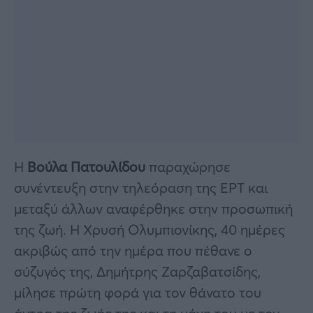
Η
Βούλα Πατουλίδου
παραχώρησε
συνέντευξη στην τηλεόραση της ΕΡΤ και
μεταξύ άλλων αναφέρθηκε στην προσωπική
της ζωή. Η Χρυσή Ολυμπιονίκης, 40 ημέρες
ακριβώς από την ημέρα που πέθανε ο
σύζυγός της, Δημήτρης Ζαρζαβατσίδης,
μίλησε πρώτη φορά για τον θάνατο του