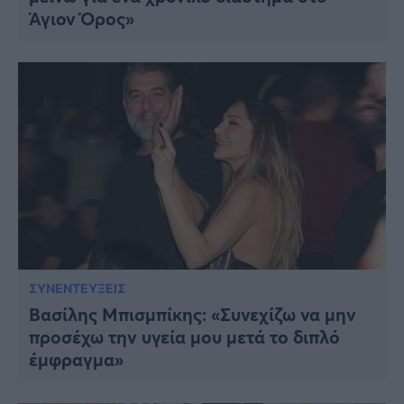
Άγιον Όρος»
ΣΥΝΕΝΤΕΥΞΕΙΣ
Βασίλης Μπισμπίκης: «Συνεχίζω να μην
προσέχω την υγεία μου μετά το διπλό
έμφραγμα»