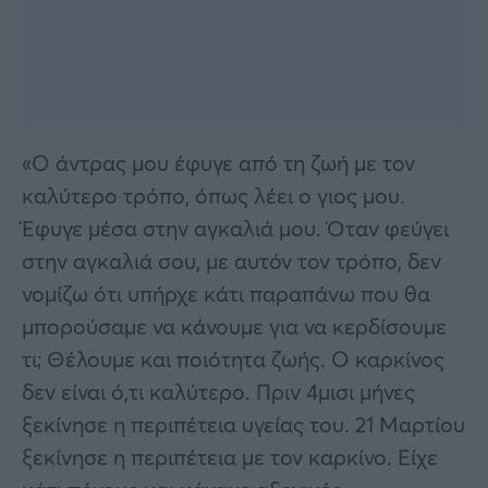
«Ο άντρας μου έφυγε από τη ζωή με τον
καλύτερο τρόπο, όπως λέει ο γιος μου.
Έφυγε μέσα στην αγκαλιά μου. Όταν φεύγει
στην αγκαλιά σου, με αυτόν τον τρόπο, δεν
νομίζω ότι υπήρχε κάτι παραπάνω που θα
μπορούσαμε να κάνουμε για να κερδίσουμε
τι; Θέλουμε και ποιότητα ζωής. Ο καρκίνος
δεν είναι ό,τι καλύτερο. Πριν 4μισι μήνες
ξεκίνησε η περιπέτεια υγείας του. 21 Μαρτίου
ξεκίνησε η περιπέτεια με τον καρκίνο. Είχε