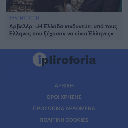
ΣΥΝΕΝΤΕΥΞΕΙΣ
Αρβελέρ: «Η Ελλάδα κινδυνεύει από τους
Έλληνες που ξέχασαν να είναι Έλληνες»
ΑΡΧΙΚΗ
ΟΡΟΙ ΧΡΗΣΗΣ
ΠΡΟΣΩΠΙΚΑ ΔΕΔΟΜΕΝΑ
ΠΟΛΙΤΙΚΗ COOKIES