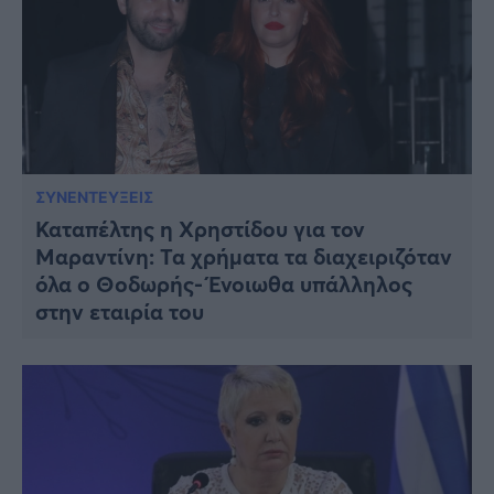
ΣΥΝΕΝΤΕΥΞΕΙΣ
Καταπέλτης η Χρηστίδου για τον
Μαραντίνη: Τα χρήματα τα διαχειριζόταν
όλα ο Θοδωρής- Ένοιωθα υπάλληλος
στην εταιρία του