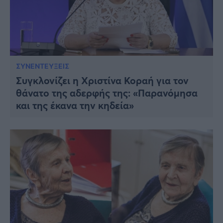
ΣΥΝΕΝΤΕΥΞΕΙΣ
Συγκλονίζει η Χριστίνα Κοραή για τον
θάνατο της αδερφής της: «Παρανόμησα
και της έκανα την κηδεία»